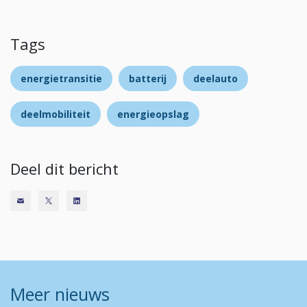
Tags
energietransitie
batterij
deelauto
deelmobiliteit
energieopslag
Deel dit bericht
Meer nieuws