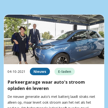
04-10-2021
Nieuws
E-laden
Parkeergarage waar auto's stroom
opladen én leveren
De nieuwe generatie auto’s met batterij laadt straks niet
alleen op, maar levert ook stroom aan het net als het