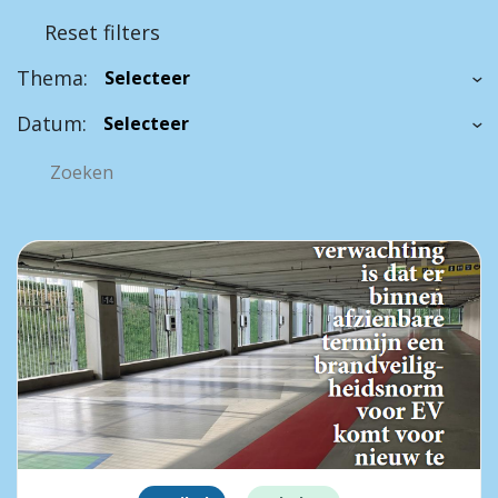
Reset filters
Thema:
Datum: