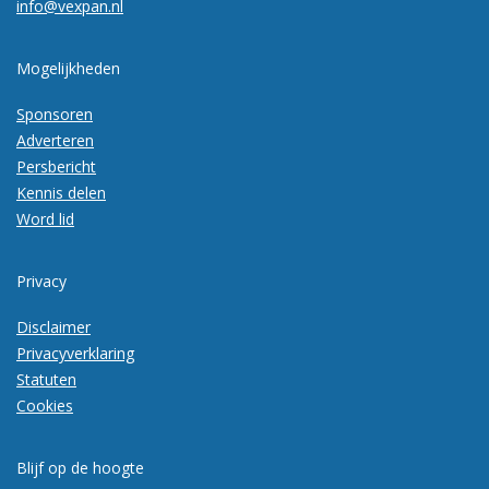
info@vexpan.nl
Mogelijkheden
Sponsoren
Adverteren
Persbericht
Kennis delen
Word lid
Privacy
Disclaimer
Privacyverklaring
Statuten
Cookies
Blijf op de hoogte