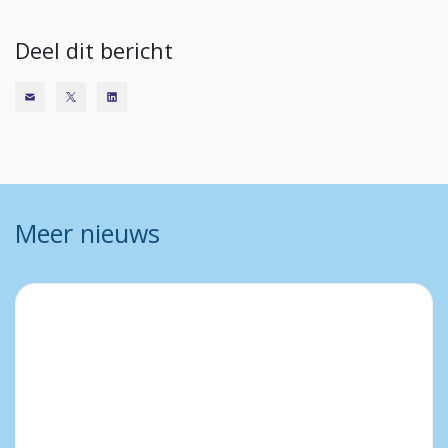
Deel dit bericht
Meer nieuws