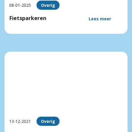
08-01-2025
Overig
Fietsparkeren
Lees meer
13-12-2021
Overig