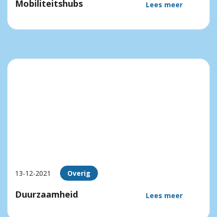
Mobiliteitshubs
Lees meer
13-12-2021
Overig
Duurzaamheid
Lees meer