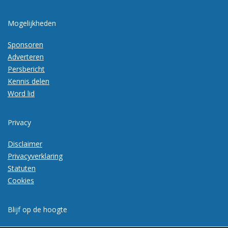
Mogelijkheden
Sponsoren
Adverteren
Persbericht
Kennis delen
Word lid
Privacy
Disclaimer
Privacyverklaring
Statuten
Cookies
Blijf op de hoogte