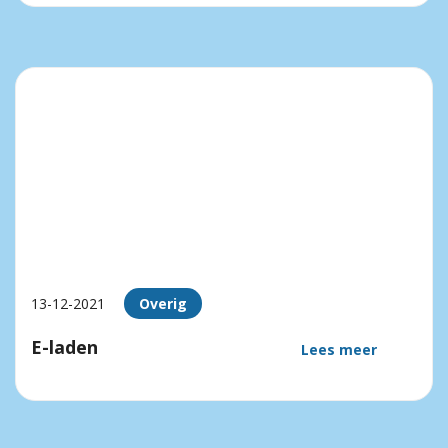
13-12-2021
Overig
E-laden
Lees meer