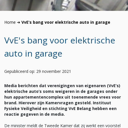
Home
➜
VvE’s bang voor elektrische auto in garage
VvE's bang voor elektrische
auto in garage
Gepubliceerd op: 29 november 2021
Media berichten dat verenigingen van eigenaren (VvE’s)
elektrische auto’s soms weigeren in de garages onder
hun appartementencomplex uit toenemende vrees voor
brand. Hierover zijn Kamervragen gesteld. Instituut
Fysieke Veiligheid en stichting VvE Belang hebben een
reactie gegeven in de media.
De minister meldt de Tweede Kamer dat zij werkt een voorstel