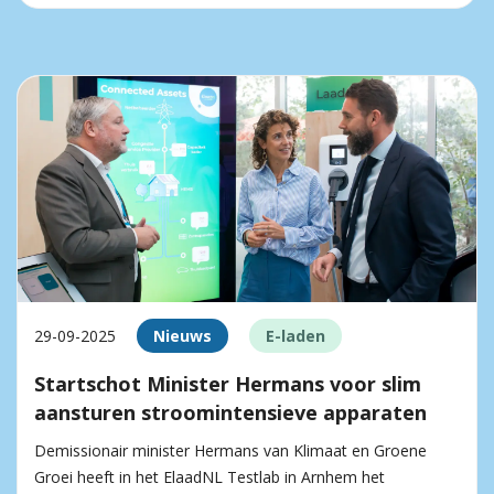
29-09-2025
Nieuws
E-laden
Startschot Minister Hermans voor slim
aansturen stroomintensieve apparaten
Demissionair minister Hermans van Klimaat en Groene
Groei heeft in het ElaadNL Testlab in Arnhem het