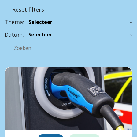
Reset filters
Thema:
Datum: