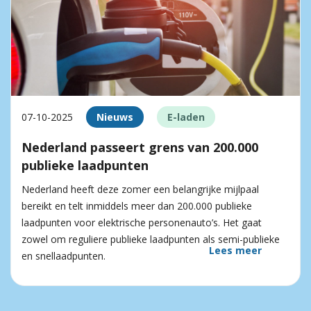
07-10-2025
Nieuws
E-laden
Nederland passeert grens van 200.000
publieke laadpunten
Nederland heeft deze zomer een belangrijke mijlpaal
bereikt en telt inmiddels meer dan 200.000 publieke
laadpunten voor elektrische personenauto’s. Het gaat
zowel om reguliere publieke laadpunten als semi-publieke
Lees meer
en snellaadpunten.