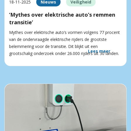
18-11-2025
Nieuws
Veiligheid
‘Mythes over elektrische auto’s remmen
transitie’
Mythes over elektrische auto’s vormen volgens 77 procent
van de ondervraagde elektrische rijders de grootste
belemmering voor de transitie. Dit blijkt uit een
Lees meer
grootschalig onderzoek onder 26.000 rijders uit 30 landen.