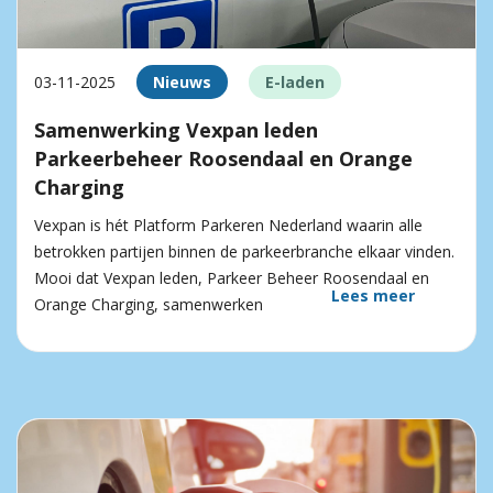
03-11-2025
Nieuws
E-laden
Samenwerking Vexpan leden
Parkeerbeheer Roosendaal en Orange
Charging
Vexpan is hét Platform Parkeren Nederland waarin alle
betrokken partijen binnen de parkeerbranche elkaar vinden.
Mooi dat Vexpan leden, Parkeer Beheer Roosendaal en
Lees meer
Orange Charging, samenwerken