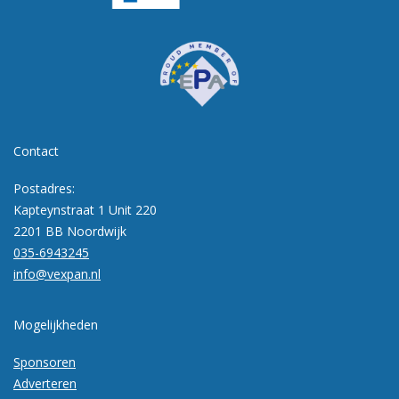
Contact
Postadres:
Kapteynstraat 1 Unit 220
2201 BB Noordwijk
035-6943245
info@vexpan.nl
Mogelijkheden
Sponsoren
Adverteren