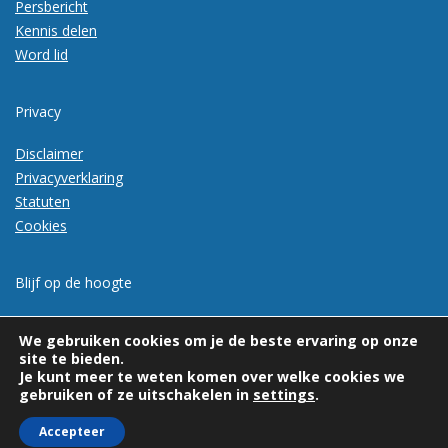
Persbericht
Kennis delen
Word lid
Privacy
Disclaimer
Privacyverklaring
Statuten
Cookies
Blijf op de hoogte
Meld je aan voor de nieuwsbrief
We gebruiken cookies om je de beste ervaring op onze
site te bieden.
Je kunt meer te weten komen over welke cookies we
gebruiken of ze uitschakelen in
settings
.
Accepteer