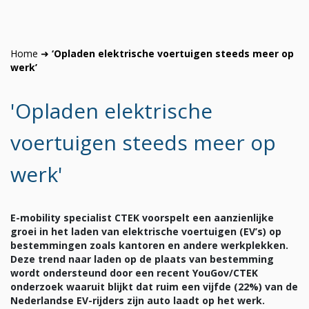
Home
➜
‘Opladen elektrische voertuigen steeds meer op
werk’
'Opladen elektrische
voertuigen steeds meer op
werk'
E-mobility specialist CTEK voorspelt een aanzienlijke
groei in het laden van elektrische voertuigen (EV’s) op
bestemmingen zoals kantoren en andere werkplekken.
Deze trend naar laden op de plaats van bestemming
wordt ondersteund door een recent YouGov/CTEK
onderzoek waaruit blijkt dat ruim een vijfde (22%) van de
Nederlandse EV-rijders zijn auto laadt op het werk.