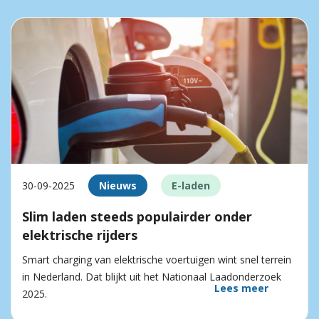
30-09-2025
Nieuws
E-laden
Slim laden steeds populairder onder
elektrische rijders
Smart charging van elektrische voertuigen wint snel terrein
in Nederland. Dat blijkt uit het Nationaal Laadonderzoek
Lees meer
2025.