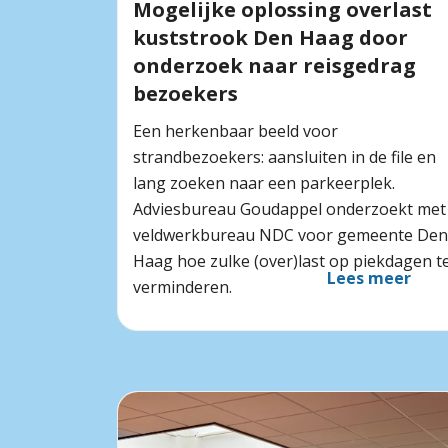
Mogelijke oplossing overlast
kuststrook Den Haag door
onderzoek naar reisgedrag
bezoekers
Een herkenbaar beeld voor
strandbezoekers: aansluiten in de file en
lang zoeken naar een parkeerplek.
Adviesbureau Goudappel onderzoekt met
veldwerkbureau NDC voor gemeente Den
Haag hoe zulke (over)last op piekdagen t
Lees meer
verminderen.