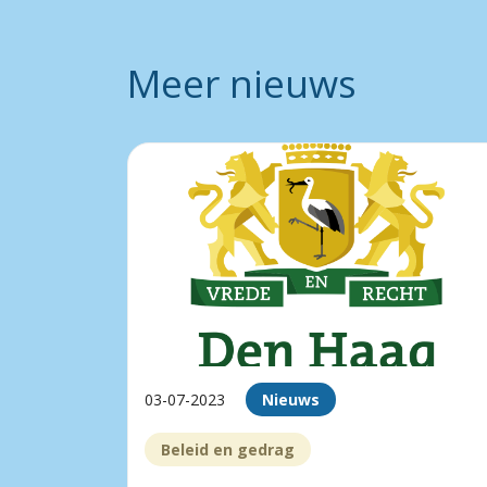
Meer nieuws
03-07-2023
Nieuws
Beleid en gedrag