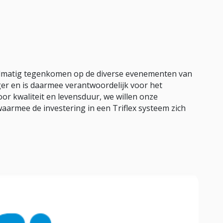
gelmatig tegenkomen op de diverse evenementen van
ger en is daarmee verantwoordelijk voor het
voor kwaliteit en levensduur, we willen onze
aarmee de investering in een Triflex systeem zich