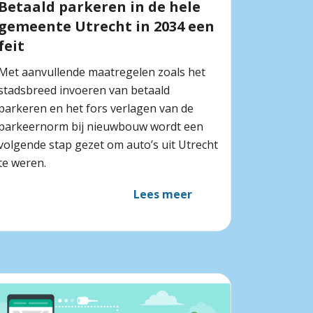
Betaald parkeren in de hele
gemeente Utrecht in 2034 een
feit
Met aanvullende maatregelen zoals het
stadsbreed invoeren van betaald
parkeren en het fors verlagen van de
parkeernorm bij nieuwbouw wordt een
volgende stap gezet om auto’s uit Utrecht
te weren.
Lees meer