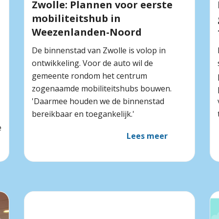
Zwolle: Plannen voor eerste
mobiliteitshub in
Weezenlanden-Noord
De binnenstad van Zwolle is volop in
ontwikkeling. Voor de auto wil de
gemeente rondom het centrum
zogenaamde mobiliteitshubs bouwen.
'Daarmee houden we de binnenstad
bereikbaar en toegankelijk.'
e
Lees meer