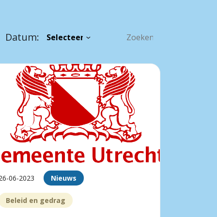
Datum:
26-06-2023
Nieuws
Beleid en gedrag