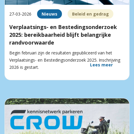
27-03-2026
Nieuws
Beleid en gedrag
Verplaatsings- en Bestedingsonderzoek
2025: bereikbaarheid blijft belangrijke
randvoorwaarde
Begin februari zijn de resultaten gepubliceerd van het
Verplaatsings- en Bestedingsonderzoek 2025. Inschrijving
Lees meer
2026 is gestart.