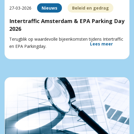
27-03-2026
Nieuws
Beleid en gedrag
Intertraffic Amsterdam & EPA Parking Day
2026
Terugblik op waardevolle bijeenkomsten tijdens Intertraffic
Lees meer
en EPA Parkingday.