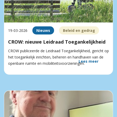
19-03-2026
Nieuws
Beleid en gedrag
CROW: nieuwe Leidraad Toegankelijkheid
CROW publiceerde de Leidraad Toegankelijkheid, gericht op
het toegankelijk inrichten, beheren en handhaven van de
Lees meer
openbare ruimte en mobiliteitsvoorzieningen.