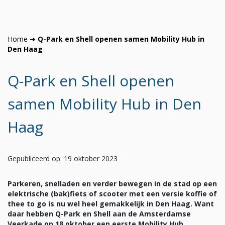
Home
➜
Q-Park en Shell openen samen Mobility Hub in
Den Haag
Q-Park en Shell openen
samen Mobility Hub in Den
Haag
Gepubliceerd op: 19 oktober 2023
Parkeren, snelladen en verder bewegen in de stad op een
elektrische (bak)fiets of scooter met een versie koffie of
thee to go is nu wel heel gemakkelijk in Den Haag. Want
daar hebben Q-Park en Shell aan de Amsterdamse
Veerkade op 18 oktober een eerste Mobility Hub