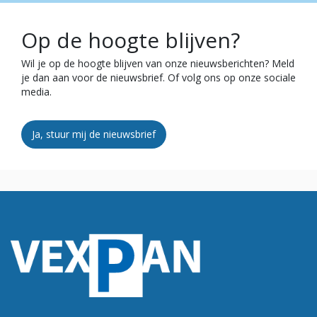
Op de hoogte blijven?
Wil je op de hoogte blijven van onze nieuwsberichten? Meld
je dan aan voor de nieuwsbrief. Of volg ons op onze sociale
media.
Ja, stuur mij de nieuwsbrief