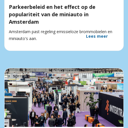
Parkeerbeleid en het effect op de
populariteit van de miniauto in
Amsterdam
Amsterdam past regeling emissieloze brommobielen en
Lees meer
miniauto's aan.