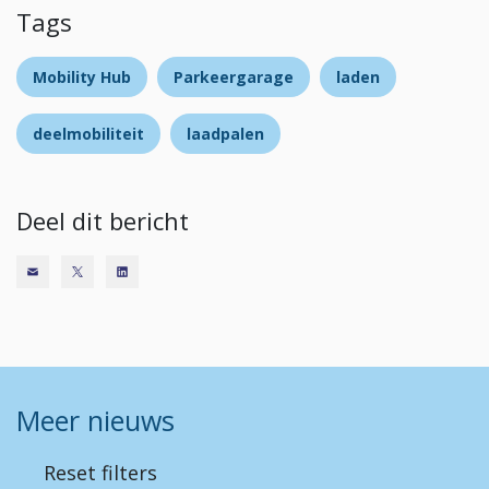
Tags
Mobility Hub
Parkeergarage
laden
deelmobiliteit
laadpalen
Deel dit bericht
Meer nieuws
Reset filters