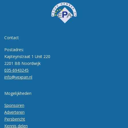
Contact
Postadres:
Kapteynstraat 1 Unit 220
2201 BB Noordwijk
035-6943245
info@vexpan.nl
Mogelijkheden
Sponsoren
Adverteren
Persbericht
Kennis delen