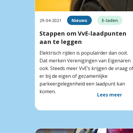
29-04-2021
Nieuws
E-laden
Stappen om VvE-laadpunten
aan te leggen
Elektrisch rijden is populairder dan ooit.
Dat merken Verenigingen van Eigenaren
ook. Steeds meer VvE’s krijgen de vraag o
er bij de eigen of gezamenlijke
parkeergelegenheid een laadpunt kan
komen.
Lees meer