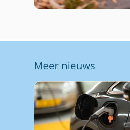
Meer nieuws