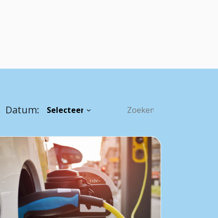
Datum: