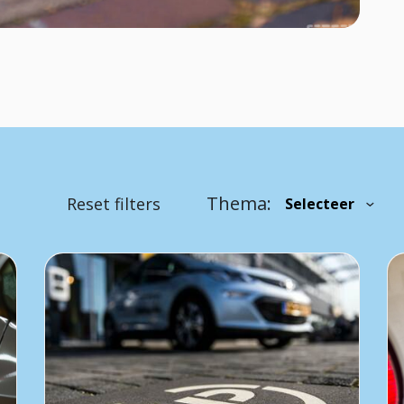
Thema:
Reset filters