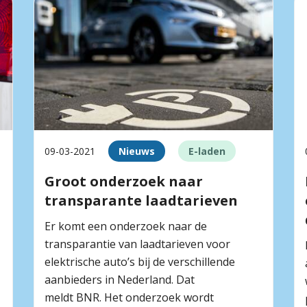
09-03-2021
Nieuws
E-laden
Groot onderzoek naar
transparante laadtarieven
Er komt een onderzoek naar de
transparantie van laadtarieven voor
elektrische auto’s bij de verschillende
aanbieders in Nederland. Dat
meldt BNR. Het onderzoek wordt