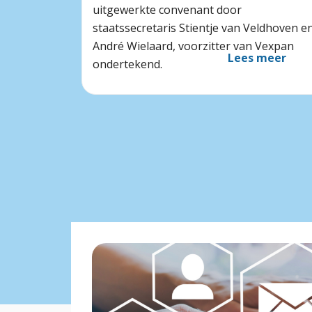
uitgewerkte convenant door
staatssecretaris Stientje van Veldhoven e
André Wielaard, voorzitter van Vexpan
Lees meer
ondertekend.