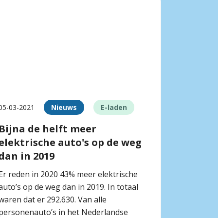
05-03-2021
Nieuws
E-laden
Bijna de helft meer
elektrische auto's op de weg
dan in 2019
Er reden in 2020 43% meer elektrische
auto’s op de weg dan in 2019. In totaal
waren dat er 292.630. Van alle
personenauto’s in het Nederlandse