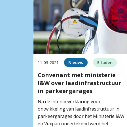
11-03-2021
Nieuws
E-laden
Convenant met ministerie
I&W over laadinfrastructuur
in parkeergarages
Na de intentieverklaring voor
ontwikkeling van laadinfrastructuur in
parkeergarages door het Ministerie I&W
en Vexpan ondertekend werd het