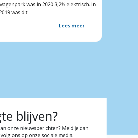
wagenpark was in 2020 3,2% elektrisch. In
2019 was dit
Lees meer
e blijven?
 van onze nieuwsberichten? Meld je dan
 volg ons op onze sociale media.