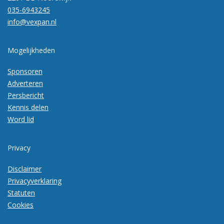
035-6943245
info@vexpan.nl
Mogelijkheden
Sponsoren
Adverteren
Persbericht
Kennis delen
Word lid
Privacy
Disclaimer
Privacyverklaring
Statuten
Cookies