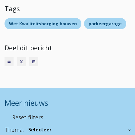
Tags
Wet Kwaliteitsborging bouwen
parkeergarage
Deel dit bericht
Meer nieuws
Reset filters
Thema: