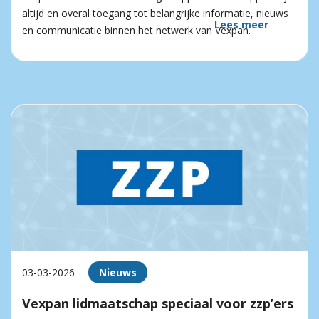
altijd en overal toegang tot belangrijke informatie, nieuws
Lees meer
en communicatie binnen het netwerk van Vexpan.
03-03-2026
Nieuws
Vexpan lidmaatschap speciaal voor zzp’ers