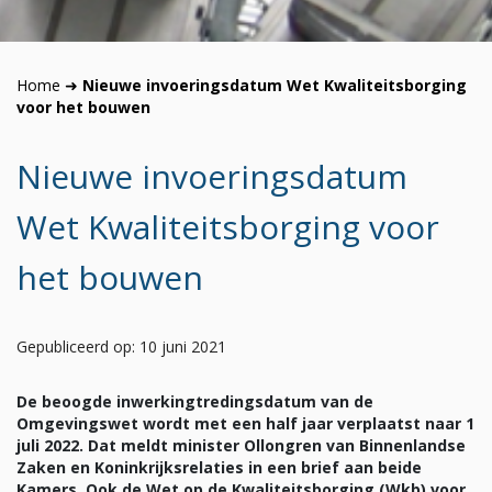
Home
➜
Nieuwe invoeringsdatum Wet Kwaliteitsborging
voor het bouwen
Nieuwe invoeringsdatum
Wet Kwaliteitsborging voor
het bouwen
Gepubliceerd op: 10 juni 2021
De beoogde inwerkingtredingsdatum van de
Omgevingswet wordt met een half jaar verplaatst naar 1
juli 2022. Dat meldt minister Ollongren van Binnenlandse
Zaken en Koninkrijksrelaties in een brief aan beide
Kamers. Ook de Wet op de Kwaliteitsborging (Wkb) voor