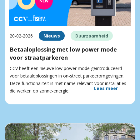
20-02-2026
Nieuws
Duurzaamheid
Betaaloplossing met low power mode
voor straatparkeren
CCV heeft een nieuwe low power mode geïntroduceerd
voor betaaloplossingen in on‑street parkeeromgevingen.
Deze functionaliteit is met name relevant voor installaties
Lees meer
die werken op zonne‑energie.