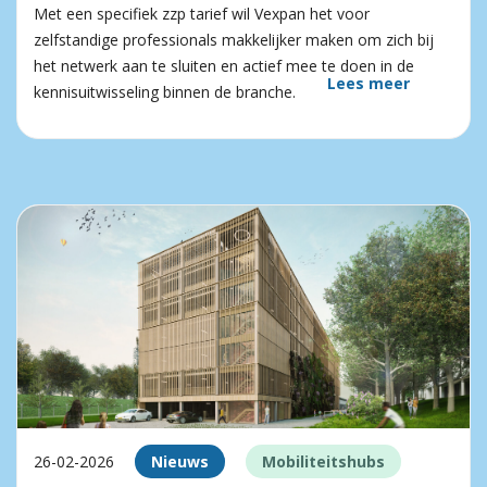
Met een specifiek zzp tarief wil Vexpan het voor
zelfstandige professionals makkelijker maken om zich bij
het netwerk aan te sluiten en actief mee te doen in de
Lees meer
kennisuitwisseling binnen de branche.
26-02-2026
Nieuws
Mobiliteitshubs