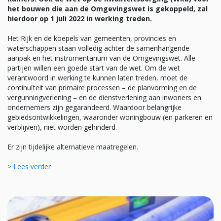
het bouwen die aan de Omgevingswet is gekoppeld, zal
hierdoor op 1 juli 2022 in werking treden.
Het Rijk en de koepels van gemeenten, provincies en
waterschappen staan volledig achter de samenhangende
aanpak en het instrumentarium van de Omgevingswet. Alle
partijen willen een goede start van de wet. Om de wet
verantwoord in werking te kunnen laten treden, moet de
continuïteit van primaire processen – de planvorming en de
vergunningverlening – en de dienstverlening aan inwoners en
ondernemers zijn gegarandeerd. Waardoor belangrijke
gebiedsontwikkelingen, waaronder woningbouw (en parkeren en
verblijven), niet worden gehinderd.
Er zijn tijdelijke alternatieve maatregelen.
> Lees verder