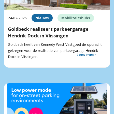
24-02-2026
Nieuws
Mobiliteitshubs
Goldbeck realiseert parkeergarage
Hendrik Dock in Vlissingen
Goldbeck heeft van Kennedy West Vastgoed de opdracht
gekregen voor de realisatie van parkeergarage Hendrik
Lees meer
Dock in Vlissingen.