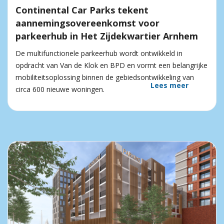
Continental Car Parks tekent
aannemingsovereenkomst voor
parkeerhub in Het Zijdekwartier Arnhem
De multifunctionele parkeerhub wordt ontwikkeld in
opdracht van Van de Klok en BPD en vormt een belangrijke
mobiliteitsoplossing binnen de gebiedsontwikkeling van
Lees meer
circa 600 nieuwe woningen.