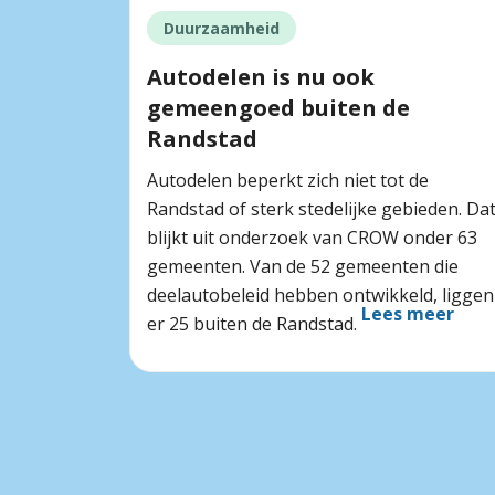
Duurzaamheid
Autodelen is nu ook
gemeengoed buiten de
Randstad
Autodelen beperkt zich niet tot de
Randstad of sterk stedelijke gebieden. Da
blijkt uit onderzoek van CROW onder 63
gemeenten. Van de 52 gemeenten die
deelautobeleid hebben ontwikkeld, liggen
Lees meer
er 25 buiten de Randstad.