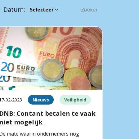
Datum:
17-02-2023
Nieuws
Veiligheid
DNB: Contant betalen te vaak
niet mogelijk
De mate waarin ondernemers nog