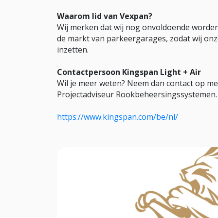
Waarom lid van Vexpan?
Wij merken dat wij nog onvoldoende worden 
de markt van parkeergarages, zodat wij on
inzetten.
Contactpersoon Kingspan Light + Air
Wil je meer weten? Neem dan contact op me
Projectadviseur Rookbeheersingssystemen. 
https://www.kingspan.com/be/nl/