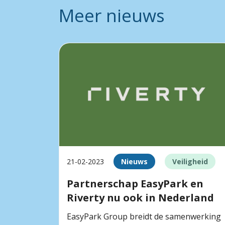
Meer nieuws
21-02-2023
Nieuws
Veiligheid
Partnerschap EasyPark en
Riverty nu ook in Nederland
EasyPark Group breidt de samenwerking