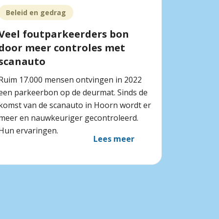
Beleid en gedrag
Veel foutparkeerders bon
door meer controles met
scanauto
Ruim 17.000 mensen ontvingen in 2022
een parkeerbon op de deurmat. Sinds de
komst van de scanauto in Hoorn wordt er
meer en nauwkeuriger gecontroleerd.
Hun ervaringen.
Lees meer