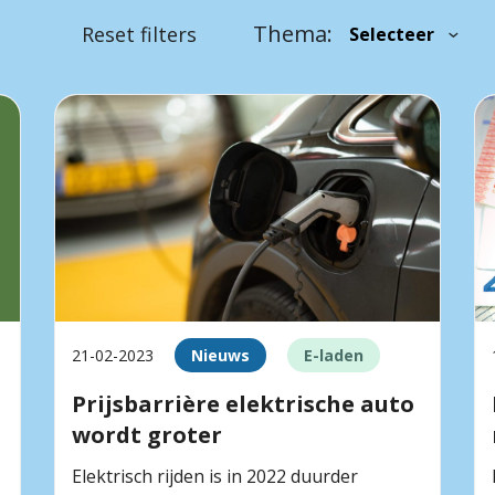
Thema:
Reset filters
21-02-2023
Nieuws
E-laden
Prijsbarrière elektrische auto
wordt groter
Elektrisch rijden is in 2022 duurder