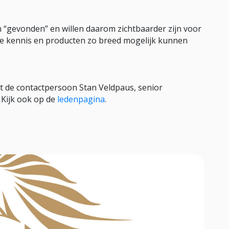
“gevonden” en willen daarom zichtbaarder zijn voor
ze kennis en producten zo breed mogelijk kunnen
t de contactpersoon Stan Veldpaus, senior
Kijk ook op de
ledenpagina
.