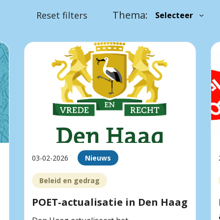
Thema:
Reset filters
03-02-2026
Nieuws
Beleid en gedrag
POET‑actualisatie in Den Haag