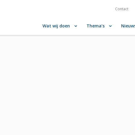
Contact
Wat wij doen
Thema’s
Nieuw