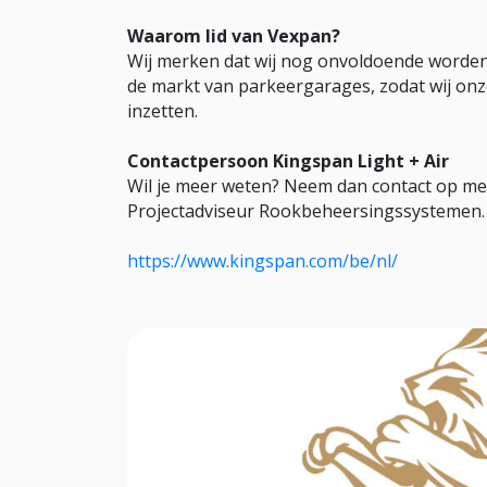
Waarom lid van Vexpan?
Wij merken dat wij nog onvoldoende worden 
de markt van parkeergarages, zodat wij on
inzetten.
Contactpersoon Kingspan Light + Air
Wil je meer weten? Neem dan contact op me
Projectadviseur Rookbeheersingssystemen. 
https://www.kingspan.com/be/nl/