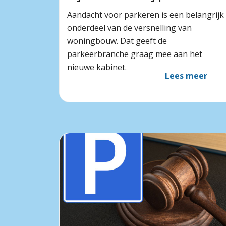
Aandacht voor parkeren is een belangrijk
onderdeel van de versnelling van
woningbouw. Dat geeft de
parkeerbranche graag mee aan het
nieuwe kabinet.
Lees meer