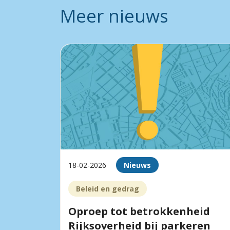
Meer nieuws
18-02-2026
Nieuws
Beleid en gedrag
Oproep tot betrokkenheid
Rijksoverheid bij parkeren