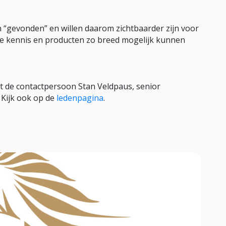
“gevonden” en willen daarom zichtbaarder zijn voor
ze kennis en producten zo breed mogelijk kunnen
t de contactpersoon Stan Veldpaus, senior
Kijk ook op de
ledenpagina
.