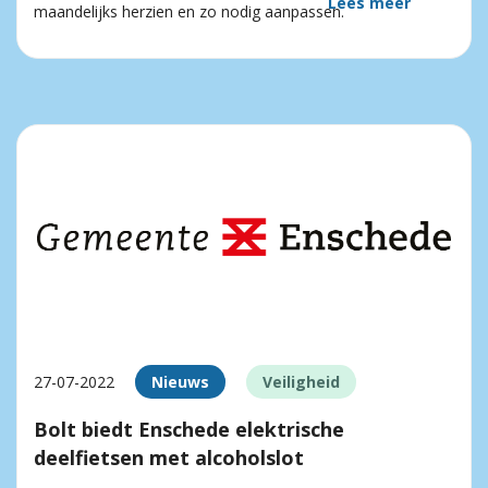
Lees meer
maandelijks herzien en zo nodig aanpassen.
27-07-2022
Nieuws
Veiligheid
Bolt biedt Enschede elektrische
deelfietsen met alcoholslot