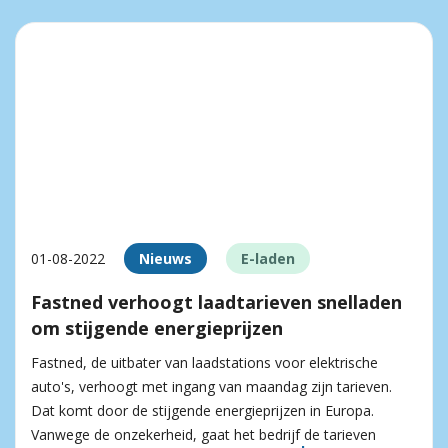
01-08-2022
Nieuws
E-laden
Fastned verhoogt laadtarieven snelladen
om stijgende energieprijzen
Fastned, de uitbater van laadstations voor elektrische
auto's, verhoogt met ingang van maandag zijn tarieven.
Dat komt door de stijgende energieprijzen in Europa.
Vanwege de onzekerheid, gaat het bedrijf de tarieven