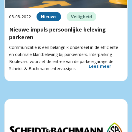
05-08-2022
Nieuws
Veiligheid
Nieuwe impuls persoonlijke beleving
parkeren
Communicatie is een belangrijk onderdeel in de efficiënte
en optimale klantbeleving bij parkeerders. Interparking
Boulevard voorziet de entree van de parkeergarage de
Lees meer
Scheidt & Bachmann entervo.signs