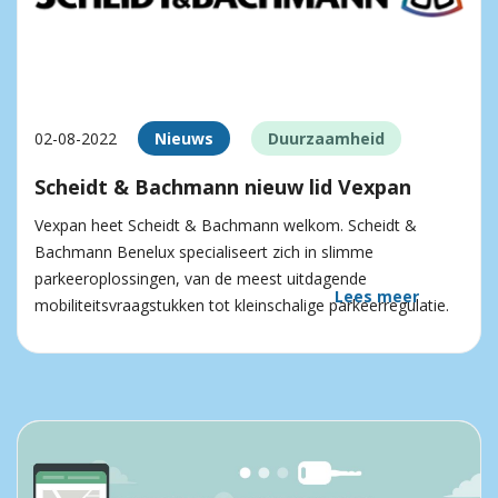
02-08-2022
Nieuws
Duurzaamheid
Scheidt & Bachmann nieuw lid Vexpan
Vexpan heet Scheidt & Bachmann welkom. Scheidt &
Bachmann Benelux specialiseert zich in slimme
parkeeroplossingen, van de meest uitdagende
Lees meer
mobiliteitsvraagstukken tot kleinschalige parkeerregulatie.