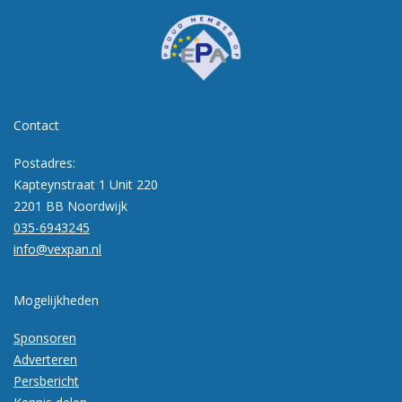
Contact
Postadres:
Kapteynstraat 1 Unit 220
2201 BB Noordwijk
035-6943245
info@vexpan.nl
Mogelijkheden
Sponsoren
Adverteren
Persbericht