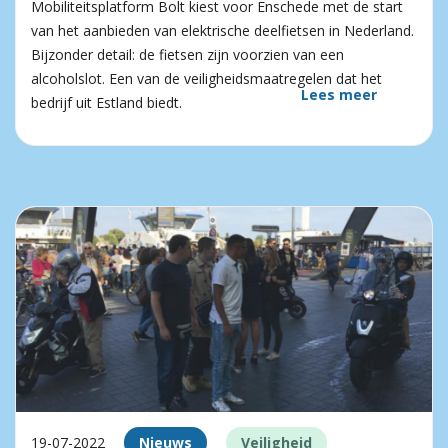
Mobiliteitsplatform Bolt kiest voor Enschede met de start
van het aanbieden van elektrische deelfietsen in Nederland.
Bijzonder detail: de fietsen zijn voorzien van een
alcoholslot. Een van de veiligheidsmaatregelen dat het
Lees meer
bedrijf uit Estland biedt.
19-07-2022
Nieuws
Veiligheid