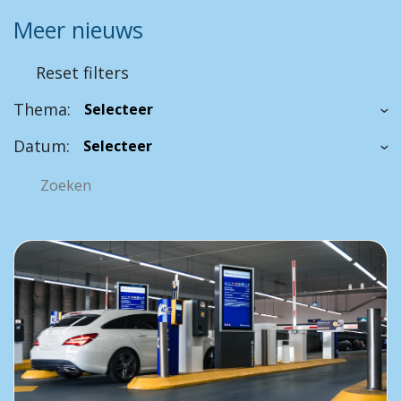
Meer nieuws
Reset filters
Thema:
Datum: