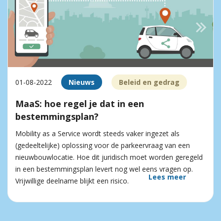
01-08-2022
Nieuws
Beleid en gedrag
MaaS: hoe regel je dat in een
bestemmingsplan?
Mobility as a Service wordt steeds vaker ingezet als
(gedeeltelijke) oplossing voor de parkeervraag van een
nieuwbouwlocatie. Hoe dit juridisch moet worden geregeld
in een bestemmingsplan levert nog wel eens vragen op.
Lees meer
Vrijwillige deelname blijkt een risico.