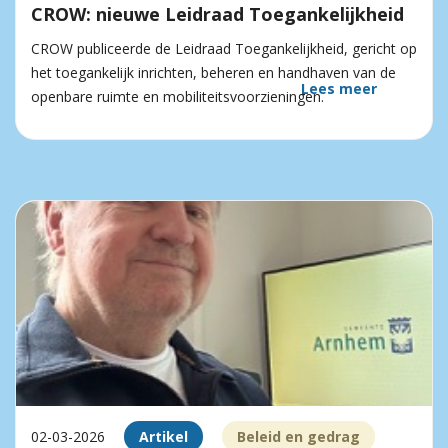
CROW: nieuwe Leidraad Toegankelijkheid
CROW publiceerde de Leidraad Toegankelijkheid, gericht op
het toegankelijk inrichten, beheren en handhaven van de
Lees meer
openbare ruimte en mobiliteitsvoorzieningen.
02-03-2026
Artikel
Beleid en gedrag