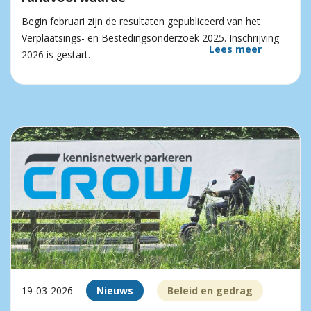
Begin februari zijn de resultaten gepubliceerd van het
Verplaatsings- en Bestedingsonderzoek 2025. Inschrijving
Lees meer
2026 is gestart.
19-03-2026
Nieuws
Beleid en gedrag