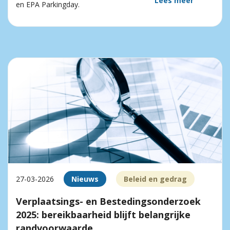
Lees meer
en EPA Parkingday.
27-03-2026
Nieuws
Beleid en gedrag
Verplaatsings- en Bestedingsonderzoek
2025: bereikbaarheid blijft belangrijke
randvoorwaarde