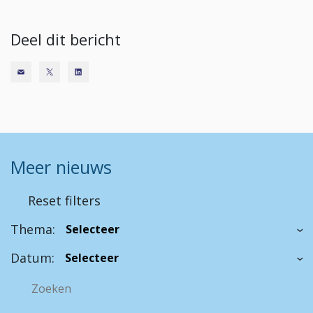
Deel dit bericht
Meer nieuws
Reset filters
Thema:
Datum: