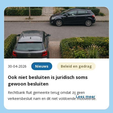
30-04-2026
Nieuws
Beleid en gedrag
Ook niet besluiten is juridisch soms
gewoon besluiten
Rechtbank fluit gemeente terug omdat zij geen
Lees meer
verkeersbesluit nam en dit niet voldoende motiveerde.