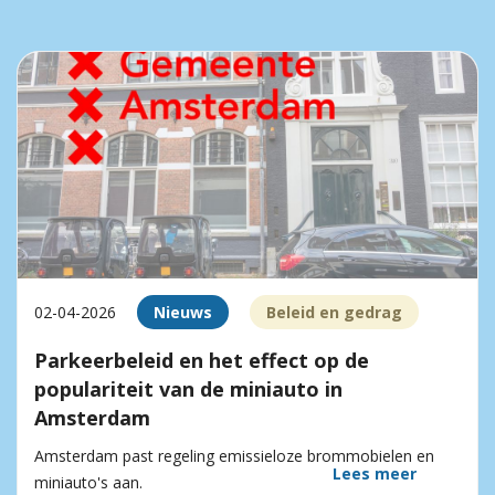
02-04-2026
Nieuws
Beleid en gedrag
Parkeerbeleid en het effect op de
populariteit van de miniauto in
Amsterdam
Amsterdam past regeling emissieloze brommobielen en
Lees meer
miniauto's aan.