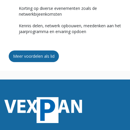
Korting op diverse evenementen zoals de
netwerkbijeenkomsten
Kennis delen, netwerk opbouwen, meedenken aan het
jaarprogramma en ervaring opdoen
Meer voordelen als lid