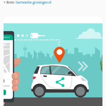
> Bron:
Gemeente.groningen.nl