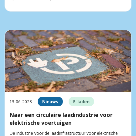
13-06-2023
Nieuws
E-laden
Naar een circulaire laadindustrie voor
elektrische voertuigen
De industrie voor de laadinfrastructuur voor elektrische