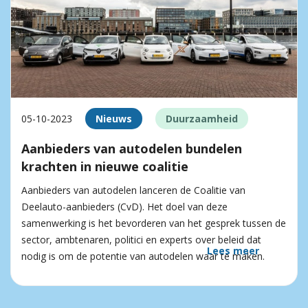
05-10-2023
Nieuws
Duurzaamheid
Aanbieders van autodelen bundelen
krachten in nieuwe coalitie
Aanbieders van autodelen lanceren de Coalitie van
Deelauto-aanbieders (CvD). Het doel van deze
samenwerking is het bevorderen van het gesprek tussen de
sector, ambtenaren, politici en experts over beleid dat
Lees meer
nodig is om de potentie van autodelen waar te maken.