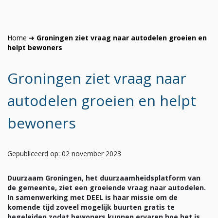
Home
➜
Groningen ziet vraag naar autodelen groeien en
helpt bewoners
Groningen ziet vraag naar
autodelen groeien en helpt
bewoners
Gepubliceerd op: 02 november 2023
Duurzaam Groningen, het duurzaamheidsplatform van
de gemeente, ziet een groeiende vraag naar autodelen.
In samenwerking met DEEL is haar missie om de
komende tijd zoveel mogelijk buurten gratis te
begeleiden zodat bewoners kunnen ervaren hoe het is