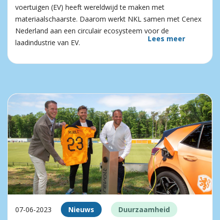
voertuigen (EV) heeft wereldwijd te maken met
materiaalschaarste. Daarom werkt NKL samen met Cenex
Nederland aan een circulair ecosysteem voor de
Lees meer
laadindustrie van EV.
07-06-2023
Nieuws
Duurzaamheid