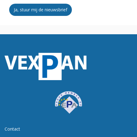
Ja, stuur mij de nieuwsbrief
Contact