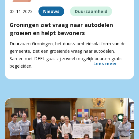
02-11-2023
Nieuws
Duurzaamheid
Groningen ziet vraag naar autodelen
groeien en helpt bewoners
Duurzaam Groningen, het duurzaamheidsplatform van de
gemeente, ziet een groeiende vraag naar autodelen.
Samen met DEEL gaat zij zoveel mogelijk buurten gratis
Lees meer
begeleiden.