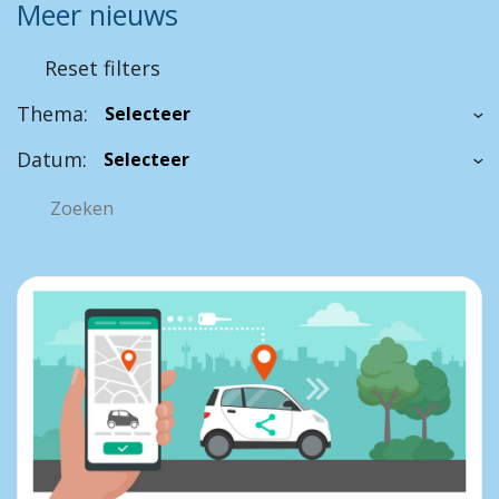
Meer nieuws
Reset filters
Thema:
Datum: