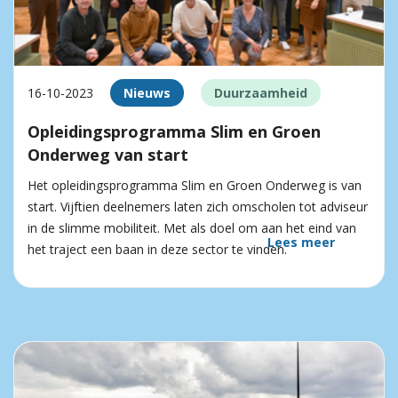
16-10-2023
Nieuws
Duurzaamheid
Opleidingsprogramma Slim en Groen
Onderweg van start
Het opleidingsprogramma Slim en Groen Onderweg is van
start. Vijftien deelnemers laten zich omscholen tot adviseur
in de slimme mobiliteit. Met als doel om aan het eind van
Lees meer
het traject een baan in deze sector te vinden.