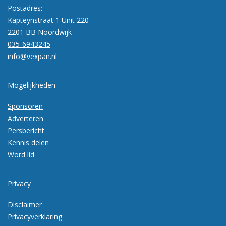
Postadres:
Kapteynstraat 1 Unit 220
2201 BB Noordwijk
035-6943245
info@vexpan.nl
Mogelijkheden
Sponsoren
Adverteren
Persbericht
Kennis delen
Word lid
Privacy
Disclaimer
Privacyverklaring