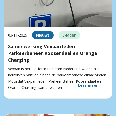
03-11-2025
Nieuws
E-laden
Samenwerking Vexpan leden
Parkeerbeheer Roosendaal en Orange
Charging
Vexpan is hét Platform Parkeren Nederland waarin alle
betrokken partijen binnen de parkeerbranche elkaar vinden.
Mooi dat Vexpan leden, Parkeer Beheer Roosendaal en
Lees meer
Orange Charging, samenwerken