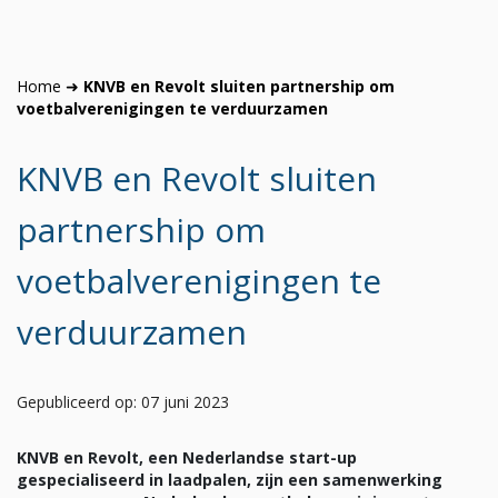
Home
➜
KNVB en Revolt sluiten partnership om
voetbalverenigingen te verduurzamen
KNVB en Revolt sluiten
partnership om
voetbalverenigingen te
verduurzamen
Gepubliceerd op: 07 juni 2023
KNVB en Revolt, een Nederlandse start-up
gespecialiseerd in laadpalen, zijn een samenwerking