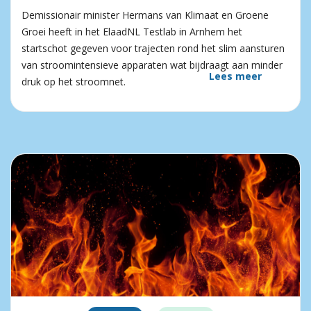
Demissionair minister Hermans van Klimaat en Groene
Groei heeft in het ElaadNL Testlab in Arnhem het
startschot gegeven voor trajecten rond het slim aansturen
van stroomintensieve apparaten wat bijdraagt aan minder
Lees meer
druk op het stroomnet.