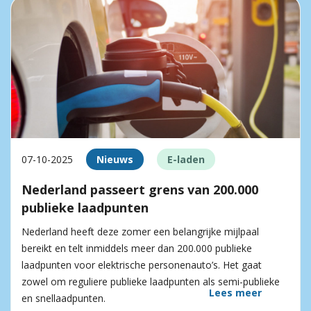
07-10-2025
Nieuws
E-laden
Nederland passeert grens van 200.000
publieke laadpunten
Nederland heeft deze zomer een belangrijke mijlpaal
bereikt en telt inmiddels meer dan 200.000 publieke
laadpunten voor elektrische personenauto’s. Het gaat
zowel om reguliere publieke laadpunten als semi-publieke
Lees meer
en snellaadpunten.