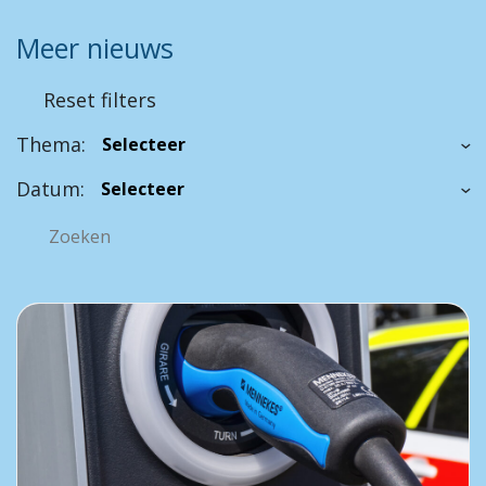
Meer nieuws
Reset filters
Thema:
Datum: