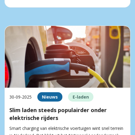
30-09-2025
Nieuws
E-laden
Slim laden steeds populairder onder
elektrische rijders
Smart charging van elektrische voertuigen wint snel terrein