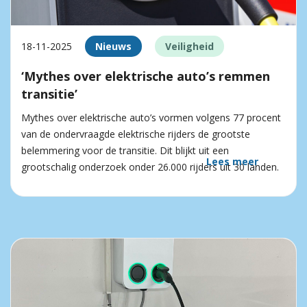
18-11-2025
Nieuws
Veiligheid
‘Mythes over elektrische auto’s remmen
transitie’
Mythes over elektrische auto’s vormen volgens 77 procent
van de ondervraagde elektrische rijders de grootste
belemmering voor de transitie. Dit blijkt uit een
Lees meer
grootschalig onderzoek onder 26.000 rijders uit 30 landen.