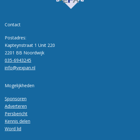
Contact
Postadres:
Kapteynstraat 1 Unit 220
2201 BB Noordwijk
035-6943245
info@vexpan.nl
Mogelijkheden
Sponsoren
Adverteren
Persbericht
Kennis delen
Word lid