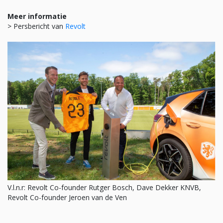
Meer informatie
> Persbericht van
Revolt
V.l.n.r: Revolt Co-founder Rutger Bosch, Dave Dekker KNVB,
Revolt Co-founder Jeroen van de Ven