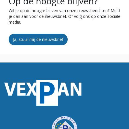
Op de hoogte blijven?
Wil je op de hoogte blijven van onze nieuwsberichten? Meld
je dan aan voor de nieuwsbrief. Of volg ons op onze sociale
media.
Ja, stuur mij de nieuwsbrief