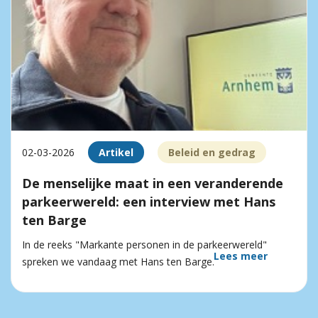
02-03-2026
Artikel
Beleid en gedrag
De menselijke maat in een veranderende
parkeerwereld: een interview met Hans
ten Barge
In de reeks "Markante personen in de parkeerwereld"
Lees meer
spreken we vandaag met Hans ten Barge.