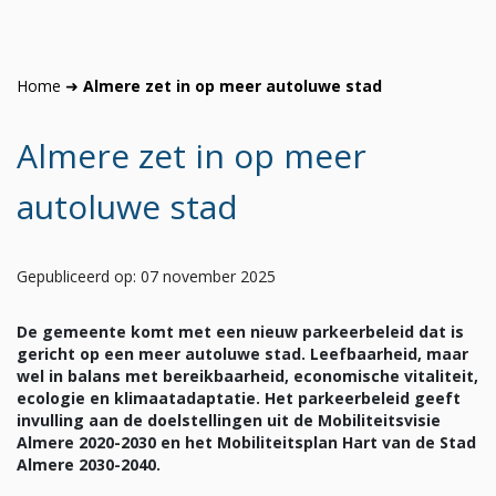
Home
➜
Almere zet in op meer autoluwe stad
Almere zet in op meer
autoluwe stad
Gepubliceerd op: 07 november 2025
De gemeente komt met een nieuw parkeerbeleid dat is
gericht op een meer autoluwe stad. Leefbaarheid, maar
wel in balans met bereikbaarheid, economische
vitaliteit,
ecologie en klimaatadaptatie. Het parkeerbeleid geeft
invulling aan de doelstellingen uit de Mobiliteitsvisie
Almere 2020-2030 en het Mobiliteitsplan Hart van de Stad
Almere 2030-2040.