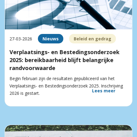
27-03-2026
Nieuws
Beleid en gedrag
Verplaatsings- en Bestedingsonderzoek
2025: bereikbaarheid blijft belangrijke
randvoorwaarde
Begin februari zijn de resultaten gepubliceerd van het
Verplaatsings- en Bestedingsonderzoek 2025. Inschrijving
Lees meer
2026 is gestart.