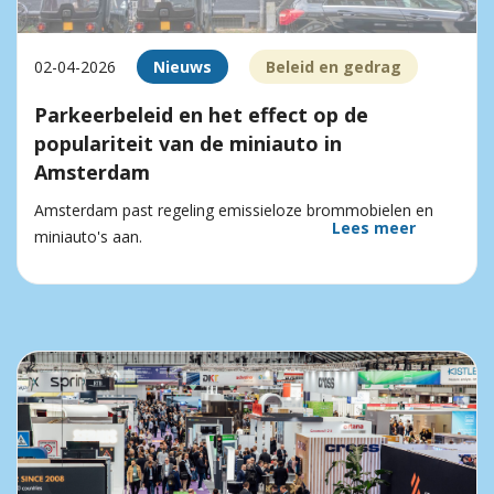
02-04-2026
Nieuws
Beleid en gedrag
Parkeerbeleid en het effect op de
populariteit van de miniauto in
Amsterdam
Amsterdam past regeling emissieloze brommobielen en
Lees meer
miniauto's aan.