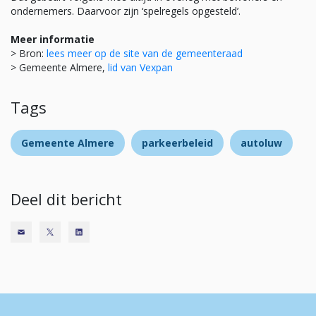
ondernemers. Daarvoor zijn ‘spelregels opgesteld’.
Meer informatie
> Bron:
lees meer op de site van de gemeenteraad
> Gemeente Almere,
lid van Vexpan
Tags
Gemeente Almere
parkeerbeleid
autoluw
Deel dit bericht