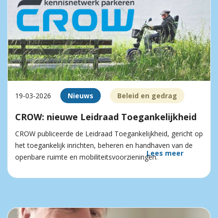
19-03-2026
Nieuws
Beleid en gedrag
CROW: nieuwe Leidraad Toegankelijkheid
CROW publiceerde de Leidraad Toegankelijkheid, gericht op
het toegankelijk inrichten, beheren en handhaven van de
Lees meer
openbare ruimte en mobiliteitsvoorzieningen.