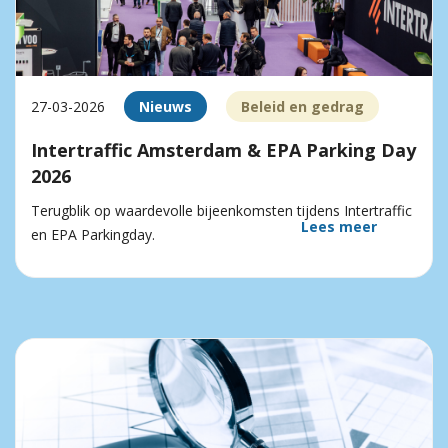
27-03-2026
Nieuws
Beleid en gedrag
Intertraffic Amsterdam & EPA Parking Day
2026
Terugblik op waardevolle bijeenkomsten tijdens Intertraffic
Lees meer
en EPA Parkingday.