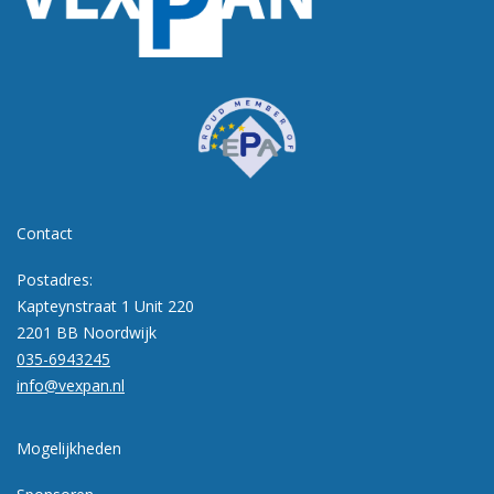
Contact
Postadres:
Kapteynstraat 1 Unit 220
2201 BB Noordwijk
035-6943245
info@vexpan.nl
Mogelijkheden