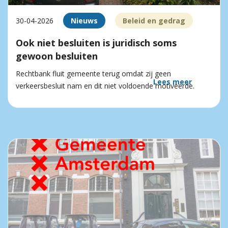
30-04-2026
Nieuws
Beleid en gedrag
Ook niet besluiten is juridisch soms
gewoon besluiten
Rechtbank fluit gemeente terug omdat zij geen
Lees meer
verkeersbesluit nam en dit niet voldoende motiveerde.