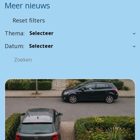
Meer nieuws
Reset filters
Thema:
Datum: