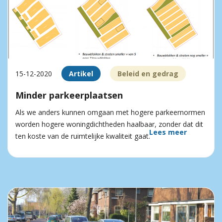
15-12-2020
Artikel
Beleid en gedrag
Minder parkeerplaatsen
Als we anders kunnen omgaan met hogere parkeernormen
worden hogere woningdichtheden haalbaar, zonder dat dit
Lees meer
ten koste van de ruimtelijke kwaliteit gaat.