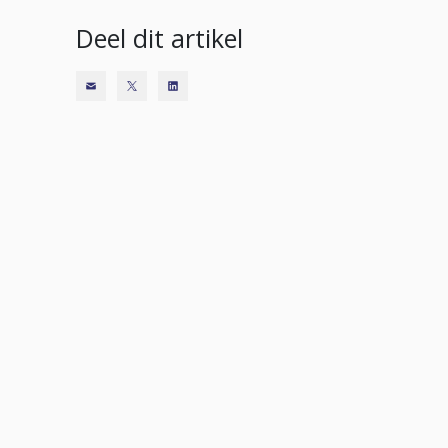
Deel dit artikel