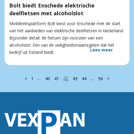
Bolt biedt Enschede elektrische
deelfietsen met alcoholslot
Mobiliteitsplatform Bolt kiest voor Enschede met de start
van het aanbieden van elektrische deelfietsen in Nederland.
Bijzonder detail: de fietsen zijn voorzien van een
alcoholslot. Een van de veiligheidsmaatregelen dat het
Lees meer
bedrijf uit Estland biedt.
…
42
…
<
1
40
41
43
44
56
>