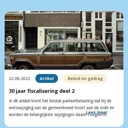
22-08-2022
Artikel
Beleid en gedrag
30 jaar fiscalisering deel 2
In dit artikel komt het besluit parkeerbelasting dat bij de
wetswijziging van de gemeentewet hoort aan de orde en
Lees meer
worden de belangrijkste wijzigingen daarin toegelicht.