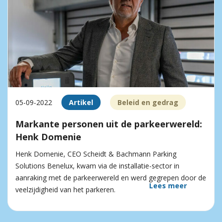
05-09-2022
Artikel
Beleid en gedrag
Markante personen uit de parkeerwereld:
Henk Domenie
Henk Domenie, CEO Scheidt & Bachmann Parking
Solutions Benelux, kwam via de installatie-sector in
aanraking met de parkeerwereld en werd gegrepen door de
Lees meer
veelzijdigheid van het parkeren.