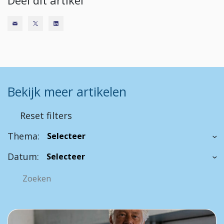
Deel dit artikel
Bekijk meer artikelen
Reset filters
Thema:
Datum: