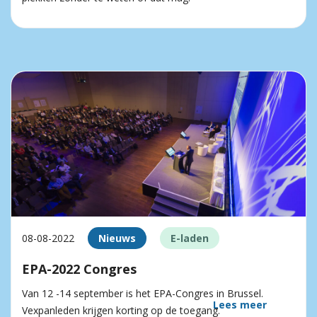
08-08-2022
Nieuws
E-laden
EPA-2022 Congres
Van 12 -14 september is het EPA-Congres in Brussel.
Lees meer
Vexpanleden krijgen korting op de toegang.