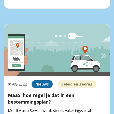
01-08-2022
Nieuws
Beleid en gedrag
MaaS: hoe regel je dat in een
bestemmingsplan?
Mobility as a Service wordt steeds vaker ingezet als