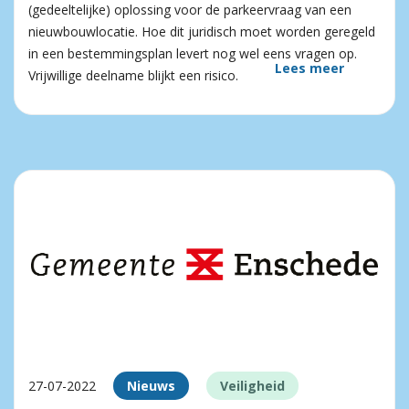
(gedeeltelijke) oplossing voor de parkeervraag van een
nieuwbouwlocatie. Hoe dit juridisch moet worden geregeld
in een bestemmingsplan levert nog wel eens vragen op.
Lees meer
Vrijwillige deelname blijkt een risico.
27-07-2022
Nieuws
Veiligheid