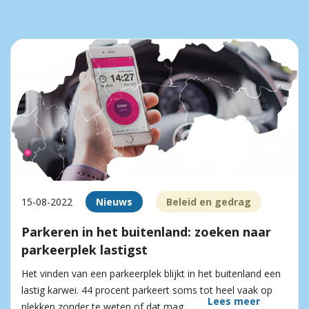
15-08-2022
Nieuws
Beleid en gedrag
Parkeren in het buitenland: zoeken naar
parkeerplek lastigst
Het vinden van een parkeerplek blijkt in het buitenland een
lastig karwei. 44 procent parkeert soms tot heel vaak op
Lees meer
plekken zonder te weten of dat mag.