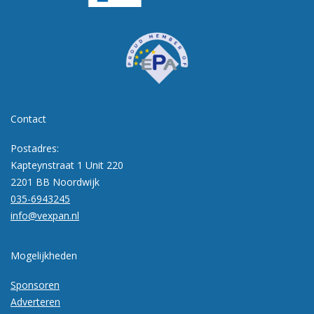
Contact
Postadres:
Kapteynstraat 1 Unit 220
2201 BB Noordwijk
035-6943245
info@vexpan.nl
Mogelijkheden
Sponsoren
Adverteren