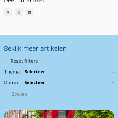
Deel dit artikel
Bekijk meer artikelen
Reset filters
Thema:
Datum: