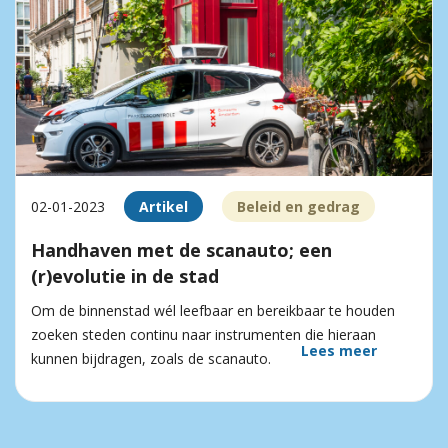
02-01-2023
Artikel
Beleid en gedrag
Handhaven met de scanauto; een
(r)evolutie in de stad
Om de binnenstad wél leefbaar en bereikbaar te houden
zoeken steden continu naar instrumenten die hieraan
Lees meer
kunnen bijdragen, zoals de scanauto.