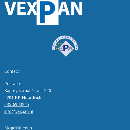
Contact
Postadres:
Kapteynstraat 1 Unit 220
2201 BB Noordwijk
035-6943245
info@vexpan.nl
Mogelijkheden