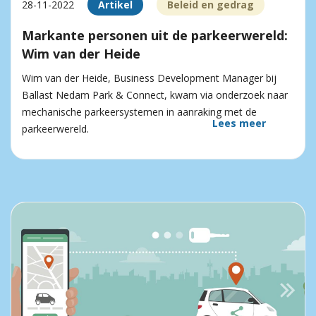
28-11-2022
Artikel
Beleid en gedrag
Markante personen uit de parkeerwereld:
Wim van der Heide
Wim van der Heide, Business Development Manager bij
Ballast Nedam Park & Connect, kwam via onderzoek naar
mechanische parkeersystemen in aanraking met de
Lees meer
parkeerwereld.