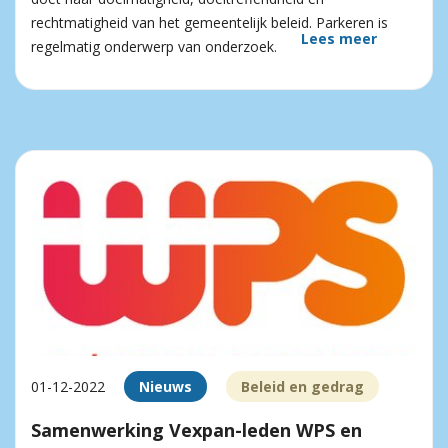
rechtmatigheid van het gemeentelijk beleid. Parkeren is
Lees meer
regelmatig onderwerp van onderzoek.
01-12-2022
Nieuws
Beleid en gedrag
Samenwerking Vexpan-leden WPS en