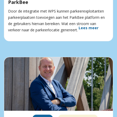
ParkBee
Door de integratie met WPS kunnen parkeerexploitanten
parkeerplaatsen toevoegen aan het ParkBee platform en
de gebruikers hiervan bereiken. Wat een stroom van
Lees meer
verkeer naar de parkeerlocatie genereert.