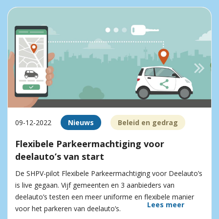
09-12-2022
Nieuws
Beleid en gedrag
Flexibele Parkeermachtiging voor
deelauto’s van start
De SHPV-pilot Flexibele Parkeermachtiging voor Deelauto’s
is live gegaan. Vijf gemeenten en 3 aanbieders van
deelauto’s testen een meer uniforme en flexibele manier
Lees meer
voor het parkeren van deelauto’s.