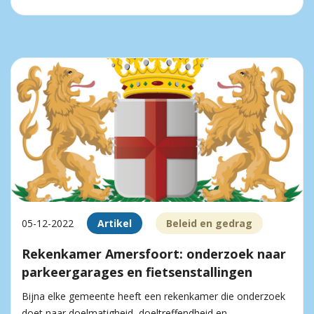
05-12-2022
Artikel
Beleid en gedrag
Rekenkamer Amersfoort: onderzoek naar
parkeergarages en fietsenstallingen
Bijna elke gemeente heeft een rekenkamer die onderzoek
doet naar doelmatigheid, doeltreffendheid en