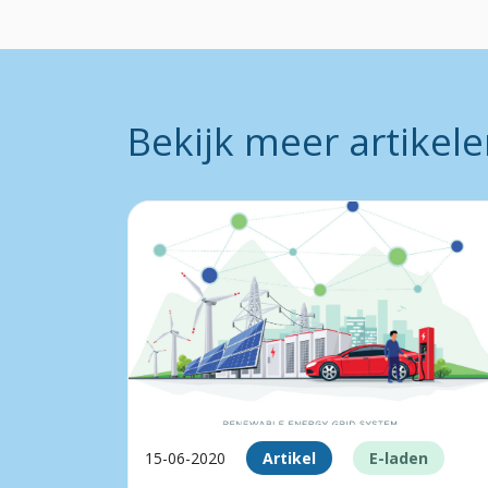
Bekijk meer artikel
15-06-2020
Artikel
E-laden