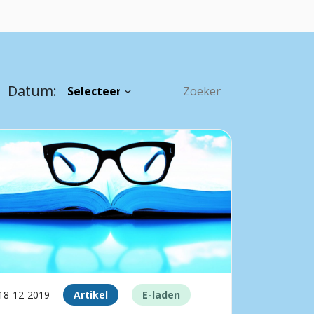
Datum:
18-12-2019
Artikel
E-laden