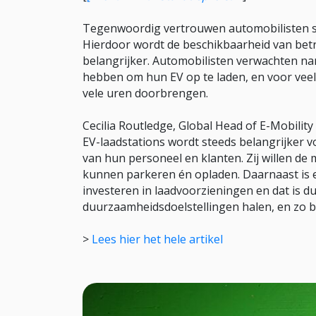
Tegenwoordig vertrouwen automobilisten ste
Hierdoor wordt de beschikbaarheid van be
belangrijker. Automobilisten verwachten na
hebben om hun EV op te laden, en voor veel
vele uren doorbrengen.
Cecilia Routledge, Global Head of E-Mobility 
EV-laadstations wordt steeds belangrijker v
van hun personeel en klanten. Zij willen de
kunnen parkeren én opladen. Daarnaast is 
investeren in laadvoorzieningen en dat is 
duurzaamheidsdoelstellingen halen, en zo 
>
Lees hier het hele artikel