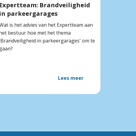
Expertteam: Brandveiligheid
in parkeergarages
Wat is het advies van het Expertteam aan
het bestuur hoe met het thema
'Brandveiligheid in parkeergarages' om te
gaan?
Lees meer