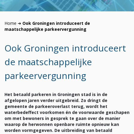
Home
➜
Ook Groningen introduceert de
maatschappelijke parkeervergunning
Ook Groningen introduceert
de maatschappelijke
parkeervergunning
Het betaald parkeren in Groningen stad is in de
afgelopen jaren verder uitgebreid. Zo dringt de
gemeente de parkeeroverlast terug, wordt het
waterbedeffect voorkomen én de voorwaarde geschapen
om met bewoners in gesprek te gaan over de manier
waarop de herwonnen openbare ruimte opnieuw kan
worden vormgegeven. De uitbreiding van betaald