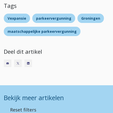
Tags
Vexpansie
parkeervergunning
Groningen
maatschappelijke parkeervergunning
Deel dit artikel
Bekijk meer artikelen
Reset filters