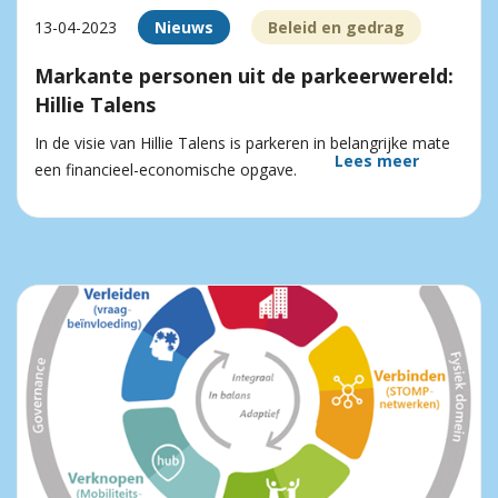
13-04-2023
Nieuws
Beleid en gedrag
Markante personen uit de parkeerwereld:
Hillie Talens
In de visie van Hillie Talens is parkeren in belangrijke mate
Lees meer
een financieel-economische opgave.