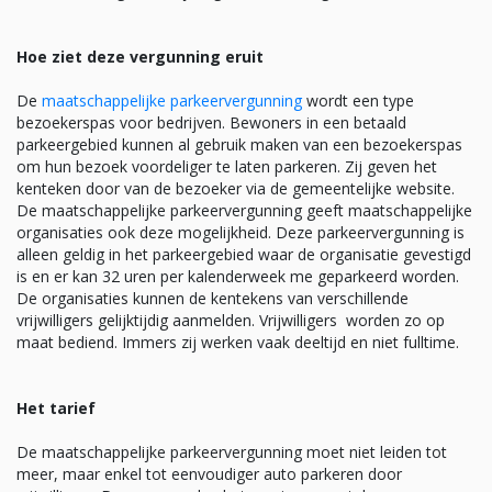
Hoe ziet deze vergunning eruit
De
maatschappelijke parkeervergunning
wordt een type
bezoekerspas voor bedrijven. Bewoners in een betaald
parkeergebied kunnen al gebruik maken van een bezoekerspas
om hun bezoek voordeliger te laten parkeren. Zij geven het
kenteken door van de bezoeker via de gemeentelijke website.
De maatschappelijke parkeervergunning geeft maatschappelijke
organisaties ook deze mogelijkheid. Deze parkeervergunning is
alleen geldig in het parkeergebied waar de organisatie gevestigd
is en er kan 32 uren per kalenderweek me geparkeerd worden.
De organisaties kunnen de kentekens van verschillende
vrijwilligers gelijktijdig aanmelden. Vrijwilligers worden zo op
maat bediend. Immers zij werken vaak deeltijd en niet fulltime.
Het tarief
De maatschappelijke parkeervergunning moet niet leiden tot
meer, maar enkel tot eenvoudiger auto parkeren door