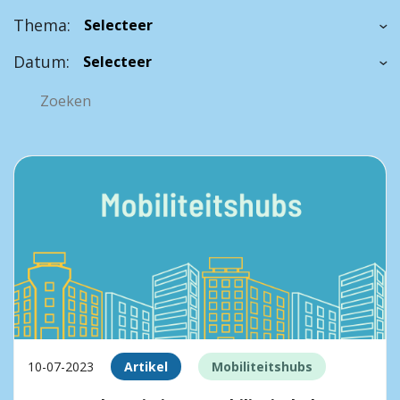
Thema:
Datum:
10-07-2023
Artikel
Mobiliteitshubs