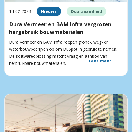
14-02-2023
Nieuws
Duurzaamheid
Dura Vermeer en BAM Infra vergroten
hergebruik bouwmaterialen
Dura Vermeer en BAM Infra roepen grond-, weg- en
waterbouwbedrijven op om DuSpot in gebruik te nemen.
De softwareoplossing matcht vraag en aanbod van
Lees meer
herbruikbare bouwmaterialen.