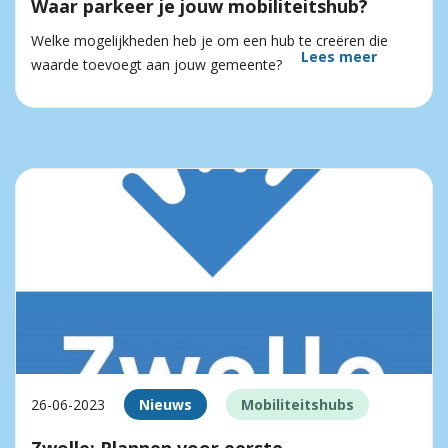
Waar parkeer je jouw mobiliteitshub?
Welke mogelijkheden heb je om een hub te creëren die
Lees meer
waarde toevoegt aan jouw gemeente?
26-06-2023
Nieuws
Mobiliteitshubs