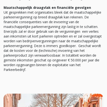
Maatschappelijk draagvlak en financiële gevolgen
Uit gesprekken met organisaties bleek dat de maatschappelijke
parkeervergunning op breed draagvlak kan rekenen. De
financiële consequenties van de invoering van de
maatschappelijke parkeervergunning zijn lastig in te schatten.
Enerzijds zal er door gebruik van de vergunningen een verlies
aan inkomsten uit kort parkeren optreden en er zal overgestapt
worden van bedrijvenvergunningen naar de maatschappelijke
parkeervergunning. Deze is immers goedkoper. Geschat wordt
dat de kosten voor de (technische) invoering van het
parkeerproduct zijn verwaarloosbaar. In totaliteit worden de
gemiste inkomsten geschat op ongeveer € 50.000 per jaar die
worden opgevangen binnen de exploitatie van het
Parkeerbedrijf.