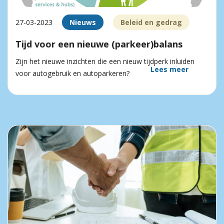
27-03-2023
Nieuws
Beleid en gedrag
Tijd voor een nieuwe (parkeer)balans
Zijn het nieuwe inzichten die een nieuw tijdperk inluiden
Lees meer
voor autogebruik en autoparkeren?