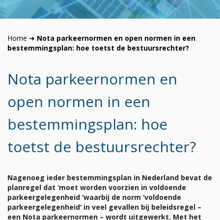
Home
➜
Nota parkeernormen en open normen in een
bestemmingsplan: hoe toetst de bestuursrechter?
Nota parkeernormen en
open normen in een
bestemmingsplan: hoe
toetst de bestuursrechter?
Nagenoeg ieder bestemmingsplan in Nederland bevat de
planregel dat ‘moet worden voorzien in voldoende
parkeergelegenheid ‘waarbij de norm ‘voldoende
parkeergelegenheid‘ in veel gevallen bij beleidsregel –
een Nota parkeernormen – wordt uitgewerkt. Met het