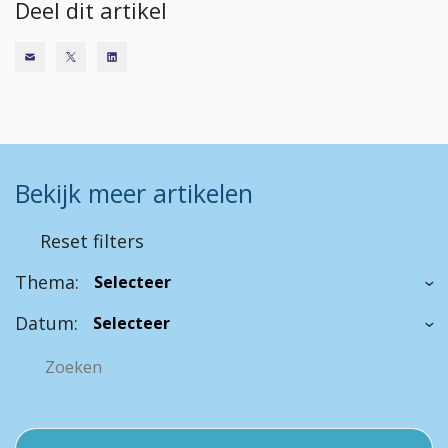
Deel dit artikel
Bekijk meer artikelen
Reset filters
Thema:
Datum: