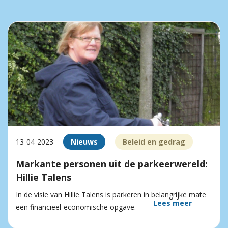
13-04-2023
Nieuws
Beleid en gedrag
Markante personen uit de parkeerwereld:
Hillie Talens
In de visie van Hillie Talens is parkeren in belangrijke mate
Lees meer
een financieel-economische opgave.