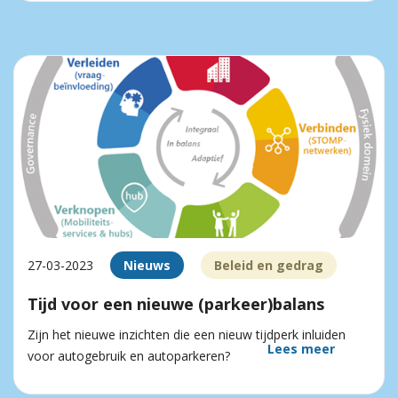
27-03-2023
Nieuws
Beleid en gedrag
Tijd voor een nieuwe (parkeer)balans
Zijn het nieuwe inzichten die een nieuw tijdperk inluiden
Lees meer
voor autogebruik en autoparkeren?