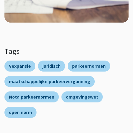
Tags
Vexpansie
juridisch
parkeernormen
maatschappelijke parkeervergunning
Nota parkeernormen
omgevingswet
open norm