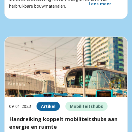
Lees meer
herbruikbare bouwmaterialen.
09-01-2023
Artikel
Mobiliteitshubs
Handreiking koppelt mobiliteitshubs aan
energie en ruimte