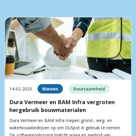
14-02-2023
Nieuws
Duurzaamheid
Dura Vermeer en BAM Infra vergroten
hergebruik bouwmaterialen
Dura Vermeer en BAM Infra roepen grond-, weg- en
waterbouwbedrijven op om DuSpot in gebruik te nemen.
De softwareoplossing matcht vraag en aanbod van