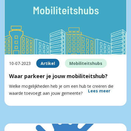
10-07-2023
Artikel
Mobiliteitshubs
Waar parkeer je jouw mobiliteitshub?
Welke mogelijkheden heb je om een hub te creëren die
Lees meer
waarde toevoegt aan jouw gemeente?