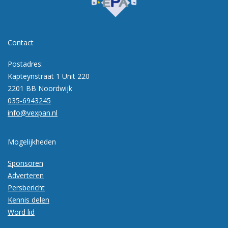
Contact
Postadres:
Kapteynstraat 1 Unit 220
2201 BB Noordwijk
035-6943245
info@vexpan.nl
Mogelijkheden
Sponsoren
Adverteren
Persbericht
Kennis delen
Word lid