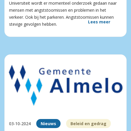
Universiteit wordt er momenteel onderzoek gedaan naar
mensen met angststoornissen en problemen in het
verkeer. Ook bij het parkeren. Angststoornissen kunnen
Lees meer
stevige gevolgen hebben.
03-10-2024
Nieuws
Beleid en gedrag