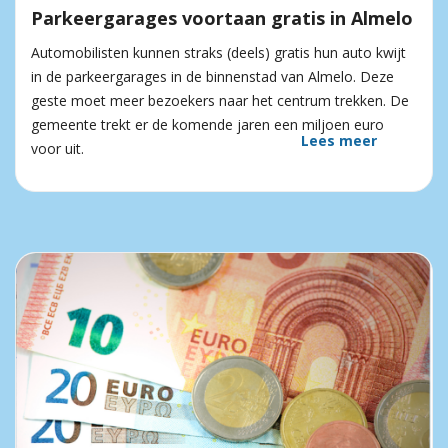
Parkeergarages voortaan gratis in Almelo
Automobilisten kunnen straks (deels) gratis hun auto kwijt
in de parkeergarages in de binnenstad van Almelo. Deze
geste moet meer bezoekers naar het centrum trekken. De
gemeente trekt er de komende jaren een miljoen euro
Lees meer
voor uit.