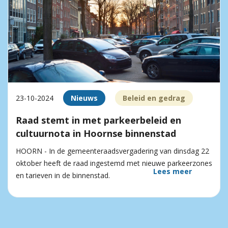
23-10-2024
Nieuws
Beleid en gedrag
Raad stemt in met parkeerbeleid en
cultuurnota in Hoornse binnenstad
HOORN - In de gemeenteraadsvergadering van dinsdag 22
oktober heeft de raad ingestemd met nieuwe parkeerzones
Lees meer
en tarieven in de binnenstad.