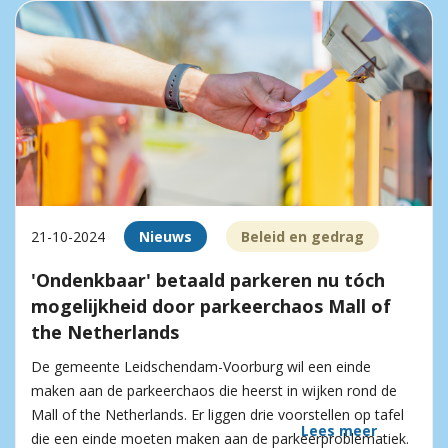
21-10-2024
Nieuws
Beleid en gedrag
'Ondenkbaar' betaald parkeren nu tóch
mogelijkheid door parkeerchaos Mall of
the Netherlands
De gemeente Leidschendam-Voorburg wil een einde
maken aan de parkeerchaos die heerst in wijken rond de
Mall of the Netherlands. Er liggen drie voorstellen op tafel
Lees meer
die een einde moeten maken aan de parkeerproblematiek.