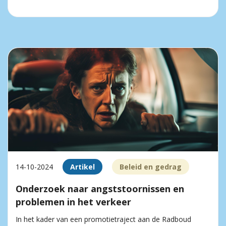
14-10-2024
Artikel
Beleid en gedrag
Onderzoek naar angststoornissen en
problemen in het verkeer
In het kader van een promotietraject aan de Radboud