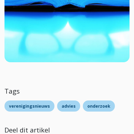
Tags
verenigingsnieuws
advies
onderzoek
Deel dit artikel