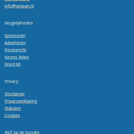
info@vexpan.nl
Mogelijkheden
Sponsoren
Adverteren
Persbericht
Kennis delen
Word lid
Privacy
Disclaimer
Privacyverklaring
Statuten
Cookies
Blijf op de hoogte