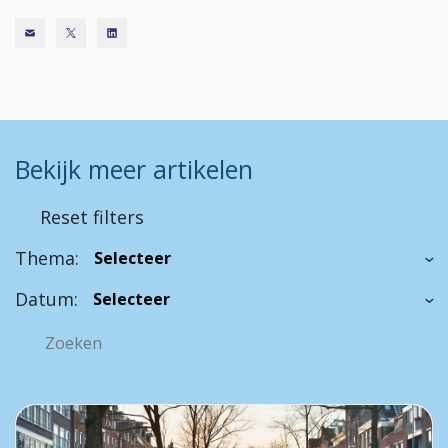
Bekijk meer artikelen
Reset filters
Thema:
Datum: