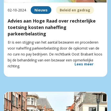
02-10-2024
Nieuws
Beleid en gedrag
Advies aan Hoge Raad over rechterlijke
toetsing kosten naheffing
parkeerbelasting
Er is een stijging van het aantal bezwaren en procederen
voor naheffing parkeerbelasting door de opkomst van de
no cure no pay bedrijven. De rechtbank Oost Brabant koos
bij de behandeling van een bezwaar een opmerkelijke
Lees meer
richting.