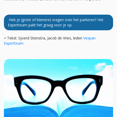
Heb je (grote of kleinere) vragen over het parkeren? Het
Expertteam pakt het graag voor je op.
> Tekst: Sjoerd Stienstra, Jacob de Vries, leden
Vexpan
Expertteam