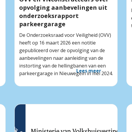
opvolging aanbevelingen uit
onderzoeksrapport
parkeergarage
De Onderzoeksraad voor Veiligheid (OVV)
heeft op 16 maart 2026 een notitie
gepubliceerd over de opvolging van de
aanbevelingen naar aanleiding van de
instorting van de hellingbanen van een
Lees meer
parkeergarage in Nieuwegein in mei 2024.