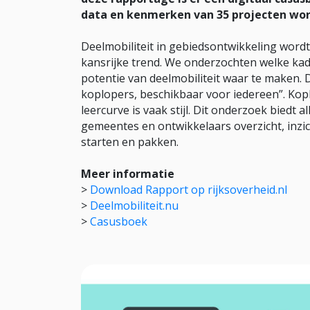
data en kenmerken van 35 projecten wo
Deelmobiliteit in gebiedsontwikkeling wordt 
kansrijke trend. We onderzochten welke k
potentie van deelmobiliteit waar te maken. 
koplopers, beschikbaar voor iedereen”. Ko
leercurve is vaak stijl. Dit onderzoek biedt al
gemeentes en ontwikkelaars overzicht, inzic
starten en pakken.
Meer informatie
>
Download Rapport op rijksoverheid.nl
>
Deelmobiliteit.nu
>
Casusboek