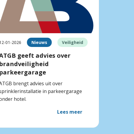
12-01-2026
Nieuws
Veiligheid
ATGB geeft advies over
brandveiligheid
parkeergarage
ATGB brengt advies uit over
sprinklerinstallatie in parkeergarage
onder hotel.
Lees meer