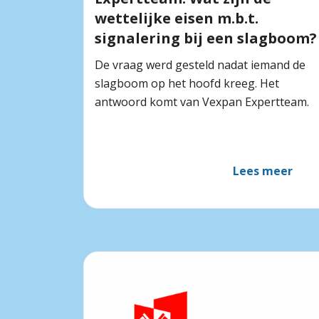
wettelijke eisen m.b.t.
signalering bij een slagboom?
De vraag werd gesteld nadat iemand de
slagboom op het hoofd kreeg. Het
antwoord komt van Vexpan Expertteam.
Lees meer