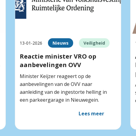
13-01-2026
Nieuws
Veiligheid
Reactie minister VRO op
n
aanbevelingen OVV
Minister Keijzer reageert op de
aanbevelingen van de OVV naar
aanleiding van de ingestorte helling in
een parkeergarage in Nieuwegein.
Lees meer