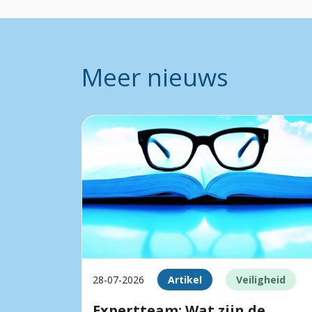
Meer nieuws
28-07-2026
Artikel
Veiligheid
Expertteam: Wat zijn de