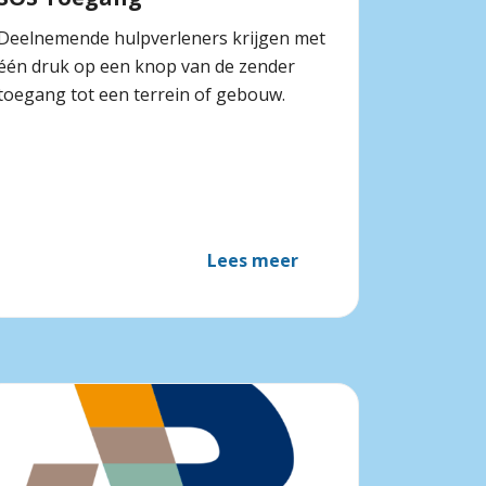
Deelnemende hulpverleners krijgen met
één druk op een knop van de zender
toegang tot een terrein of gebouw.
Lees meer