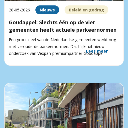
28-05-2026
Nieuws
Beleid en gedrag
Goudappel: Slechts één op de vier
gemeenten heeft actuele parkeernormen
Een groot deel van de Nederlandse gemeenten werkt nog
met verouderde parkeernormen. Dat blijkt uit nieuw
Lees meer
onderzoek van Vexpan-premiumpartner Goudappel.