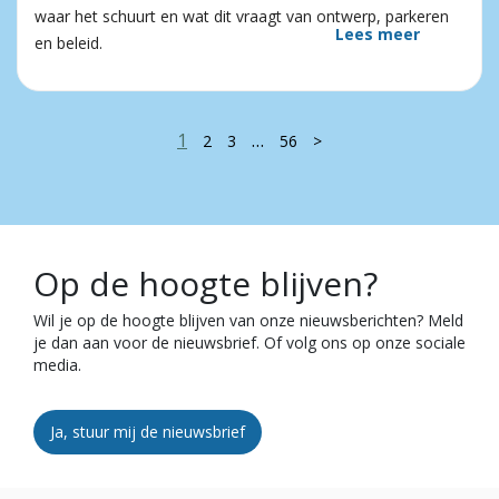
waar het schuurt en wat dit vraagt van ontwerp, parkeren
Lees meer
en beleid.
1
…
2
3
56
>
Op de hoogte blijven?
Wil je op de hoogte blijven van onze nieuwsberichten? Meld
je dan aan voor de nieuwsbrief. Of volg ons op onze sociale
media.
Ja, stuur mij de nieuwsbrief