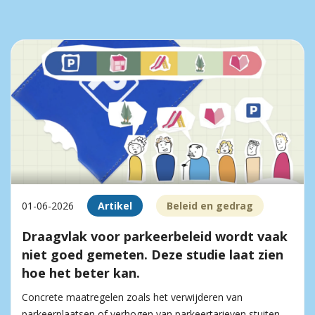
01-06-2026
Artikel
Beleid en gedrag
Draagvlak voor parkeerbeleid wordt vaak
niet goed gemeten. Deze studie laat zien
hoe het beter kan.
Concrete maatregelen zoals het verwijderen van
parkeerplaatsen of verhogen van parkeertarieven stuiten