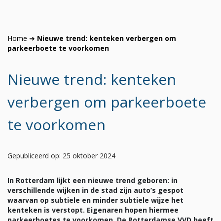
Home
➜
Nieuwe trend: kenteken verbergen om
parkeerboete te voorkomen
Nieuwe trend: kenteken
verbergen om parkeerboete
te voorkomen
Gepubliceerd op: 25 oktober 2024
In Rotterdam lijkt een nieuwe trend geboren: in
verschillende wijken in de stad zijn auto’s gespot
waarvan op subtiele en minder subtiele wijze het
kenteken is verstopt. Eigenaren hopen hiermee
parkeerboetes te voorkomen. De Rotterdamse VVD heeft