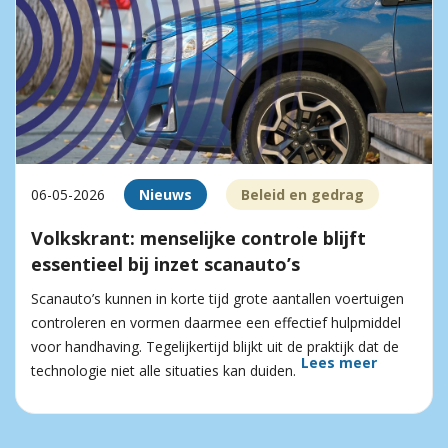
06-05-2026
Nieuws
Beleid en gedrag
Volkskrant: menselijke controle blijft
essentieel bij inzet scanauto’s
Scanauto’s kunnen in korte tijd grote aantallen voertuigen
controleren en vormen daarmee een effectief hulpmiddel
voor handhaving. Tegelijkertijd blijkt uit de praktijk dat de
Lees meer
technologie niet alle situaties kan duiden.