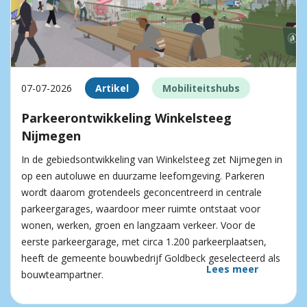
07-07-2026
Artikel
Mobiliteitshubs
Parkeerontwikkeling Winkelsteeg
Nijmegen
In de gebiedsontwikkeling van Winkelsteeg zet Nijmegen in
op een autoluwe en duurzame leefomgeving. Parkeren
wordt daarom grotendeels geconcentreerd in centrale
parkeergarages, waardoor meer ruimte ontstaat voor
wonen, werken, groen en langzaam verkeer. Voor de
eerste parkeergarage, met circa 1.200 parkeerplaatsen,
heeft de gemeente bouwbedrijf Goldbeck geselecteerd als
Lees meer
bouwteampartner.