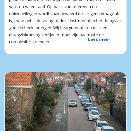
vaak op weerstand. Op basis van referenda en
opiniepeilingen wordt vaak beweerd dat er geen draagvlak
is, maar het is de vraag of deze instrumenten het draagvlak
goed in beeld brengen. Wij beargumenteren dat een
draagvlakmeting verfijnder moet zijn naarmate de
Lees meer
complexiteit toeneemt.