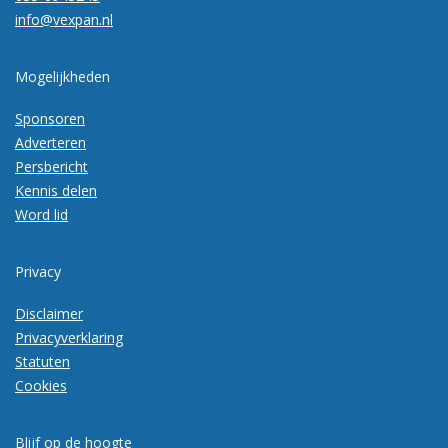
info@vexpan.nl
Mogelijkheden
Sponsoren
Adverteren
Persbericht
Kennis delen
Word lid
Privacy
Disclaimer
Privacyverklaring
Statuten
Cookies
Blijf op de hoogte