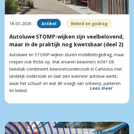
18-05-2026
Artikel
Beleid en gedrag
Autoluwe STOMP-wijken zijn veelbelovend,
maar in de praktijk nog kwetsbaar (deel 2)
Autoluwe en STOMP-wijken sturen mobiliteitsgedrag, maar
roepen ook frictie op. Wat ervaren bewoners écht? Dit
tweeluik combineert bewonersonderzoek in Cartesius met
landelijk onderzoek en laat zien wanneer autoluw werkt,
waar het schuurt en wat dit vraagt van ontwerp, parkeren
Lees meer
en beleid.