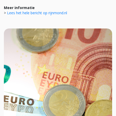
Meer informatie
>
Lees het hele bericht op rijnmond.nl