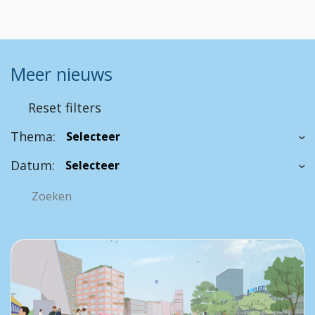
Meer nieuws
Reset filters
Thema:
Datum: