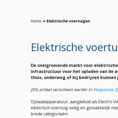
Home
➜
Elektrische voertuigen
Elektrische voert
De snelgroeiende markt voor elektrische
infrastructuur voor het opladen van de a
thuis, onderweg of bij bedrijven kunnen 
[Dit artikel verscheen eerder in
Vexpansie 2
Oplaadapparatuur, aangeduid als Electric Ve
elektrisch voertuig veilig en gemakkelijk me
brede categorieën: