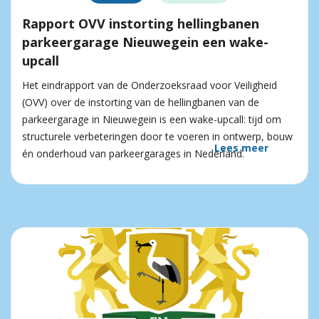
Rapport OVV instorting hellingbanen
parkeergarage Nieuwegein een wake-
upcall
Het eindrapport van de Onderzoeksraad voor Veiligheid
(OVV) over de instorting van de hellingbanen van de
parkeergarage in Nieuwegein is een wake-upcall: tijd om
structurele verbeteringen door te voeren in ontwerp, bouw
Lees meer
én onderhoud van parkeergarages in Nederland.