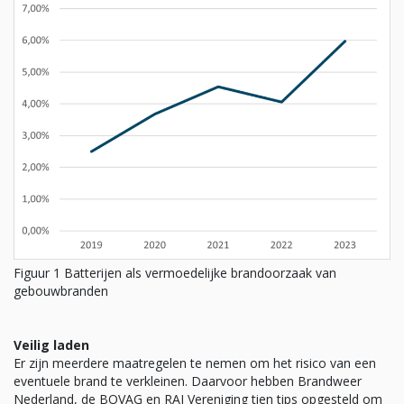
Figuur 1 Batterijen als vermoedelijke brandoorzaak van
gebouwbranden
Veilig laden
Er zijn meerdere maatregelen te nemen om het risico van een
eventuele brand te verkleinen. Daarvoor hebben Brandweer
Nederland, de BOVAG en RAI Vereniging tien tips opgesteld om