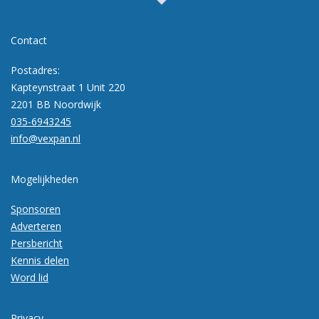
Contact
Postadres:
Kapteynstraat 1 Unit 220
2201 BB Noordwijk
035-6943245
info@vexpan.nl
Mogelijkheden
Sponsoren
Adverteren
Persbericht
Kennis delen
Word lid
Privacy