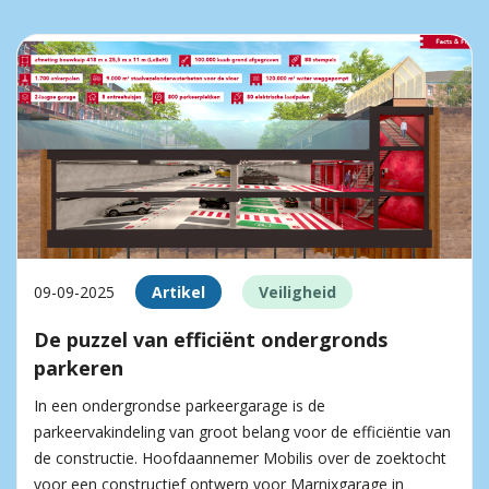
09-09-2025
Artikel
Veiligheid
De puzzel van efficiënt ondergronds
parkeren
In een ondergrondse parkeergarage is de
parkeervakindeling van groot belang voor de efficiëntie van
de constructie. Hoofdaannemer Mobilis over de zoektocht
voor een constructief ontwerp voor Marnixgarage in