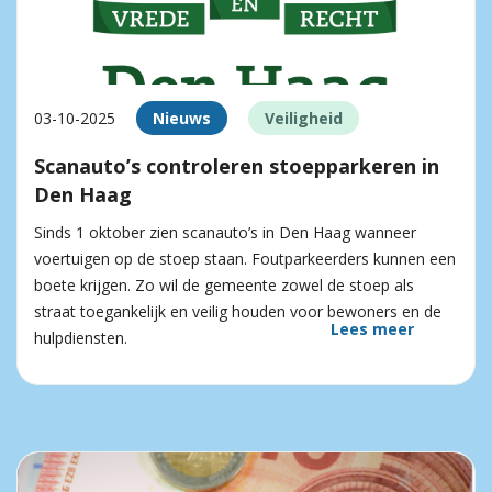
03-10-2025
Nieuws
Veiligheid
Scanauto’s controleren stoepparkeren in
Den Haag
Sinds 1 oktober zien scanauto’s in Den Haag wanneer
voertuigen op de stoep staan. Foutparkeerders kunnen een
boete krijgen. Zo wil de gemeente zowel de stoep als
straat toegankelijk en veilig houden voor bewoners en de
Lees meer
hulpdiensten.