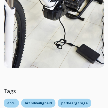
Tags
accu
brandveiligheid
parkeergarage