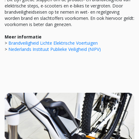
elektrische steps, e-scooters en e-bikes te vergroten. Door
brandveiligheidseisen op te nemen in wet- en regelgeving
worden brand en slachtoffers voorkomen. En ook hiervoor geldt:
voorkomen is beter dan genezen.
Meer informatie
>
Brandveiligheid Lichte Elektrische Voertuigen
>
Nederlands Instituut Publieke Veiligheid (NIPV)