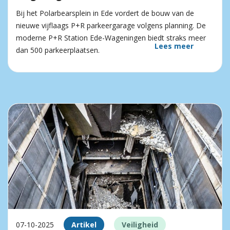
Bij het Polarbearsplein in Ede vordert de bouw van de
nieuwe vijflaags P+R parkeergarage volgens planning. De
moderne P+R Station Ede-Wageningen biedt straks meer
Lees meer
dan 500 parkeerplaatsen.
07-10-2025
Artikel
Veiligheid