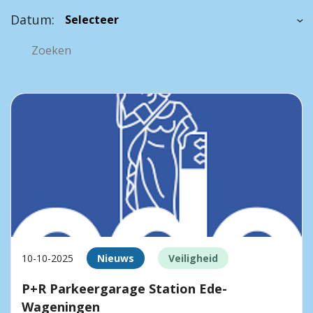
Datum:
10-10-2025
Nieuws
Veiligheid
P+R Parkeergarage Station Ede-
Wageningen