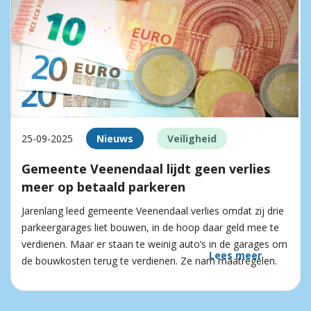
25-09-2025
Nieuws
Veiligheid
Gemeente Veenendaal lijdt geen verlies
meer op betaald parkeren
Jarenlang leed gemeente Veenendaal verlies omdat zij drie
parkeergarages liet bouwen, in de hoop daar geld mee te
verdienen. Maar er staan te weinig auto’s in de garages om
Lees meer
de bouwkosten terug te verdienen. Ze nam maatregelen.