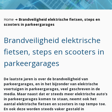
Home
➜
Brandveiligheid elektrische fietsen, steps en
scooters in parkeergarages
Brandveiligheid elektrische
fietsen, steps en scooters in
parkeergarages
De laatste jaren is over de brandveiligheid van
parkeergarages, en in het bijzonder van elektrische
voertuigen in parkeergarages, veel geschreven in de
media. Maar naast dat er steeds meer elektrische auto’s
in parkeergarages komen te staan, neemt ook het
aantal elektrische fietsen en scooters in rap tempo toe.
En ook deze worden steeds vaker gestald in