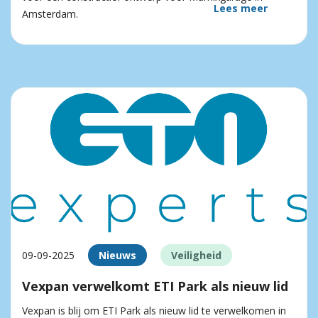
Lees meer
Amsterdam.
09-09-2025
Nieuws
Veiligheid
Vexpan verwelkomt ETI Park als nieuw lid
Vexpan is blij om ETI Park als nieuw lid te verwelkomen in