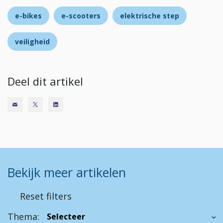
e-bikes
e-scooters
elektrische step
veiligheid
Deel dit artikel
Bekijk meer artikelen
Reset filters
Thema: