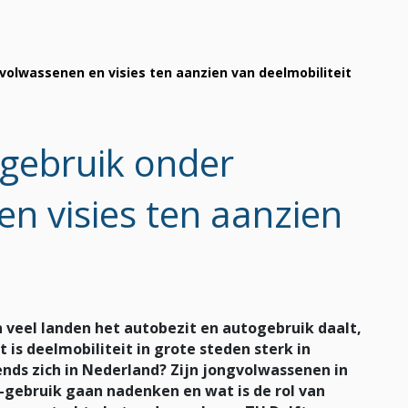
volwassenen en visies ten aanzien van deelmobiliteit
ogebruik onder
n visies ten aanzien
n veel landen het autobezit en autogebruik daalt,
is deelmobiliteit in grote steden sterk in
nds zich in Nederland? Zijn jongvolwassenen in
-gebruik gaan nadenken en wat is de rol van