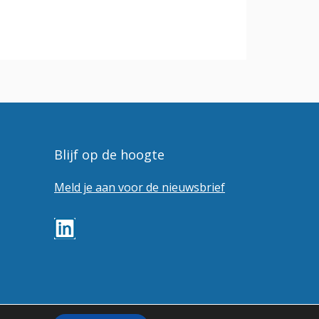
Blijf op de hoogte
Meld je aan voor de nieuwsbrief