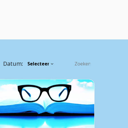
Datum: