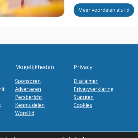
Meer voordelen als lid
Mogelijkheden
Privacy
Sponsoren
Disclaimer
it
Adverteren
Privacyverklaring
Persbericht
Statuten
k
Kennis delen
Cookies
Word lid