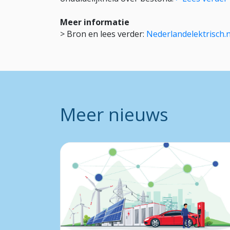
Meer informatie
> Bron en lees verder:
Nederlandelektrisch.n
Meer nieuws