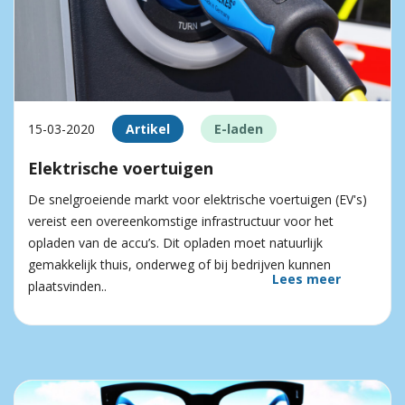
15-03-2020
Artikel
E-laden
Elektrische voertuigen
De snelgroeiende markt voor elektrische voertuigen (EV's)
vereist een overeenkomstige infrastructuur voor het
opladen van de accu’s. Dit opladen moet natuurlijk
gemakkelijk thuis, onderweg of bij bedrijven kunnen
Lees meer
plaatsvinden..