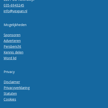
035-6943245
info@vexpan.nl
Mogelijkheden
Sponsoren
Adverteren
Persbericht
Kennis delen
Word lid
Privacy
Disclaimer
Privacyverklaring
Statuten
Cookies