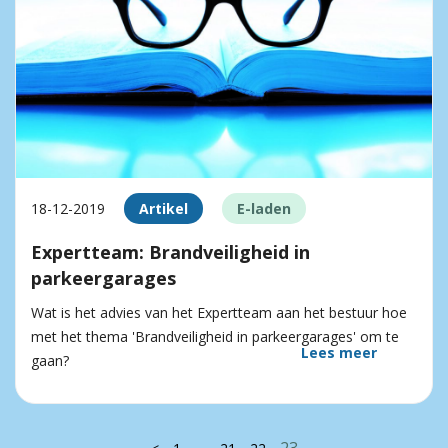
18-12-2019
Artikel
E-laden
Expertteam: Brandveiligheid in
parkeergarages
Wat is het advies van het Expertteam aan het bestuur hoe
met het thema 'Brandveiligheid in parkeergarages' om te
Lees meer
gaan?