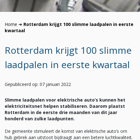
Home
➜
Rotterdam krijgt 100 slimme laadpalen in eerste
kwartaal
Rotterdam krijgt 100 slimme
laadpalen in eerste kwartaal
Gepubliceerd op: 07 januari 2022
Slimme laadpalen voor elektrische auto’s kunnen het
elektriciteitsnet helpen stabiliseren. Daarom plaatst
Rotterdam in de eerste drie maanden van dit jaar
honderd van zulke laadpunten.
De gemeente stimuleert de komst van elektrische auto’s om
hub gebrek aan uitstoot bijdraagt aan een betere luchtkwaliteit.