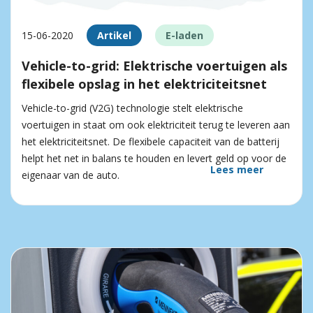
15-06-2020
Artikel
E-laden
Vehicle-to-grid: Elektrische voertuigen als
flexibele opslag in het elektriciteitsnet
Vehicle-to-grid (V2G) technologie stelt elektrische
voertuigen in staat om ook elektriciteit terug te leveren aan
het elektriciteitsnet. De flexibele capaciteit van de batterij
helpt het net in balans te houden en levert geld op voor de
Lees meer
eigenaar van de auto.