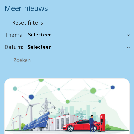
Meer nieuws
Reset filters
Thema:
Datum: