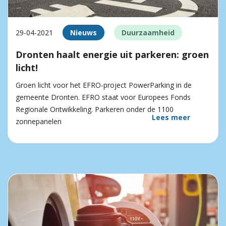
29-04-2021
Nieuws
Duurzaamheid
Dronten haalt energie uit parkeren: groen
licht!
Groen licht voor het EFRO-project PowerParking in de
gemeente Dronten. EFRO staat voor Europees Fonds
Regionale Ontwikkeling. Parkeren onder de 1100
Lees meer
zonnepanelen