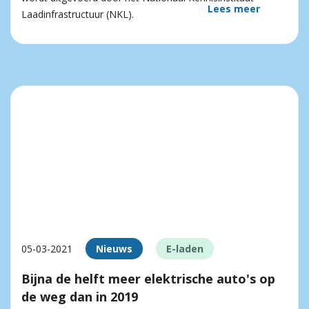
Lees meer
Laadinfrastructuur (NKL).
05-03-2021
Nieuws
E-laden
Bijna de helft meer elektrische auto's op
de weg dan in 2019