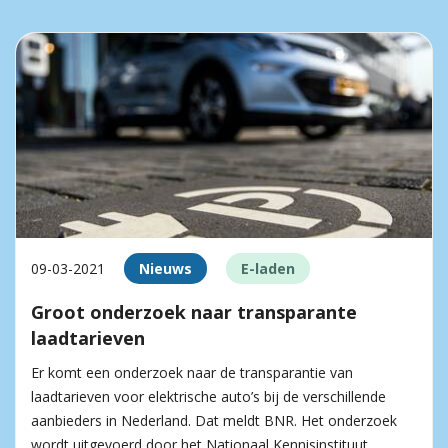
09-03-2021
Nieuws
E-laden
Groot onderzoek naar transparante
laadtarieven
Er komt een onderzoek naar de transparantie van
laadtarieven voor elektrische auto’s bij de verschillende
aanbieders in Nederland. Dat meldt BNR. Het onderzoek
wordt uitgevoerd door het Nationaal Kennisinstituut