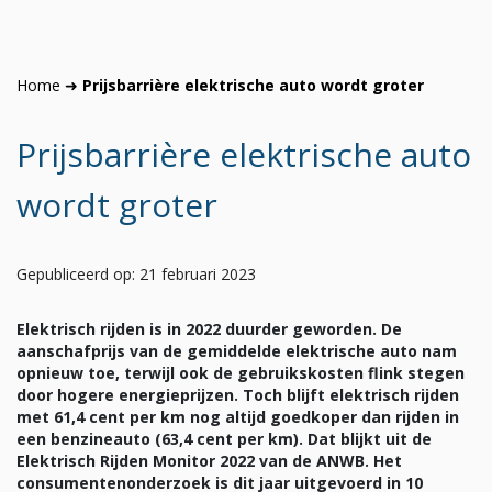
Home
➜
Prijsbarrière elektrische auto wordt groter
Prijsbarrière elektrische auto
wordt groter
Gepubliceerd op: 21 februari 2023
Elektrisch rijden is in 2022 duurder geworden. De
aanschafprijs van de gemiddelde elektrische auto nam
opnieuw toe, terwijl ook de gebruikskosten flink stegen
door hogere energieprijzen. Toch blijft elektrisch rijden
met 61,4 cent per km nog altijd goedkoper dan rijden in
een benzineauto (63,4 cent per km). Dat blijkt uit de
Elektrisch Rijden Monitor 2022 van de ANWB. Het
consumentenonderzoek is dit jaar uitgevoerd in 10