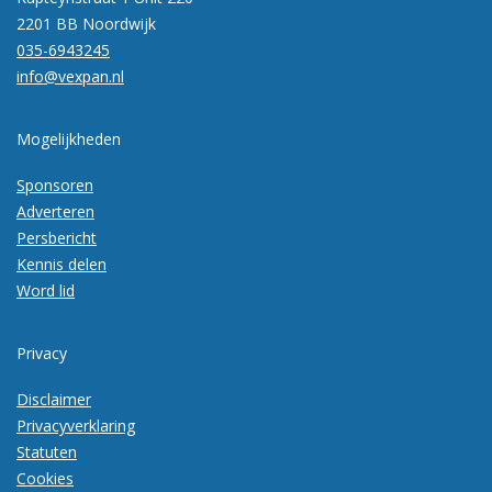
2201 BB Noordwijk
035-6943245
info@vexpan.nl
Mogelijkheden
Sponsoren
Adverteren
Persbericht
Kennis delen
Word lid
Privacy
Disclaimer
Privacyverklaring
Statuten
Cookies