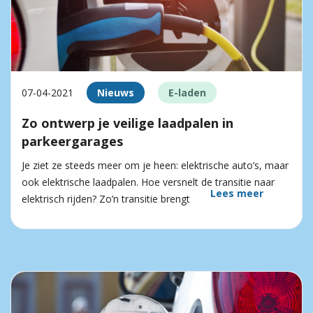
07-04-2021
Nieuws
E-laden
Zo ontwerp je veilige laadpalen in
parkeergarages
Je ziet ze steeds meer om je heen: elektrische auto’s, maar
ook elektrische laadpalen. Hoe versnelt de transitie naar
Lees meer
elektrisch rijden? Zo’n transitie brengt