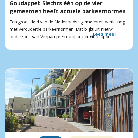
Goudappel: Slechts één op de vier
gemeenten heeft actuele parkeernormen
Een groot deel van de Nederlandse gemeenten werkt nog
met verouderde parkeernormen. Dat blijkt uit nieuw
Lees meer
onderzoek van Vexpan-premiumpartner Goudappel.