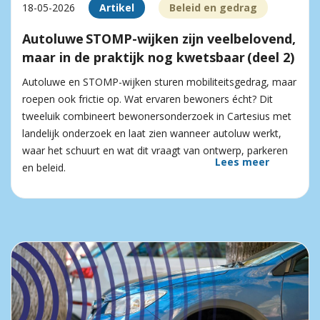
18-05-2026
Artikel
Beleid en gedrag
Autoluwe STOMP-wijken zijn veelbelovend,
maar in de praktijk nog kwetsbaar (deel 2)
Autoluwe en STOMP-wijken sturen mobiliteitsgedrag, maar
roepen ook frictie op. Wat ervaren bewoners écht? Dit
tweeluik combineert bewonersonderzoek in Cartesius met
landelijk onderzoek en laat zien wanneer autoluw werkt,
waar het schuurt en wat dit vraagt van ontwerp, parkeren
Lees meer
en beleid.