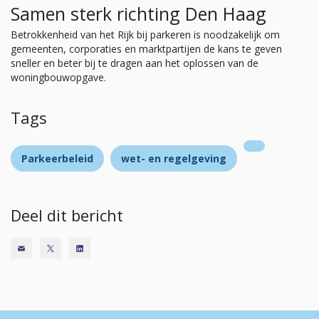
Samen sterk richting Den Haag
Betrokkenheid van het Rijk bij parkeren is noodzakelijk om
gemeenten, corporaties en marktpartijen de kans te geven
sneller en beter bij te dragen aan het oplossen van de
woningbouwopgave.
Tags
Parkeerbeleid
wet- en regelgeving
Deel dit bericht