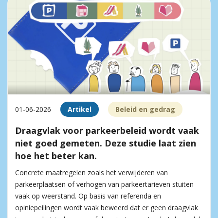
01-06-2026
Artikel
Beleid en gedrag
Draagvlak voor parkeerbeleid wordt vaak
niet goed gemeten. Deze studie laat zien
hoe het beter kan.
Concrete maatregelen zoals het verwijderen van
parkeerplaatsen of verhogen van parkeertarieven stuiten
vaak op weerstand. Op basis van referenda en
opiniepeilingen wordt vaak beweerd dat er geen draagvlak