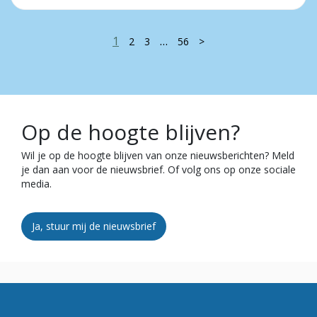
1
…
2
3
56
>
Op de hoogte blijven?
Wil je op de hoogte blijven van onze nieuwsberichten? Meld
je dan aan voor de nieuwsbrief. Of volg ons op onze sociale
media.
Ja, stuur mij de nieuwsbrief