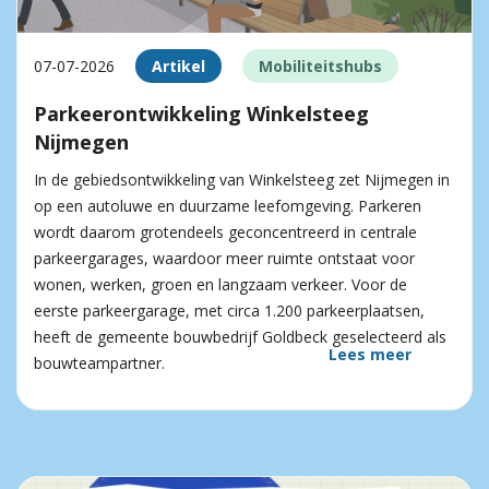
07-07-2026
Artikel
Mobiliteitshubs
Parkeerontwikkeling Winkelsteeg
Nijmegen
In de gebiedsontwikkeling van Winkelsteeg zet Nijmegen in
op een autoluwe en duurzame leefomgeving. Parkeren
wordt daarom grotendeels geconcentreerd in centrale
parkeergarages, waardoor meer ruimte ontstaat voor
wonen, werken, groen en langzaam verkeer. Voor de
eerste parkeergarage, met circa 1.200 parkeerplaatsen,
heeft de gemeente bouwbedrijf Goldbeck geselecteerd als
Lees meer
bouwteampartner.