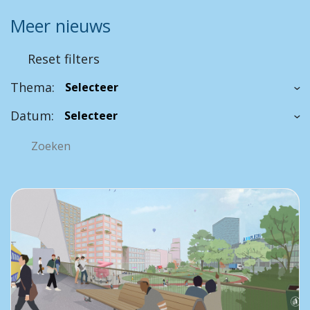
Meer nieuws
Reset filters
Thema:
Datum: