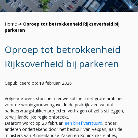
Home
➜
Oproep tot betrokkenheid Rijksoverheid bij
parkeren
Oproep tot betrokkenheid
Rijksoverheid bij parkeren
Gepubliceerd op: 18 februari 2026
Volgende week start het nieuwe kabinet met grote ambities
voor de woningbouwopgave. In de praktijk zien we dat
parkeervraagstukken projecten vertragen of zelfs stilleggen,
terwijl landelijke regie ontbreekt.
Daarom wordt op 23 februari
een brief verstuurd
, onder
anderen ondertekend door het bestuur van Vexpan, aan de
ministers van Binnenlandse Zaken en Koninkrijksrelaties,