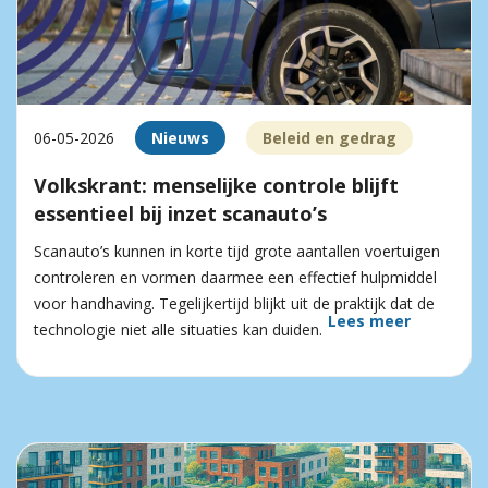
06-05-2026
Nieuws
Beleid en gedrag
Volkskrant: menselijke controle blijft
essentieel bij inzet scanauto’s
Scanauto’s kunnen in korte tijd grote aantallen voertuigen
controleren en vormen daarmee een effectief hulpmiddel
voor handhaving. Tegelijkertijd blijkt uit de praktijk dat de
Lees meer
technologie niet alle situaties kan duiden.