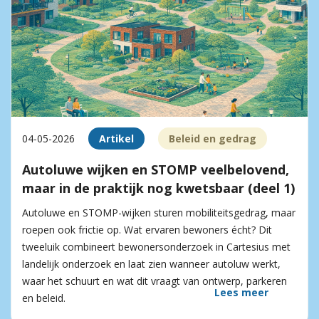
04-05-2026
Artikel
Beleid en gedrag
Autoluwe wijken en STOMP veelbelovend,
maar in de praktijk nog kwetsbaar (deel 1)
Autoluwe en STOMP-wijken sturen mobiliteitsgedrag, maar
roepen ook frictie op. Wat ervaren bewoners écht? Dit
tweeluik combineert bewonersonderzoek in Cartesius met
landelijk onderzoek en laat zien wanneer autoluw werkt,
waar het schuurt en wat dit vraagt van ontwerp, parkeren
Lees meer
en beleid.