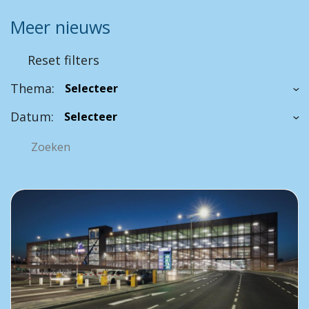
Meer nieuws
Reset filters
Thema:
Datum: