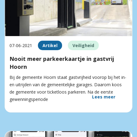
07-06-2021
Artikel
Veiligheid
Nooit meer parkeerkaartje in gastvrij
Hoorn
Bij de gemeente Hoorn staat gastvrijheid voorop bij het in-
en uitrijden van de gemeentelijke garages. Daarom koos
de gemeente voor ticketloos parkeren. Na de eerste
Lees meer
gewenningsperiode