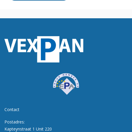
Contact
Postadres:
Kapteynstraat 1 Unit 220