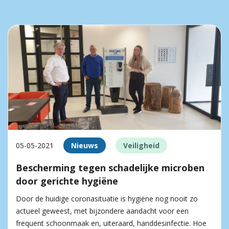
05-05-2021
Nieuws
Veiligheid
Bescherming tegen schadelijke microben
door gerichte hygiëne
Door de huidige coronasituatie is hygiëne nog nooit zo
actueel geweest, met bijzondere aandacht voor een
frequent schoonmaak en, uiteraard, handdesinfectie. Hoe