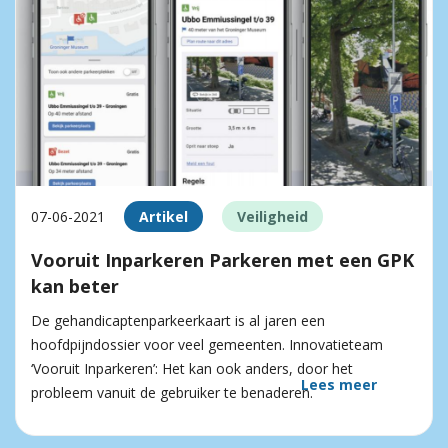
07-06-2021
Artikel
Veiligheid
Vooruit Inparkeren Parkeren met een GPK
kan beter
De gehandicaptenparkeerkaart is al jaren een
hoofdpijndossier voor veel gemeenten. Innovatieteam
‘Vooruit Inparkeren’: Het kan ook anders, door het
Lees meer
probleem vanuit de gebruiker te benaderen.