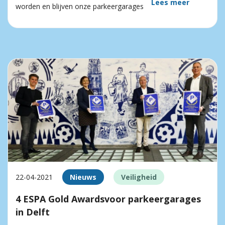
Lees meer
worden en blijven onze parkeergarages
22-04-2021
Nieuws
Veiligheid
4 ESPA Gold Awardsvoor parkeergarages
in Delft