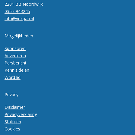
2201 BB Noordwijk
035-6943245
info@vexpan.nl
Mogelijkheden
Sponsoren
Adverteren
Persbericht
Kennis delen
Word lid
Privacy
Disclaimer
Privacyverklaring
Statuten
Cookies