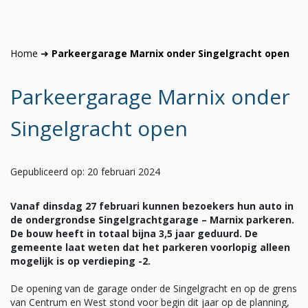
Home
➜
Parkeergarage Marnix onder Singelgracht open
Parkeergarage Marnix onder
Singelgracht open
Gepubliceerd op: 20 februari 2024
Vanaf dinsdag 27 februari kunnen bezoekers hun auto in
de ondergrondse Singelgrachtgarage – Marnix parkeren.
De bouw heeft in totaal bijna 3,5 jaar geduurd. De
gemeente laat weten dat het parkeren voorlopig alleen
mogelijk is op verdieping -2.
De opening van de garage onder de Singelgracht en op de grens
van Centrum en West stond voor begin dit jaar op de planning,