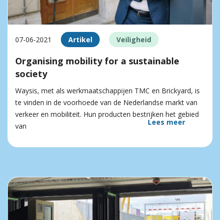
07-06-2021
Artikel
Veiligheid
Organising mobility for a sustainable
society
Waysis, met als werkmaatschappijen TMC en Brickyard, is
te vinden in de voorhoede van de Nederlandse markt van
verkeer en mobiliteit. Hun producten bestrijken het gebied
Lees meer
van