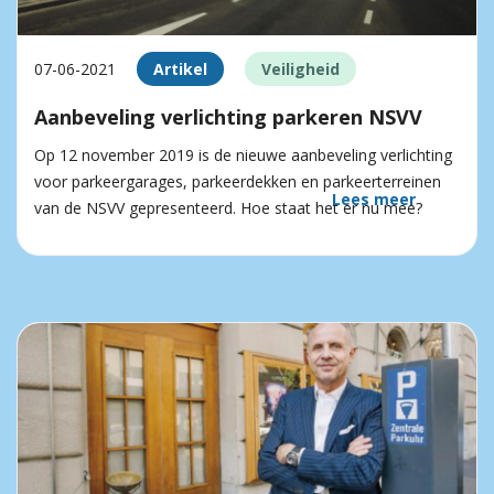
07-06-2021
Artikel
Veiligheid
Aanbeveling verlichting parkeren NSVV
Op 12 november 2019 is de nieuwe aanbeveling verlichting
voor parkeergarages, parkeerdekken en parkeerterreinen
Lees meer
van de NSVV gepresenteerd. Hoe staat het er nu mee?