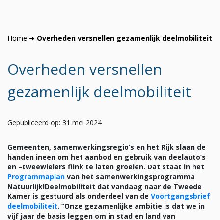
Home
➜
Overheden versnellen gezamenlijk deelmobiliteit
Overheden versnellen
gezamenlijk deelmobiliteit
Gepubliceerd op: 31 mei 2024
Gemeenten, samenwerkingsregio’s en het Rijk slaan de
handen ineen om het aanbod en gebruik van deelauto’s
en –tweewielers flink te laten groeien. Dat staat in het
Programmaplan
van het samenwerkingsprogramma
Natuurlijk!Deelmobiliteit dat vandaag naar de Tweede
Kamer is gestuurd als onderdeel van de
Voortgangsbrief
deelmobiliteit
. “Onze gezamenlijke ambitie is dat we in
vijf jaar de basis leggen om in stad en land van