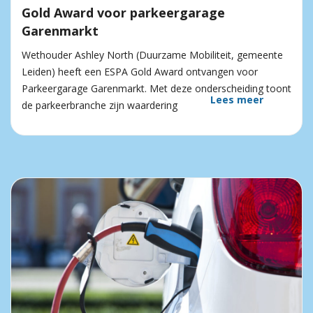
Gold Award voor parkeergarage
Garenmarkt
Wethouder Ashley North (Duurzame Mobiliteit, gemeente
Leiden) heeft een ESPA Gold Award ontvangen voor
Parkeergarage Garenmarkt. Met deze onderscheiding toont
Lees meer
de parkeerbranche zijn waardering