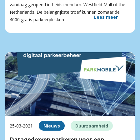
vandaag geopend in Leidschendam. Westfield Mall of the
Netherlands. De belangrijkste troef kunnen zomaar de
Lees meer
4000 gratis parkeerplekken
25-03-2021
Nieuws
Duurzaamheid
Datagedreven parkeren voor een