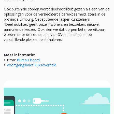
Ook buiten de steden wordt deelmobiliteit gezien als een van de
oplossingen voor de verslechterde bereikbaarheid, zoals in de
provincie Limburg. Gedeputeerde Jasper Kuntzelaers:
“Deelmobiliteit geeft onze inwoners en bezoekers nieuwe,
aanvullende keuzes. Ook zien we dat dorpen beter bereikbaar
worden door de combinatie van OV en deelfietsen op
verschillende plekken te stimuleren.”
Meer informatie:
> Bron:
Bureau Baard
>
Voortgangsbrief Rijksoverheid