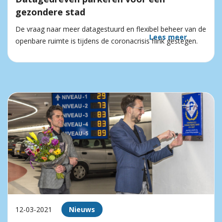
gezondere stad
De vraag naar meer datagestuurd en flexibel beheer van de
Lees meer
openbare ruimte is tijdens de coronacrisis flink gestegen.
12-03-2021
Nieuws