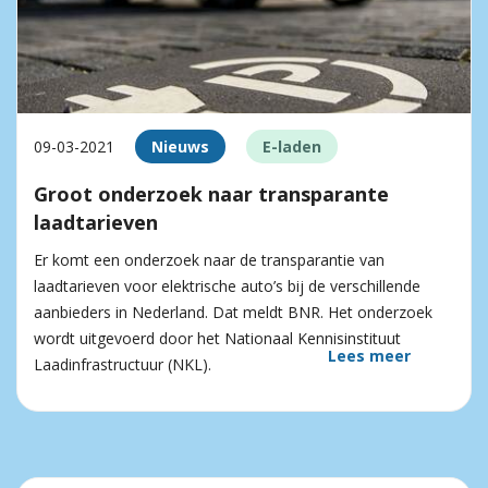
09-03-2021
Nieuws
E-laden
Groot onderzoek naar transparante
laadtarieven
Er komt een onderzoek naar de transparantie van
laadtarieven voor elektrische auto’s bij de verschillende
aanbieders in Nederland. Dat meldt BNR. Het onderzoek
wordt uitgevoerd door het Nationaal Kennisinstituut
Lees meer
Laadinfrastructuur (NKL).