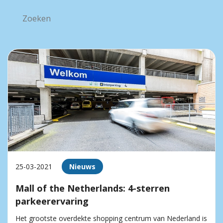
25-03-2021
Nieuws
Mall of the Netherlands: 4-sterren
parkeerervaring
Het grootste overdekte shopping centrum van Nederland is