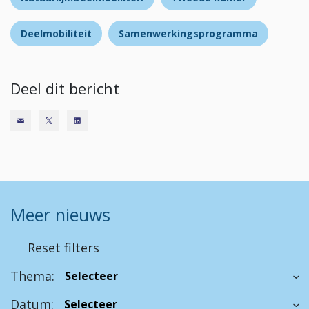
Deelmobiliteit
Samenwerkingsprogramma
Deel dit bericht
Meer nieuws
Reset filters
Thema:
Datum: