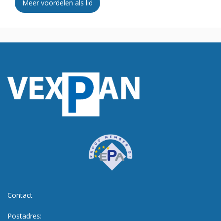
Meer voordelen als lid
Contact
Postadres: