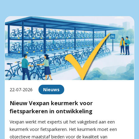
22-07-2026
Nieuws
Nieuw Vexpan keurmerk voor
fietsparkeren in ontwikkeling
Vexpan werkt met experts uit het vakgebied aan een
keurmerk voor fietsparkeren. Het keurmerk moet een
objectieve maatstaf bieden voor de kwaliteit van