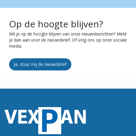
Op de hoogte blijven?
Wil je op de hoogte blijven van onze nieuwsberichten? Meld
je dan aan voor de nieuwsbrief. Of volg ons op onze sociale
media.
Ja, stuur mij de nieuwsbrief