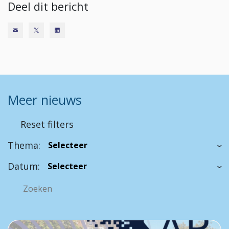
Deel dit bericht
Meer nieuws
Reset filters
Thema:
Datum: