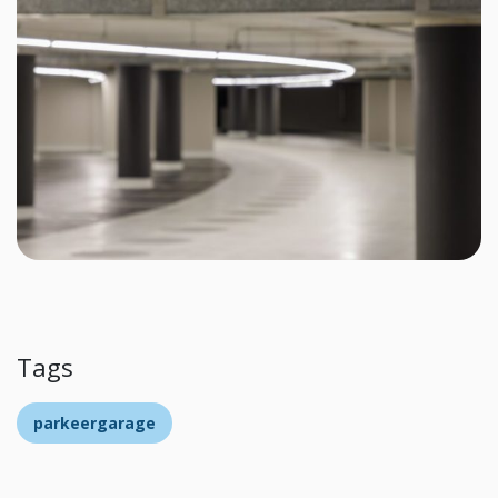
Tags
parkeergarage