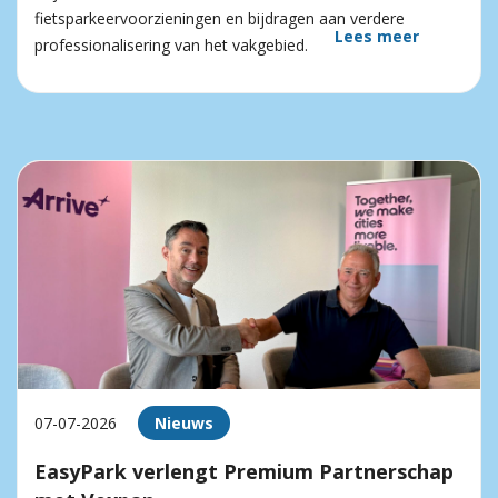
fietsparkeervoorzieningen en bijdragen aan verdere
Lees meer
professionalisering van het vakgebied.
07-07-2026
Nieuws
EasyPark verlengt Premium Partnerschap