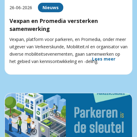
26-06-2026
Nieuws
Vexpan en Promedia versterken
samenwerking
Vexpan, platform voor parkeren, en Promedia, onder meer
uitgever van Verkeerskunde, Mobiliteit.nl en organisator van
diverse mobiliteitsevenementen, gaan samenwerken op
Lees meer
het gebied van kennisontwikkeling en -deling.