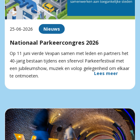
25-06-2026
Nieuws
Nationaal Parkeercongres 2026
Op 11 juni vierde Vexpan samen met leden en partners het
40-jarig bestaan tijdens een sfeervol Parkeerfestival met
een jubileumshow, muziek en volop gelegenheid om elkaar
Lees meer
te ontmoeten.