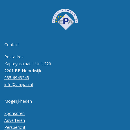
Contact
Postadres:
Kapteynstraat 1 Unit 220
2201 BB Noordwijk
035-6943245
info@vexpan.nl
Mogelijkheden
Sponsoren
Adverteren
Persbericht