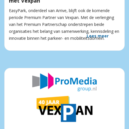
met Vexpan
EasyPark, onderdeel van Arrive, blijft ook de komende
periode Premium Partner van Vexpan. Met de verlenging
van het Premium Partnerschap onderstrepen beide
organisaties het belang van samenwerking, kennisdeling en
Lees meer
innovatie binnen het parkeer- en mobiliteitsdomein.