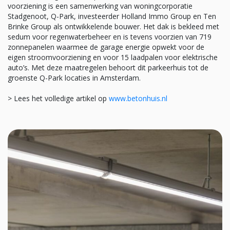
voorziening is een samenwerking van woningcorporatie
Stadgenoot, Q-Park, investeerder Holland Immo Group en Ten
Brinke Group als ontwikkelende bouwer. Het dak is bekleed met
sedum voor regenwaterbeheer en is tevens voorzien van 719
zonnepanelen waarmee de garage energie opwekt voor de
eigen stroomvoorziening en voor 15 laadpalen voor elektrische
auto’s. Met deze maatregelen behoort dit parkeerhuis tot de
groenste Q-Park locaties in Amsterdam.
> Lees het volledige artikel op
www.betonhuis.nl