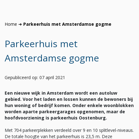
Home
➜
Parkeerhuis met Amsterdamse gogme
Parkeerhuis met
Amsterdamse gogme
Gepubliceerd op: 07 april 2021
Een nieuwe wijk in Amsterdam wordt een autoluw
gebied. Voor het laden en lossen kunnen de bewoners bij
hun woning of bedrijf komen. Onder enkele woonblokken
worden aparte parkeergarages opgenomen, maar de
hoofdvoorziening is parkeerhuis Oostenburg.
Met 704 parkeerplekken verdeeld over 9 en 10 splitlevel-niveaus.
De totale hoogte van het parkeerhuis is 23,5 m. Deze