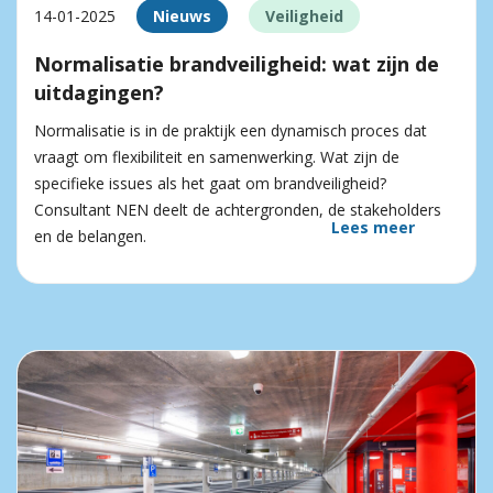
14-01-2025
Nieuws
Veiligheid
Normalisatie brandveiligheid: wat zijn de
uitdagingen?
Normalisatie is in de praktijk een dynamisch proces dat
vraagt om flexibiliteit en samenwerking. Wat zijn de
specifieke issues als het gaat om brandveiligheid?
Consultant NEN deelt de achtergronden, de stakeholders
Lees meer
en de belangen.