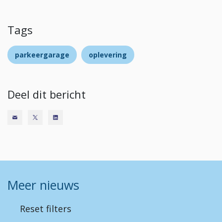
Tags
parkeergarage
oplevering
Deel dit bericht
Meer nieuws
Reset filters