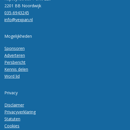
2201 BB Noordwijk
035-6943245
info@vexpan.nl
Mogelijkheden
Sponsoren
Adverteren
Persbericht
Kennis delen
Word lid
Privacy
Disclaimer
Privacyverklaring
Statuten
Cookies