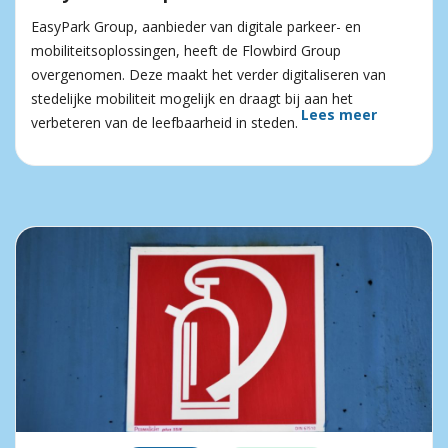
EasyPark Group, aanbieder van digitale parkeer- en
mobiliteitsoplossingen, heeft de Flowbird Group
overgenomen. Deze maakt het verder digitaliseren van
stedelijke mobiliteit mogelijk en draagt bij aan het
Lees meer
verbeteren van de leefbaarheid in steden.