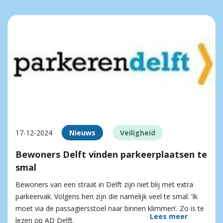
17-12-2024
Nieuws
Veiligheid
Bewoners Delft vinden parkeerplaatsen te
smal
Bewoners van een straat in Delft zijn niet blij met extra
parkeervak. Volgens hen zijn die namelijk veel te smal: ‘Ik
moet via de passagiersstoel naar binnen klimmen’. Zo is te
Lees meer
lezen op AD Delft.