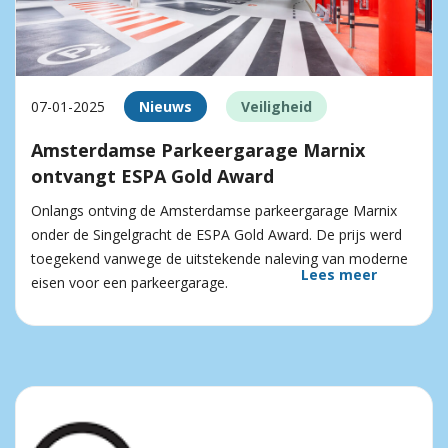
07-01-2025
Nieuws
Veiligheid
Amsterdamse Parkeergarage Marnix
ontvangt ESPA Gold Award
Onlangs ontving de Amsterdamse parkeergarage Marnix
onder de Singelgracht de ESPA Gold Award. De prijs werd
toegekend vanwege de uitstekende naleving van moderne
Lees meer
eisen voor een parkeergarage.