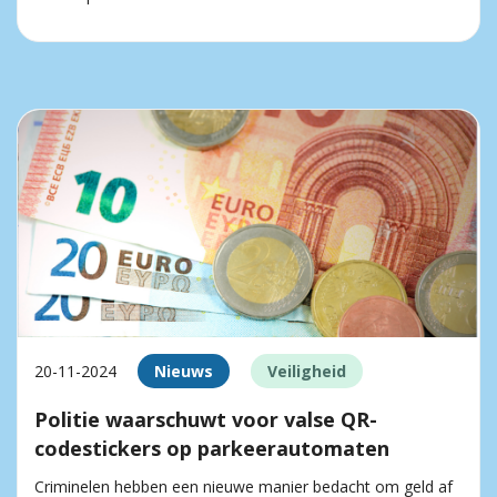
20-11-2024
Nieuws
Veiligheid
Politie waarschuwt voor valse QR-
codestickers op parkeerautomaten
Criminelen hebben een nieuwe manier bedacht om geld af