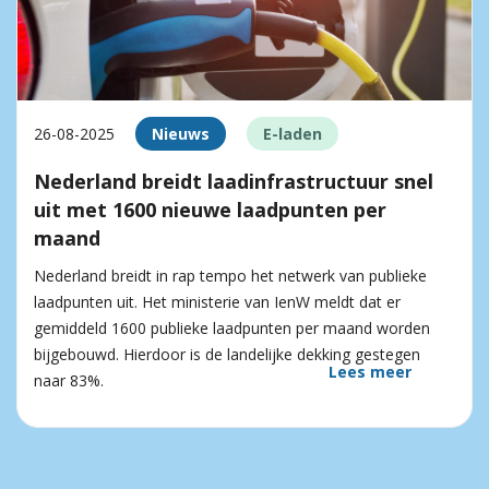
26-08-2025
Nieuws
E-laden
Nederland breidt laadinfrastructuur snel
uit met 1600 nieuwe laadpunten per
maand
Nederland breidt in rap tempo het netwerk van publieke
laadpunten uit. Het ministerie van IenW meldt dat er
gemiddeld 1600 publieke laadpunten per maand worden
bijgebouwd. Hierdoor is de landelijke dekking gestegen
Lees meer
naar 83%.