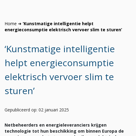
Home
➜
‘Kunstmatige intelligentie helpt
energieconsumptie elektrisch vervoer slim te sturen’
‘Kunstmatige intelligentie
helpt energieconsumptie
elektrisch vervoer slim te
sturen’
Gepubliceerd op: 02 januari 2025
Netbeheerders en energieleveranciers krijgen
technologie tot hun beschikking om binnen Europa de