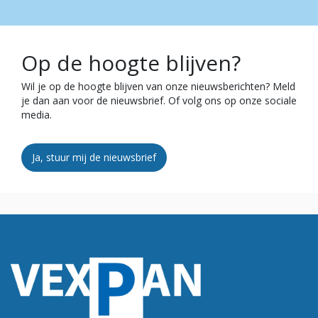
Op de hoogte blijven?
Wil je op de hoogte blijven van onze nieuwsberichten? Meld
je dan aan voor de nieuwsbrief. Of volg ons op onze sociale
media.
Ja, stuur mij de nieuwsbrief