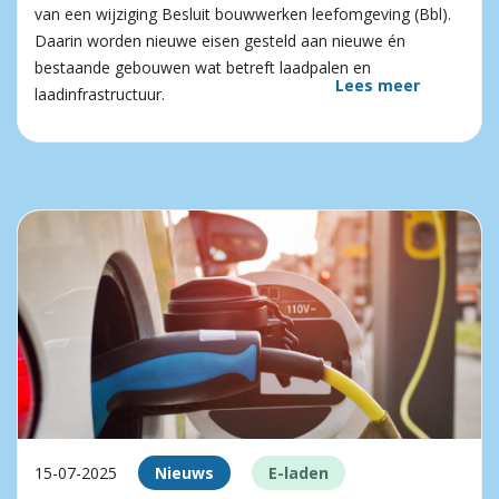
van een wijziging Besluit bouwwerken leefomgeving (Bbl).
Daarin worden nieuwe eisen gesteld aan nieuwe én
bestaande gebouwen wat betreft laadpalen en
Lees meer
laadinfrastructuur.
15-07-2025
Nieuws
E-laden