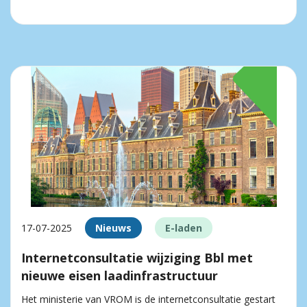
17-07-2025
Nieuws
E-laden
Internetconsultatie wijziging Bbl met
nieuwe eisen laadinfrastructuur
Het ministerie van VROM is de internetconsultatie gestart