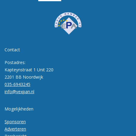
Contact
Postadres:
Kapteynstraat 1 Unit 220
2201 BB Noordwijk
035-6943245
info@vexpan.nl
Mogelijkheden
Sponsoren
Adverteren