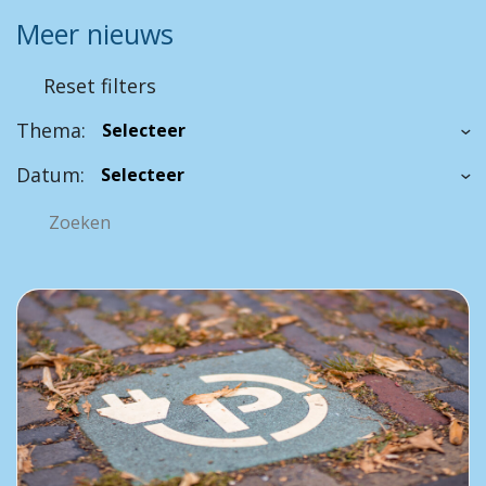
Meer nieuws
Reset filters
Thema:
Datum: