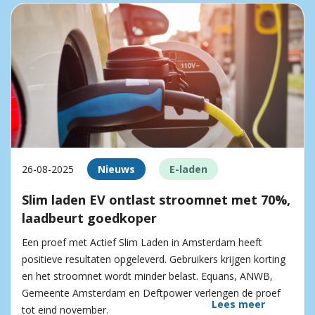
26-08-2025
Nieuws
E-laden
Slim laden EV ontlast stroomnet met 70%,
laadbeurt goedkoper
Een proef met Actief Slim Laden in Amsterdam heeft
positieve resultaten opgeleverd. Gebruikers krijgen korting
en het stroomnet wordt minder belast. Equans, ANWB,
Gemeente Amsterdam en Deftpower verlengen de proef
Lees meer
tot eind november.