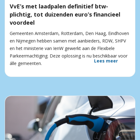
VvE’s met laadpalen definitief btw-
plichtig, tot duizenden euro’s financieel
voordeel
Gemeenten Amsterdam, Rotterdam, Den Haag, Eindhoven
en Nijmegen hebben samen met aanbieders, RDW, SHPV
en het ministerie van IenW gewerkt aan de Flexibele
Parkeermachtiging. Deze oplossing is nu beschikbaar voor
Lees meer
álle gemeenten.