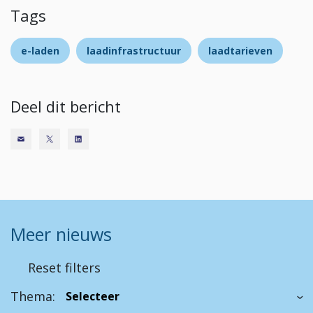
Tags
e-laden
laadinfrastructuur
laadtarieven
Deel dit bericht
Meer nieuws
Reset filters
Thema: