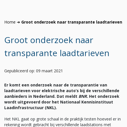
Home
➜
Groot onderzoek naar transparante laadtarieven
Groot onderzoek naar
transparante laadtarieven
Gepubliceerd op: 09 maart 2021
Er komt een onderzoek naar de transparantie van
laadtarieven voor elektrische auto’s bij de verschillende
aanbieders in Nederland. Dat meldt
BNR.
Het onderzoek
wordt uitgevoerd door het Nationaal Kennisinstituut
Laadinfrastructuur (NKL).
Het NKL gaat op grote schaal in de praktijk testen hoeveel er in
rekening wordt gebracht bij verschillende laadstations met