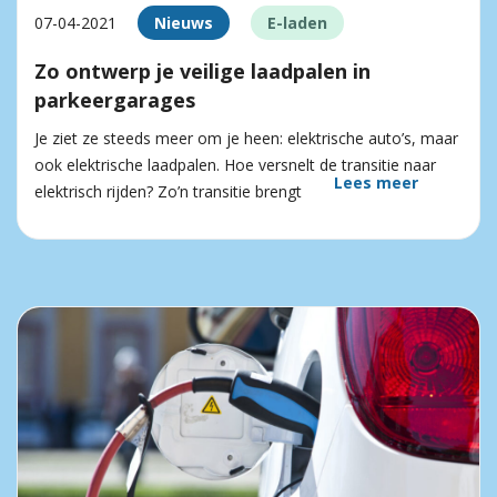
07-04-2021
Nieuws
E-laden
Zo ontwerp je veilige laadpalen in
parkeergarages
Je ziet ze steeds meer om je heen: elektrische auto’s, maar
ook elektrische laadpalen. Hoe versnelt de transitie naar
Lees meer
elektrisch rijden? Zo’n transitie brengt