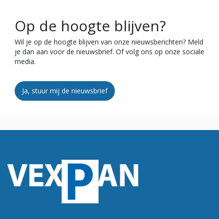
Op de hoogte blijven?
Wil je op de hoogte blijven van onze nieuwsberichten? Meld
je dan aan voor de nieuwsbrief. Of volg ons op onze sociale
media.
Ja, stuur mij de nieuwsbrief