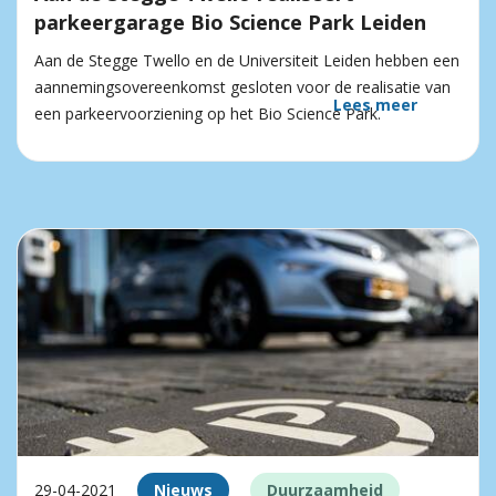
parkeergarage Bio Science Park Leiden
Aan de Stegge Twello en de Universiteit Leiden hebben een
aannemingsovereenkomst gesloten voor de realisatie van
Lees meer
een parkeervoorziening op het Bio Science Park.
29-04-2021
Nieuws
Duurzaamheid