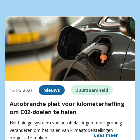
12-05-2021
Nieuws
Duurzaamheid
Autobranche pleit voor kilometerheffing
om C02-doelen te halen
Het huidige systeem van autobelastingen moet grondig
veranderen om het halen van klimaatdoelstellingen
Lees meer
mogelijk te maken.