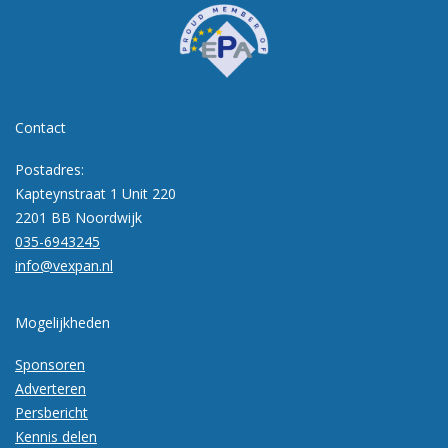
Contact
Postadres:
Kapteynstraat 1 Unit 220
2201 BB Noordwijk
035-6943245
info@vexpan.nl
Mogelijkheden
Sponsoren
Adverteren
Persbericht
Kennis delen