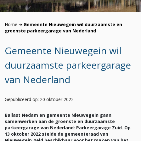
Home
➜
Gemeente Nieuwegein wil duurzaamste en
groenste parkeergarage van Nederland
Gemeente Nieuwegein wil
duurzaamste parkeergarage
van Nederland
Gepubliceerd op: 20 oktober 2022
Ballast Nedam en gemeente Nieuwegein gaan
samenwerken aan de groenste en duurzaamste
parkeergarage van Nederland: Parkeergarage Zuid. Op
13 oktober 2022 stelde de gemeenteraad van
Nieuwegein geld beschikbaar voor het maken van het