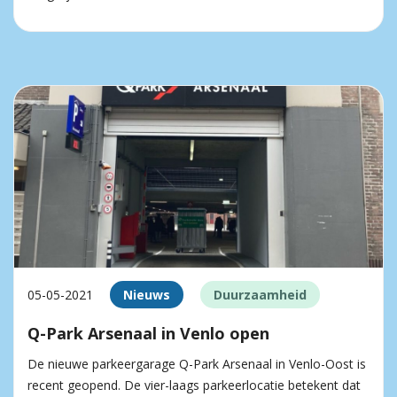
05-05-2021
Nieuws
Duurzaamheid
Q-Park Arsenaal in Venlo open
De nieuwe parkeergarage Q-Park Arsenaal in Venlo-Oost is
recent geopend. De vier-laags parkeerlocatie betekent dat