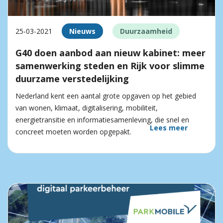
25-03-2021
Nieuws
Duurzaamheid
G40 doen aanbod aan nieuw kabinet: meer
samenwerking steden en Rijk voor slimme
duurzame verstedelijking
Nederland kent een aantal grote opgaven op het gebied
van wonen, klimaat, digitalisering, mobiliteit,
energietransitie en informatiesamenleving, die snel en
Lees meer
concreet moeten worden opgepakt.