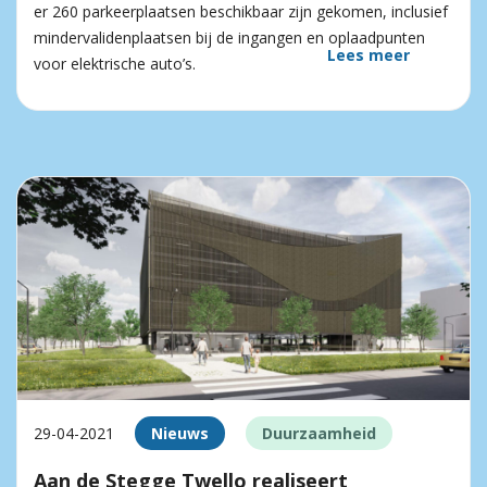
er 260 parkeerplaatsen beschikbaar zijn gekomen, inclusief
mindervalidenplaatsen bij de ingangen en oplaadpunten
Lees meer
voor elektrische auto’s.
29-04-2021
Nieuws
Duurzaamheid
Aan de Stegge Twello realiseert