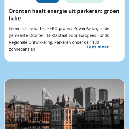
Dronten haalt energie uit parkeren: groen
licht!
Groen licht voor het EFRO-project PowerParking in de
gemeente Dronten. EFRO staat voor Europees Fonds
Regionale Ontwikkeling. Parkeren onder de 1100
Lees meer
zonnepanelen