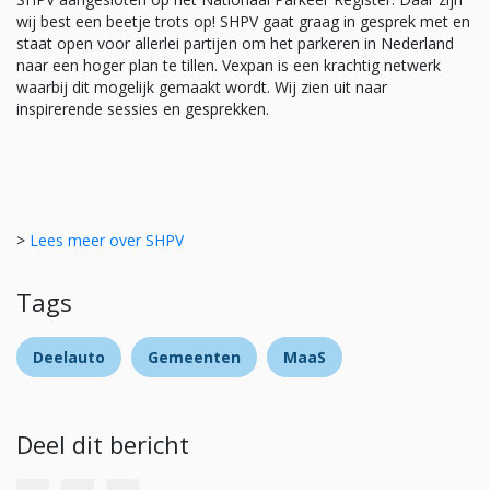
wij best een beetje trots op! SHPV gaat graag in gesprek met en
staat open voor allerlei partijen om het parkeren in Nederland
naar een hoger plan te tillen. Vexpan is een krachtig netwerk
waarbij dit mogelijk gemaakt wordt. Wij zien uit naar
inspirerende sessies en gesprekken.
>
Lees meer over SHPV
Tags
Deelauto
Gemeenten
MaaS
Deel dit bericht