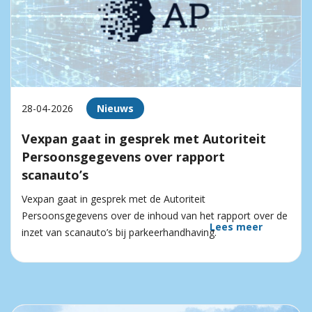
28-04-2026
Nieuws
Vexpan gaat in gesprek met Autoriteit
Persoonsgegevens over rapport
scanauto’s
Vexpan gaat in gesprek met de Autoriteit
Persoonsgegevens over de inhoud van het rapport over de
Lees meer
inzet van scanauto’s bij parkeerhandhaving.