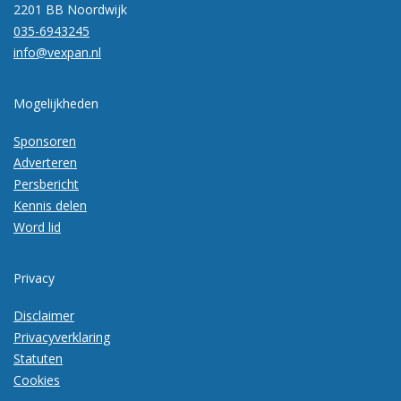
2201 BB Noordwijk
035-6943245
info@vexpan.nl
Mogelijkheden
Sponsoren
Adverteren
Persbericht
Kennis delen
Word lid
Privacy
Disclaimer
Privacyverklaring
Statuten
Cookies