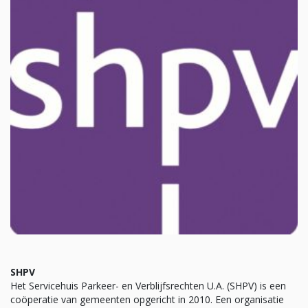
SHPV
Het Servicehuis Parkeer- en Verblijfsrechten U.A. (SHPV) is een
coöperatie van gemeenten opgericht in 2010. Een organisatie