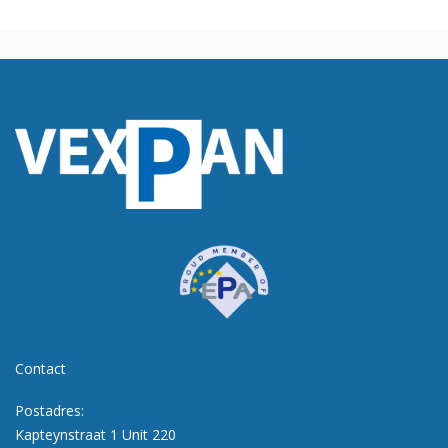
Contact
Postadres:
Kapteynstraat 1 Unit 220