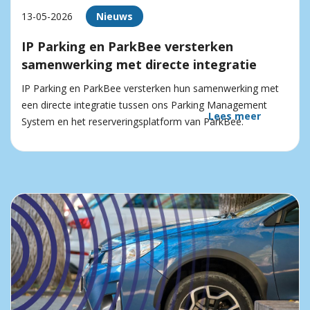
13-05-2026
Nieuws
IP Parking en ParkBee versterken
samenwerking met directe integratie
IP Parking en ParkBee versterken hun samenwerking met
een directe integratie tussen ons Parking Management
Lees meer
System en het reserveringsplatform van ParkBee.