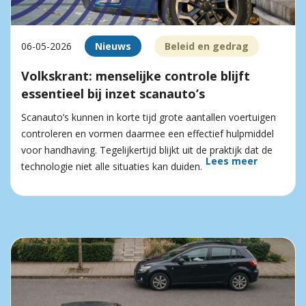
06-05-2026
Nieuws
Beleid en gedrag
Volkskrant: menselijke controle blijft
essentieel bij inzet scanauto’s
Scanauto’s kunnen in korte tijd grote aantallen voertuigen
controleren en vormen daarmee een effectief hulpmiddel
voor handhaving. Tegelijkertijd blijkt uit de praktijk dat de
Lees meer
technologie niet alle situaties kan duiden.