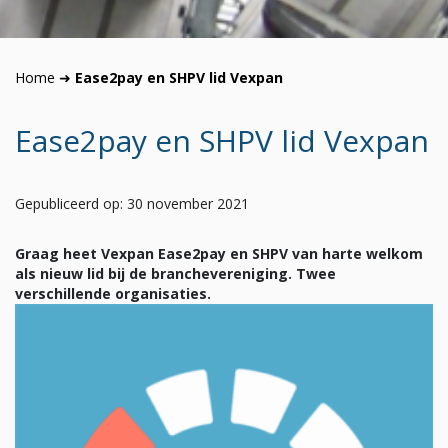
Home
➜
Ease2pay en SHPV lid Vexpan
Ease2pay en SHPV lid Vexpan
Gepubliceerd op: 30 november 2021
Graag heet Vexpan Ease2pay en SHPV van harte welkom
als nieuw lid bij de branchevereniging. Twee
verschillende organisaties.