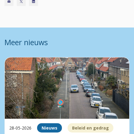
Meer nieuws
28-05-2026
Nieuws
Beleid en gedrag