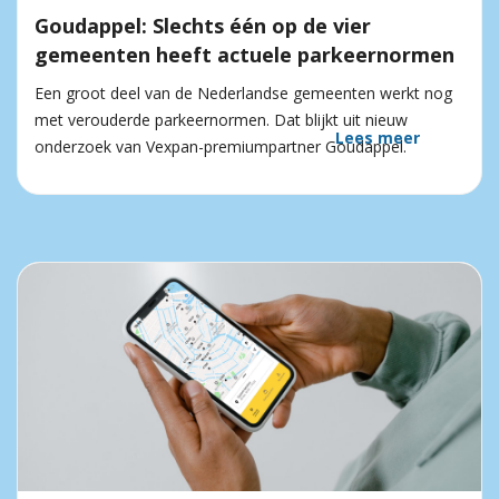
Goudappel: Slechts één op de vier
gemeenten heeft actuele parkeernormen
Een groot deel van de Nederlandse gemeenten werkt nog
met verouderde parkeernormen. Dat blijkt uit nieuw
Lees meer
onderzoek van Vexpan-premiumpartner Goudappel.