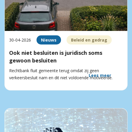
30-04-2026
Nieuws
Beleid en gedrag
Ook niet besluiten is juridisch soms
gewoon besluiten
Rechtbank fluit gemeente terug omdat zij geen
Lees meer
verkeersbesluit nam en dit niet voldoende motiveerde.