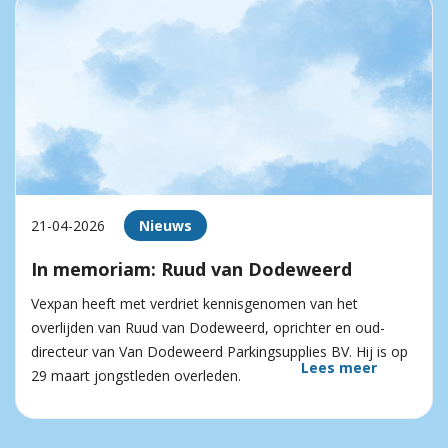
21-04-2026
Nieuws
In memoriam: Ruud van Dodeweerd
Vexpan heeft met verdriet kennisgenomen van het
overlijden van Ruud van Dodeweerd, oprichter en oud-
directeur van Van Dodeweerd Parkingsupplies BV. Hij is op
Lees meer
29 maart jongstleden overleden.