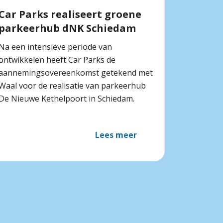
Car Parks realiseert groene
parkeerhub dNK Schiedam
Na een intensieve periode van
ontwikkelen heeft Car Parks de
aannemingsovereenkomst getekend met
Waal voor de realisatie van parkeerhub
De Nieuwe Kethelpoort in Schiedam.
Lees meer