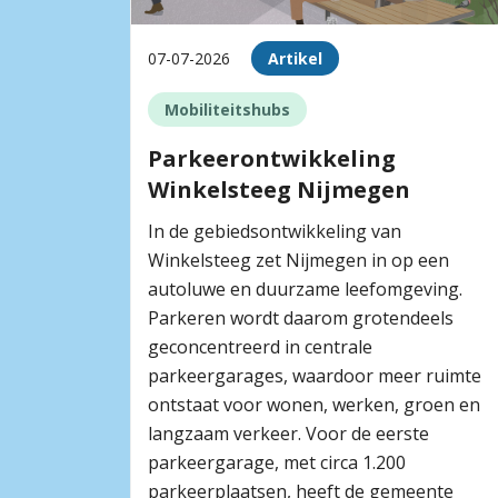
07-07-2026
Artikel
Mobiliteitshubs
Parkeerontwikkeling
Winkelsteeg Nijmegen
In de gebiedsontwikkeling van
Winkelsteeg zet Nijmegen in op een
autoluwe en duurzame leefomgeving.
Parkeren wordt daarom grotendeels
geconcentreerd in centrale
parkeergarages, waardoor meer ruimte
ontstaat voor wonen, werken, groen en
langzaam verkeer. Voor de eerste
parkeergarage, met circa 1.200
parkeerplaatsen, heeft de gemeente