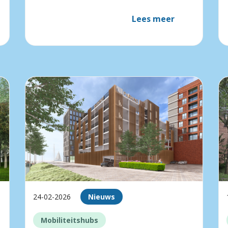
Lees meer
24-02-2026
Nieuws
Mobiliteitshubs