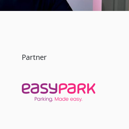
Partner