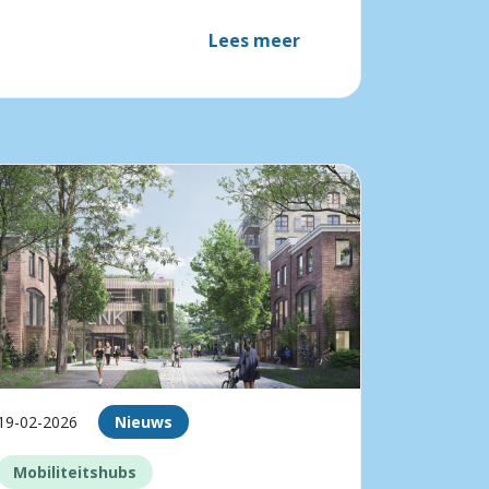
Lees meer
19-02-2026
Nieuws
Mobiliteitshubs