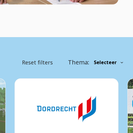
Thema:
Reset filters