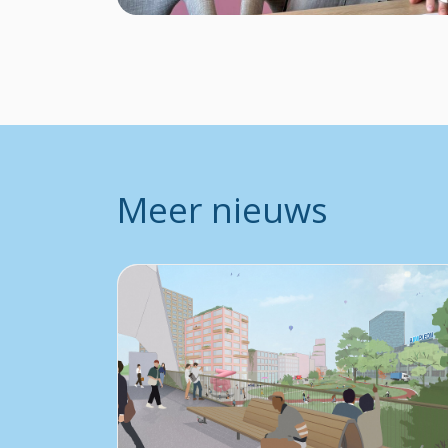
Meer nieuws