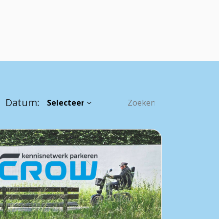
Datum: