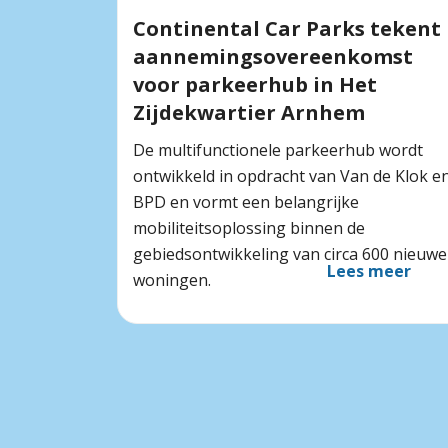
Continental Car Parks tekent
aannemingsovereenkomst
voor parkeerhub in Het
Zijdekwartier Arnhem
De multifunctionele parkeerhub wordt
ontwikkeld in opdracht van Van de Klok e
BPD en vormt een belangrijke
mobiliteitsoplossing binnen de
gebiedsontwikkeling van circa 600 nieuwe
Lees meer
woningen.