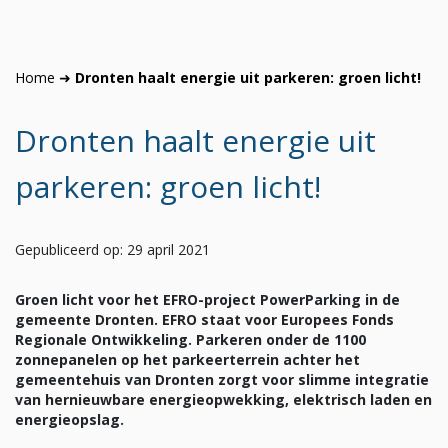
Home
➜
Dronten haalt energie uit parkeren: groen licht!
Dronten haalt energie uit
parkeren: groen licht!
Gepubliceerd op: 29 april 2021
Groen licht voor het EFRO-project PowerParking in de
gemeente Dronten. EFRO staat voor Europees Fonds
Regionale Ontwikkeling. Parkeren onder de 1100
zonnepanelen op het parkeerterrein achter het
gemeentehuis van Dronten zorgt voor slimme integratie
van hernieuwbare energieopwekking, elektrisch laden en
energieopslag.