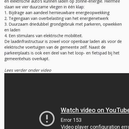
en elektrische auto’s kunnen laden op zonne-energie. Hiermee
slaan we vier duurzame vliegen in één klap:
1. Bijdrage aan aandeel hernieuwbare energieopwekking
2. Tegengaan van overbelasting van het energienetwerk
3. Duurzaam driedubbel grondgebruik met parkeren, opwekken
en laden
4. Een stimulans van elektrische mobiliteit.
De laadinfrastructuur is zowel voor openbaar laden als voor de
elektrische voertuigen van de gemeente zelf. Naast de
parkeerplaats is ook een deel van het loop- en fietspad bij het
gemeentehuis overkapt.
Lees verder onder video