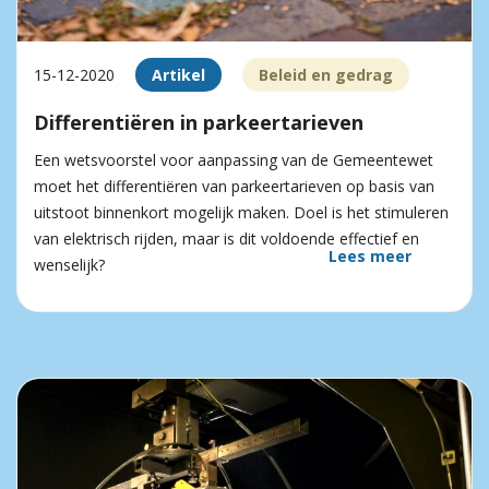
15-12-2020
Artikel
Beleid en gedrag
Differentiëren in parkeertarieven
Een wetsvoorstel voor aanpassing van de Gemeentewet
moet het differentiëren van parkeertarieven op basis van
uitstoot binnenkort mogelijk maken. Doel is het stimuleren
van elektrisch rijden, maar is dit voldoende effectief en
Lees meer
wenselijk?