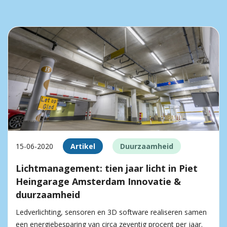
15-06-2020
Artikel
Duurzaamheid
Lichtmanagement: tien jaar licht in Piet
Heingarage Amsterdam Innovatie &
duurzaamheid
Ledverlichting, sensoren en 3D software realiseren samen
een energiebesparing van circa zeventig procent per jaar.