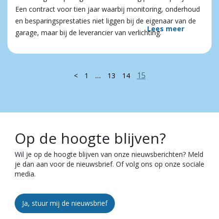
Een contract voor tien jaar waarbij monitoring, onderhoud
en besparingsprestaties niet liggen bij de eigenaar van de
Lees meer
garage, maar bij de leverancier van verlichting.
…
15
<
1
13
14
Op de hoogte blijven?
Wil je op de hoogte blijven van onze nieuwsberichten? Meld
je dan aan voor de nieuwsbrief. Of volg ons op onze sociale
media.
Ja, stuur mij de nieuwsbrief