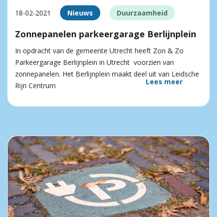
18-02-2021
Nieuws
Duurzaamheid
Zonnepanelen parkeergarage Berlijnplein
In opdracht van de gemeente Utrecht heeft Zon & Zo
Parkeergarage Berlijnplein in Utrecht voorzien van
zonnepanelen. Het Berlijnplein maakt deel uit van Leidsche
Lees meer
Rijn Centrum