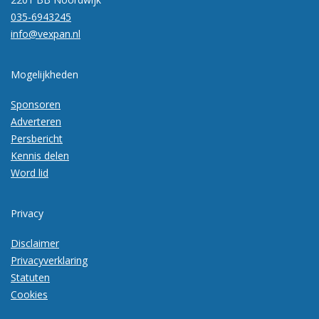
035-6943245
info@vexpan.nl
Mogelijkheden
Sponsoren
Adverteren
Persbericht
Kennis delen
Word lid
Privacy
Disclaimer
Privacyverklaring
Statuten
Cookies