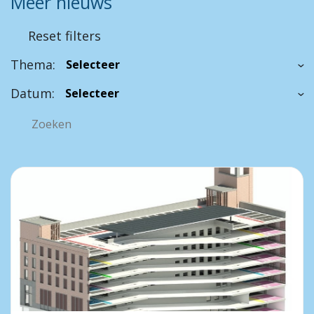
Meer nieuws
Reset filters
Thema:
Datum: