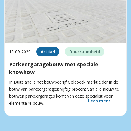
15-09-2020
Artikel
Duurzaamheid
Parkeergaragebouw met speciale
knowhow
In Duitsland is het bouwbedrijf Goldbeck marktleider in de
bouw van parkeergarages: vijftig procent van alle nieuw te
bouwen parkeergarages komt van deze specialist voor
Lees meer
elementaire bouw.