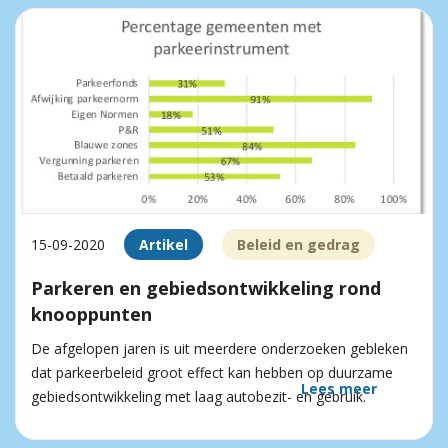
15-09-2020
Artikel
Beleid en gedrag
Parkeren en gebiedsontwikkeling rond
knooppunten
De afgelopen jaren is uit meerdere onderzoeken gebleken
dat parkeerbeleid groot effect kan hebben op duurzame
Lees meer
gebiedsontwikkeling met laag autobezit- en gebruik.