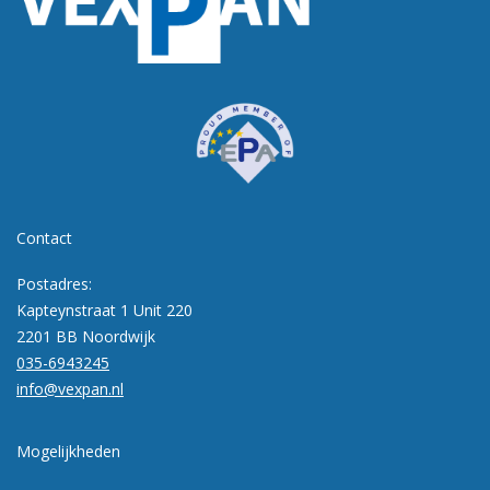
Contact
Postadres:
Kapteynstraat 1 Unit 220
2201 BB Noordwijk
035-6943245
info@vexpan.nl
Mogelijkheden