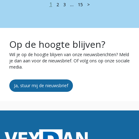
1
…
2
3
15
>
Op de hoogte blijven?
Wil je op de hoogte blijven van onze nieuwsberichten? Meld
je dan aan voor de nieuwsbrief. Of volg ons op onze sociale
media.
Ja, stuur mij de nieuwsbrief