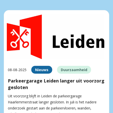
08-08-2025
Nieuws
Duurzaamheid
Parkeergarage Leiden langer uit voorzorg
gesloten
Uit voorzorg blijft in Leiden de parkeergarage
Haarlemmerstraat langer gesloten. In juli is het nadere
onderzoek gestart aan de parkeervloeren, wanden,