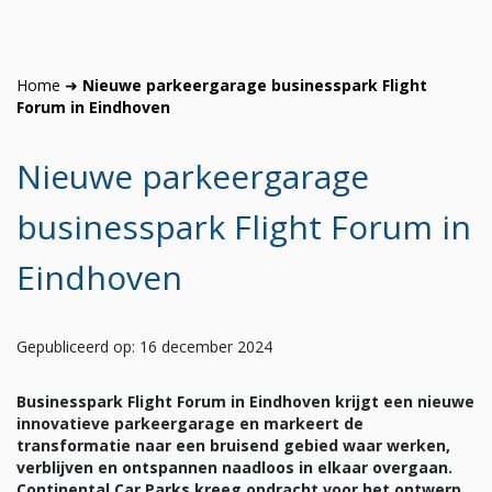
Home
➜
Nieuwe parkeergarage businesspark Flight
Forum in Eindhoven
Nieuwe parkeergarage
businesspark Flight Forum in
Eindhoven
Gepubliceerd op: 16 december 2024
Businesspark Flight Forum in Eindhoven krijgt een nieuwe
innovatieve parkeergarage en markeert de
transformatie naar een bruisend gebied waar werken,
verblijven en ontspannen naadloos in elkaar overgaan.
Continental Car Parks kreeg opdracht voor het ontwerp