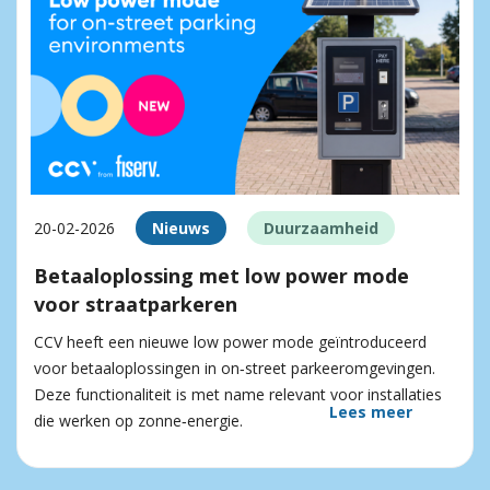
20-02-2026
Nieuws
Duurzaamheid
Betaaloplossing met low power mode
voor straatparkeren
CCV heeft een nieuwe low power mode geïntroduceerd
voor betaaloplossingen in on‑street parkeeromgevingen.
Deze functionaliteit is met name relevant voor installaties
Lees meer
die werken op zonne‑energie.