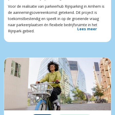
Voor de realisatie van parkeerhub Rijnparking in Arnhem is
de aannemingsovereenkomst getekend. Dit project is
toekomstbestendig en speelt in op de groeiende vraag
naar parkeerplaatsen én flexibele bedrijfsruimte in het
Lees meer
Rijnpark-gebied.