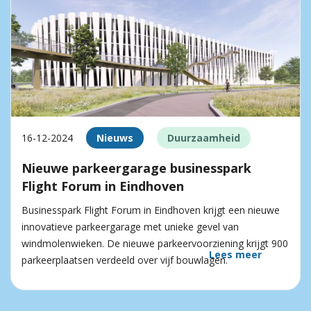
16-12-2024
Nieuws
Duurzaamheid
Nieuwe parkeergarage businesspark
Flight Forum in Eindhoven
Businesspark Flight Forum in Eindhoven krijgt een nieuwe
innovatieve parkeergarage met unieke gevel van
windmolenwieken. De nieuwe parkeervoorziening krijgt 900
Lees meer
parkeerplaatsen verdeeld over vijf bouwlagen.