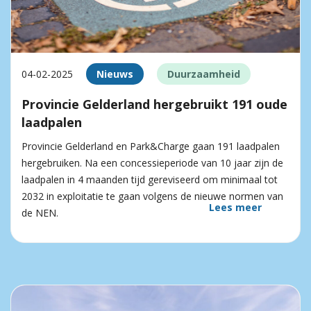
04-02-2025
Nieuws
Duurzaamheid
Provincie Gelderland hergebruikt 191 oude
laadpalen
Provincie Gelderland en Park&Charge gaan 191 laadpalen
hergebruiken. Na een concessieperiode van 10 jaar zijn de
laadpalen in 4 maanden tijd gereviseerd om minimaal tot
2032 in exploitatie te gaan volgens de nieuwe normen van
Lees meer
de NEN.