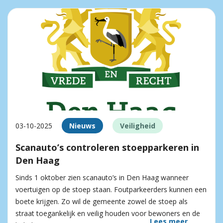
03-10-2025
Nieuws
Veiligheid
Scanauto’s controleren stoepparkeren in
Den Haag
Sinds 1 oktober zien scanauto’s in Den Haag wanneer
voertuigen op de stoep staan. Foutparkeerders kunnen een
boete krijgen. Zo wil de gemeente zowel de stoep als
straat toegankelijk en veilig houden voor bewoners en de
Lees meer