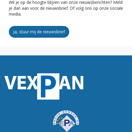
Wil je op de hoogte blijven van onze nieuwsberichten? Meld
je dan aan voor de nieuwsbrief. Of volg ons op onze sociale
media.
Ja, stuur mij de nieuwsbrief