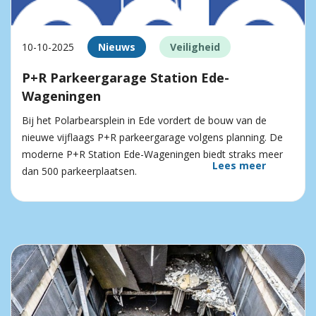
10-10-2025
Nieuws
Veiligheid
P+R Parkeergarage Station Ede-
Wageningen
Bij het Polarbearsplein in Ede vordert de bouw van de
nieuwe vijflaags P+R parkeergarage volgens planning. De
moderne P+R Station Ede-Wageningen biedt straks meer
Lees meer
dan 500 parkeerplaatsen.