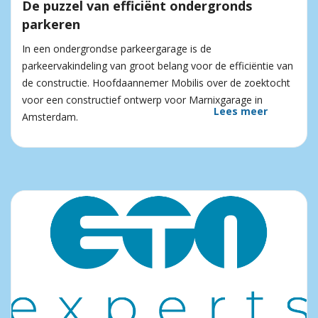
De puzzel van efficiënt ondergronds
parkeren
In een ondergrondse parkeergarage is de
parkeervakindeling van groot belang voor de efficiëntie van
de constructie. Hoofdaannemer Mobilis over de zoektocht
voor een constructief ontwerp voor Marnixgarage in
Lees meer
Amsterdam.