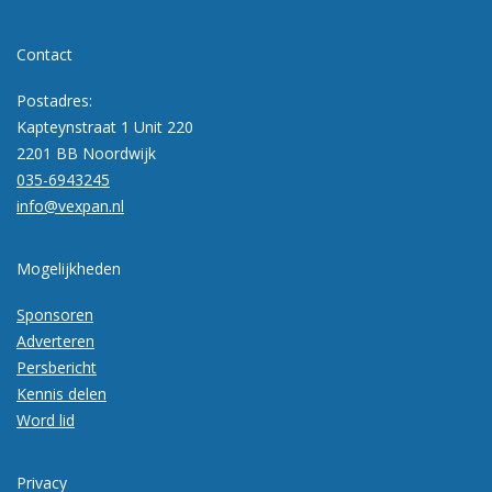
Contact
Postadres:
Kapteynstraat 1 Unit 220
2201 BB Noordwijk
035-6943245
info@vexpan.nl
Mogelijkheden
Sponsoren
Adverteren
Persbericht
Kennis delen
Word lid
Privacy