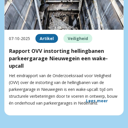
07-10-2025
Artikel
Veiligheid
Rapport OVV instorting hellingbanen
parkeergarage Nieuwegein een wake-
upcall
Het eindrapport van de Onderzoeksraad voor Veiligheid
(OVV) over de instorting van de hellingbanen van de
parkeergarage in Nieuwegein is een wake-upcall: tijd om
structurele verbeteringen door te voeren in ontwerp, bouw
Lees meer
én onderhoud van parkeergarages in Nederland.