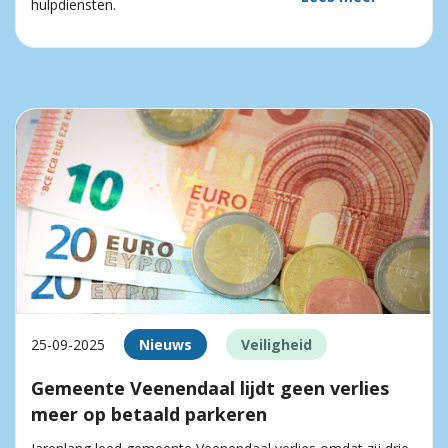
hulpdiensten.
25-09-2025
Nieuws
Veiligheid
Gemeente Veenendaal lijdt geen verlies
meer op betaald parkeren