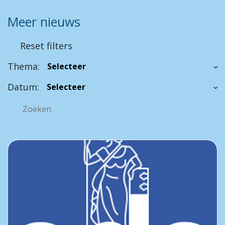
Meer nieuws
Reset filters
Thema:
Datum: