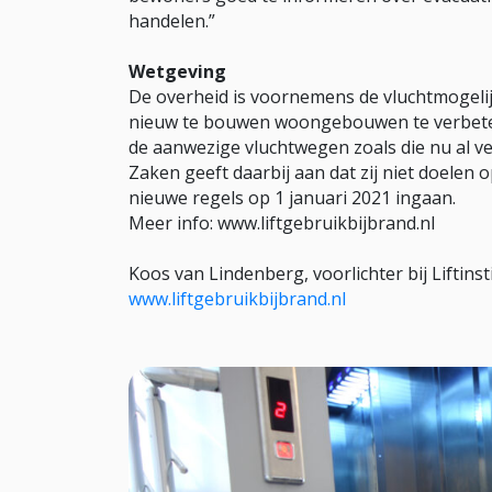
handelen.”
Wetgeving
De overheid is voornemens de vluchtmogeli
nieuw te bouwen woongebouwen te verbetere
de aanwezige vluchtwegen zoals die nu al ve
Zaken geeft daarbij aan dat zij niet doelen 
nieuwe regels op 1 januari 2021 ingaan.
Meer info: www.liftgebruikbijbrand.nl
Koos van Lindenberg, voorlichter bij Liftin
www.liftgebruikbijbrand.nl