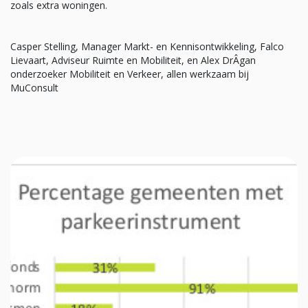
zoals extra woningen.
Casper Stelling, Manager Markt- en Kennisontwikkeling, Falco
Lievaart, Adviseur Ruimte en Mobiliteit, en Alex DrÂgan
onderzoeker Mobiliteit en Verkeer, allen werkzaam bij
MuConsult