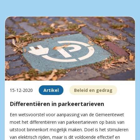
15-12-2020
Artikel
Beleid en gedrag
Differentiëren in parkeertarieven
Een wetsvoorstel voor aanpassing van de Gemeentewet
moet het differentiëren van parkeertarieven op basis van
uitstoot binnenkort mogelijk maken. Doel is het stimuleren
van elektrisch rijden, maar is dit voldoende effectief en