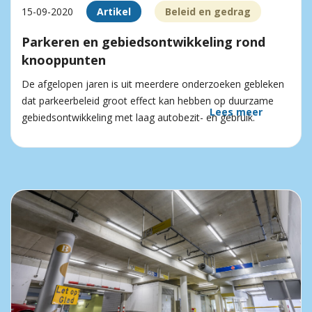
15-09-2020
Artikel
Beleid en gedrag
Parkeren en gebiedsontwikkeling rond
knooppunten
De afgelopen jaren is uit meerdere onderzoeken gebleken
dat parkeerbeleid groot effect kan hebben op duurzame
Lees meer
gebiedsontwikkeling met laag autobezit- en gebruik.