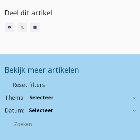
Deel dit artikel
Bekijk meer artikelen
Reset filters
Thema:
Datum: