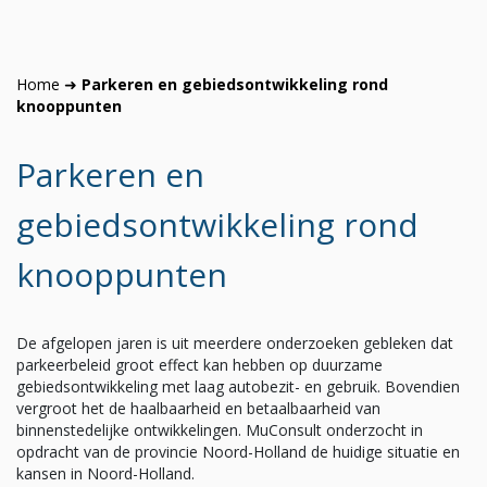
Home
➜
Parkeren en gebiedsontwikkeling rond
knooppunten
Parkeren en
gebiedsontwikkeling rond
knooppunten
De afgelopen jaren is uit meerdere onderzoeken gebleken dat
parkeerbeleid groot effect kan hebben op duurzame
gebiedsontwikkeling met laag autobezit- en gebruik. Bovendien
vergroot het de haalbaarheid en betaalbaarheid van
binnenstedelijke ontwikkelingen. MuConsult onderzocht in
opdracht van de provincie Noord-Holland de huidige situatie en
kansen in Noord-Holland.