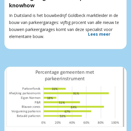
knowhow
In Duitsland is het bouwbedrijf Goldbeck marktleider in de
bouw van parkeergarages: vijftig procent van alle nieuw te
bouwen parkeergarages komt van deze specialist voor
Lees meer
elementaire bouw.