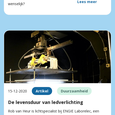
Lees meer
wenselijk?
15-12-2020
Artikel
Duurzaamheid
De levensduur van ledverlichting
Rob van Heur is lichtspecialist bij ENGIE Laborelec, een