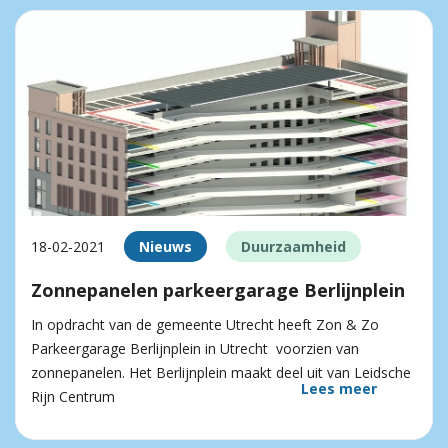
18-02-2021
Nieuws
Duurzaamheid
Zonnepanelen parkeergarage Berlijnplein
In opdracht van de gemeente Utrecht heeft Zon & Zo
Parkeergarage Berlijnplein in Utrecht voorzien van
zonnepanelen. Het Berlijnplein maakt deel uit van Leidsche
Lees meer
Rijn Centrum