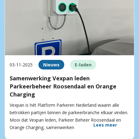
03-11-2025
Nieuws
E-laden
Samenwerking Vexpan leden
Parkeerbeheer Roosendaal en Orange
Charging
Vexpan is hét Platform Parkeren Nederland waarin alle
betrokken partijen binnen de parkeerbranche elkaar vinden.
Mooi dat Vexpan leden, Parkeer Beheer Roosendaal en
Lees meer
Orange Charging, samenwerken