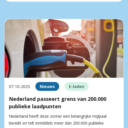
07-10-2025
Nieuws
E-laden
Nederland passeert grens van 200.000
publieke laadpunten
Nederland heeft deze zomer een belangrijke mijlpaal
bereikt en telt inmiddels meer dan 200.000 publieke