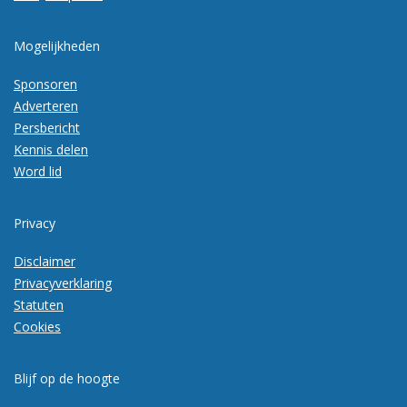
Mogelijkheden
Sponsoren
Adverteren
Persbericht
Kennis delen
Word lid
Privacy
Disclaimer
Privacyverklaring
Statuten
Cookies
Blijf op de hoogte