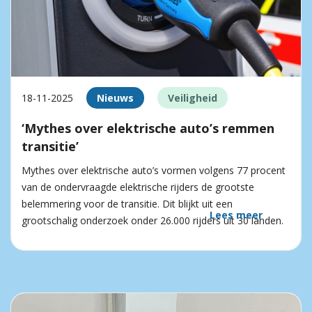
18-11-2025
Nieuws
Veiligheid
‘Mythes over elektrische auto’s remmen
transitie’
Mythes over elektrische auto’s vormen volgens 77 procent
van de ondervraagde elektrische rijders de grootste
belemmering voor de transitie. Dit blijkt uit een
Lees meer
grootschalig onderzoek onder 26.000 rijders uit 30 landen.