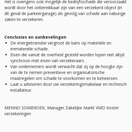
Het is overigens ook mogelijk de bedrijfsschade die veroorzaakt
wordt door het onbereikbaar zijn van een verzekerd object (in
dit geval de parkeergarage) als gevolg van schade aan naburige
zaken te verzekeren.
Conclusies en aanbevelingen
De energietransitie vergroot de kans op materiële en
immateriële schade.
Eisen die vanuit de overheid gesteld worden lopen niet altijd
synchroon met eisen van verzekeraars.
Van ondernemers wordt verwacht dat zij op de hoogte zijn
van de te nemen preventieve en organisatorische
maatregelen om schade te voorkomen en te beheersen.
Laat u adviseren door uw verzekeringsmakelaar en technisch
installateur.
MENNO SOMBROEK, Manager Zakelijke Markt VMD Koster
verzekeringen