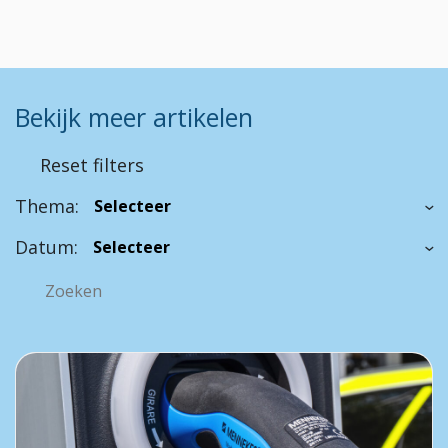
Bekijk meer artikelen
Reset filters
Thema:
Datum: