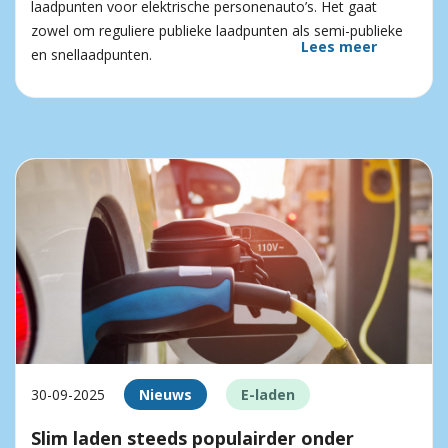
laadpunten voor elektrische personenauto’s. Het gaat
zowel om reguliere publieke laadpunten als semi-publieke
Lees meer
en snellaadpunten.
30-09-2025
Nieuws
E-laden
Slim laden steeds populairder onder