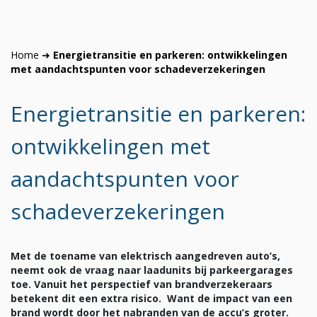
Home
➜
Energietransitie en parkeren: ontwikkelingen
met aandachtspunten voor schadeverzekeringen
Energietransitie en parkeren:
ontwikkelingen met
aandachtspunten voor
schadeverzekeringen
Met de toename van elektrisch aangedreven auto’s,
neemt ook de vraag naar laadunits bij parkeergarages
toe. Vanuit het perspectief van brandverzekeraars
betekent dit een extra risico. Want de impact van een
brand wordt door het nabranden van de accu’s groter.