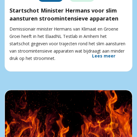
Startschot Minister Hermans voor slim
aansturen stroomintensieve apparaten
Demissionair minister Hermans van Klimaat en Groene
Groei heeft in het ElaadNL Testlab in Arnhem het
startschot gegeven voor trajecten rond het slim aansturen
van stroomintensieve apparaten wat bijdraagt aan minder
Lees meer
druk op het stroomnet.