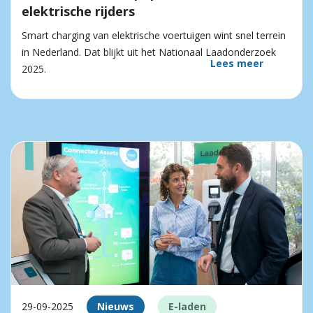
elektrische rijders
Smart charging van elektrische voertuigen wint snel terrein
in Nederland. Dat blijkt uit het Nationaal Laadonderzoek
Lees meer
2025.
29-09-2025
Nieuws
E-laden