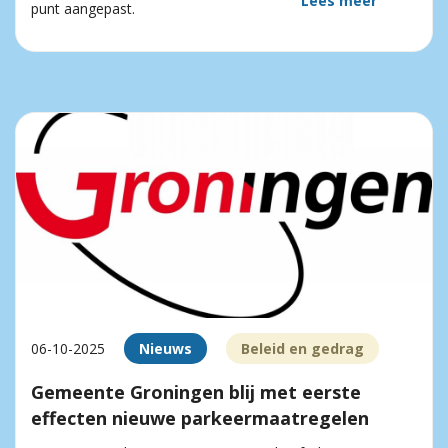
Lees meer
punt aangepast.
06-10-2025
Nieuws
Beleid en gedrag
Gemeente Groningen blij met eerste
effecten nieuwe parkeermaatregelen