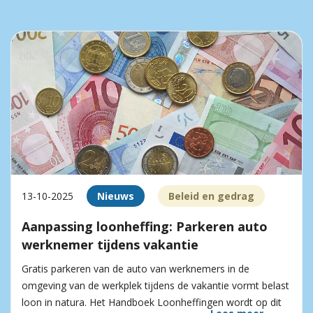
13-10-2025
Nieuws
Beleid en gedrag
Aanpassing loonheffing: Parkeren auto
werknemer tijdens vakantie
Gratis parkeren van de auto van werknemers in de
omgeving van de werkplek tijdens de vakantie vormt belast
loon in natura. Het Handboek Loonheffingen wordt op dit