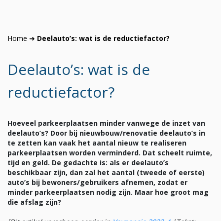
Home
➜
Deelauto’s: wat is de reductiefactor?
Deelauto’s: wat is de
reductiefactor?
Hoeveel parkeerplaatsen minder vanwege de inzet van
deelauto’s?
Door bij nieuwbouw/renovatie deelauto’s in
te zetten kan vaak het aantal nieuw te realiseren
parkeerplaatsen worden verminderd. Dat scheelt ruimte,
tijd en geld. De gedachte is: als er deelauto’s
beschikbaar zijn, dan zal het aantal (tweede of eerste)
auto’s bij bewoners/gebruikers afnemen, zodat er
minder parkeerplaatsen nodig zijn. Maar hoe groot mag
die afslag zijn?