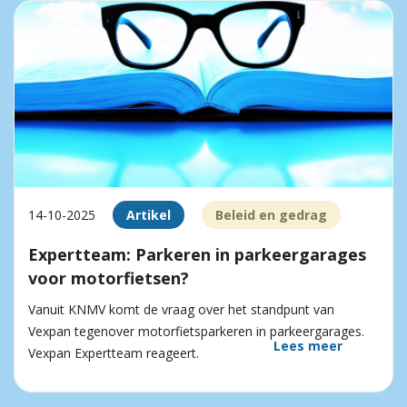
14-10-2025
Artikel
Beleid en gedrag
Expertteam: Parkeren in parkeergarages
voor motorfietsen?
Vanuit KNMV komt de vraag over het standpunt van
Vexpan tegenover motorfietsparkeren in parkeergarages.
Lees meer
Vexpan Expertteam reageert.