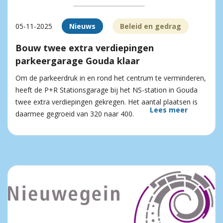
05-11-2025
Nieuws
Beleid en gedrag
Bouw twee extra verdiepingen
parkeergarage Gouda klaar
Om de parkeerdruk in en rond het centrum te verminderen,
heeft de P+R Stationsgarage bij het NS-station in Gouda
twee extra verdiepingen gekregen. Het aantal plaatsen is
Lees meer
daarmee gegroeid van 320 naar 400.