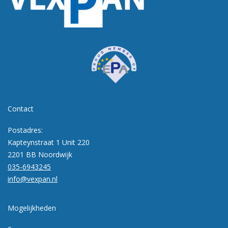
Contact
Postadres:
Kapteynstraat 1 Unit 220
2201 BB Noordwijk
035-6943245
info@vexpan.nl
Mogelijkheden