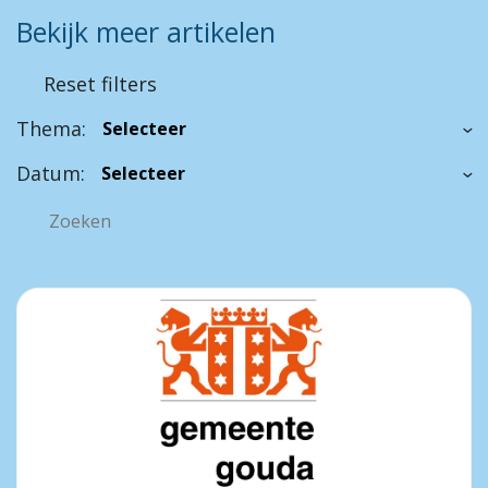
Bekijk meer artikelen
Reset filters
Thema:
Datum: