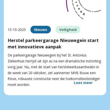
15-10-2025
Nieuws
Veiligheid
Herstel parkeergarage Nieuwegein start
met innovatieve aanpak
De parkeergarage Nieuwegein bij het St. Antonius
Ziekenhuis herrijst uit zijn as na een dramatische instorting
vorig jaar. Nu, met de start van herstelwerkzaamheden in
de week van 20 oktober, zet aannemer MVB Bouw een
frisse, robuuste constructie neer die toekomstbestendiger
Lees meer
moet worden.