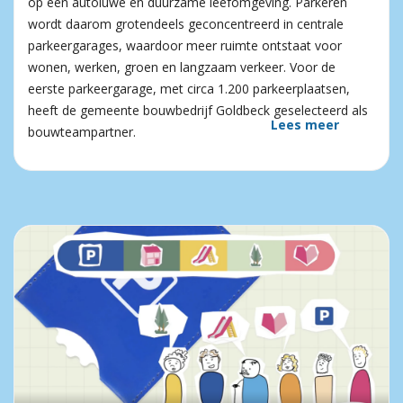
op een autoluwe en duurzame leefomgeving. Parkeren
wordt daarom grotendeels geconcentreerd in centrale
parkeergarages, waardoor meer ruimte ontstaat voor
wonen, werken, groen en langzaam verkeer. Voor de
eerste parkeergarage, met circa 1.200 parkeerplaatsen,
heeft de gemeente bouwbedrijf Goldbeck geselecteerd als
Lees meer
bouwteampartner.