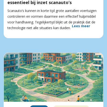
essentieel bij inzet scanauto’s
Scanauto’s kunnen in korte tijd grote aantallen voertuigen
controleren en vormen daarmee een effectief hulpmiddel
voor handhaving. Tegelijkertijd blijkt uit de praktijk dat de
Lees meer
technologie niet alle situaties kan duiden.