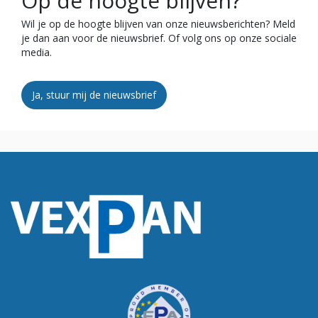
Op de hoogte blijven?
Wil je op de hoogte blijven van onze nieuwsberichten? Meld
je dan aan voor de nieuwsbrief. Of volg ons op onze sociale
media.
Ja, stuur mij de nieuwsbrief