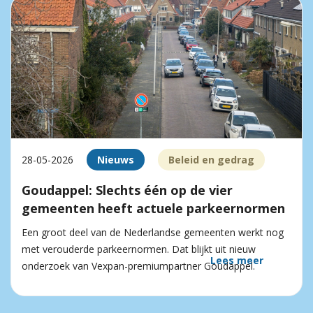
28-05-2026
Nieuws
Beleid en gedrag
Goudappel: Slechts één op de vier
gemeenten heeft actuele parkeernormen
Een groot deel van de Nederlandse gemeenten werkt nog
met verouderde parkeernormen. Dat blijkt uit nieuw
Lees meer
onderzoek van Vexpan-premiumpartner Goudappel.