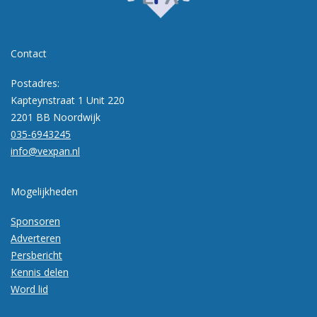
Contact
Postadres:
Kapteynstraat 1 Unit 220
2201 BB Noordwijk
035-6943245
info@vexpan.nl
Mogelijkheden
Sponsoren
Adverteren
Persbericht
Kennis delen
Word lid