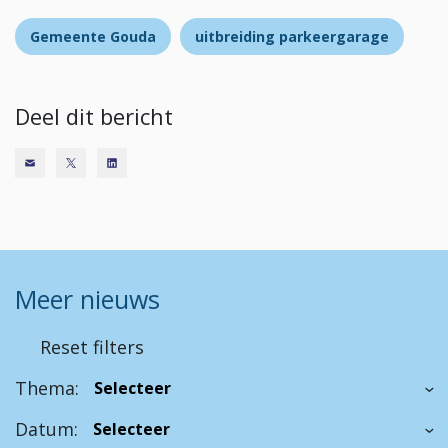
Gemeente Gouda
uitbreiding parkeergarage
Deel dit bericht
Meer nieuws
Reset filters
Thema:
Datum: