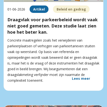
01-06-2026
Artikel
Beleid en gedrag
Draagvlak voor parkeerbeleid wordt vaak
niet goed gemeten. Deze studie laat zien
hoe het beter kan.
Concrete maatregelen zoals het verwijderen van
parkeerplaatsen of verhogen van parkeertarieven stuiten
vaak op weerstand. Op basis van referenda en
opiniepeilingen wordt vaak beweerd dat er geen draagvlak
is, maar het is de vraag of deze instrumenten het draagvlak
goed in beeld brengen. Wij beargumenteren dat een
draagvlakmeting verfijnder moet zijn naarmate de
Lees meer
complexiteit toeneemt.