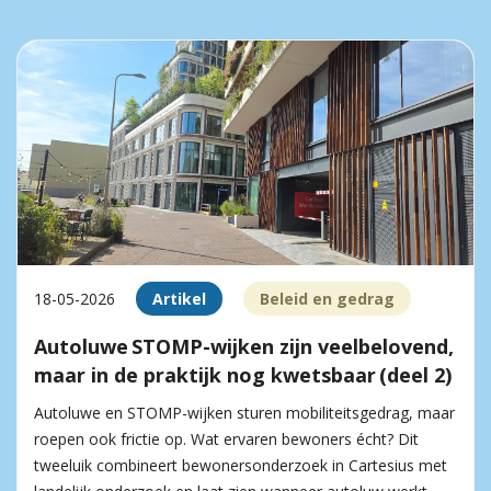
18-05-2026
Artikel
Beleid en gedrag
Autoluwe STOMP-wijken zijn veelbelovend,
maar in de praktijk nog kwetsbaar (deel 2)
Autoluwe en STOMP-wijken sturen mobiliteitsgedrag, maar
roepen ook frictie op. Wat ervaren bewoners écht? Dit
tweeluik combineert bewonersonderzoek in Cartesius met