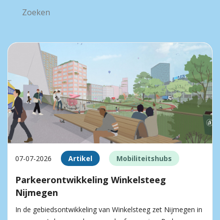
07-07-2026
Artikel
Mobiliteitshubs
Parkeerontwikkeling Winkelsteeg
Nijmegen
In de gebiedsontwikkeling van Winkelsteeg zet Nijmegen in