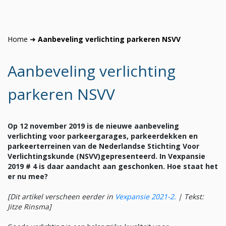
Home
➜
Aanbeveling verlichting parkeren NSVV
Aanbeveling verlichting
parkeren NSVV
Op 12 november 2019 is de nieuwe aanbeveling
verlichting voor parkeergarages, parkeerdekken en
parkeerterreinen van de Nederlandse Stichting Voor
Verlichtingskunde (NSVV)gepresenteerd. In Vexpansie
2019 # 4 is daar aandacht aan geschonken. Hoe staat het
er nu mee?
[Dit artikel verscheen eerder in
Vexpansie 2021-2
.
|
Tekst:
Jitze Rinsma]