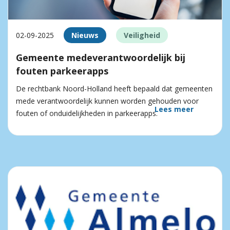
02-09-2025
Nieuws
Veiligheid
Gemeente medeverantwoordelijk bij
fouten parkeerapps
De rechtbank Noord-Holland heeft bepaald dat gemeenten
mede verantwoordelijk kunnen worden gehouden voor
Lees meer
fouten of onduidelijkheden in parkeerapps.