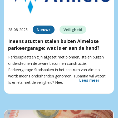
28-08-2025
Nieuws
Veiligheid
Ineens stutten stalen buizen Almelose
parkeergarage: wat is er aan de hand?
Parkeerplaatsen zijn afgezet met pionnen, stalen buizen
ondersteunen de zware betonnen constructie.
Parkeergarage Stadsbaken in het centrum van Almelo
wordt ineens onderhanden genomen. Tubantia wil weten:
Lees meer
Is er iets met de veiligheid? Nee.