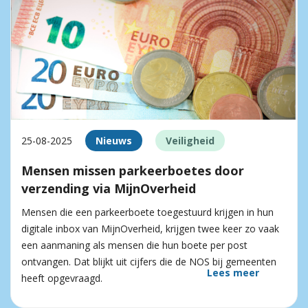
25-08-2025
Nieuws
Veiligheid
Mensen missen parkeerboetes door
verzending via MijnOverheid
Mensen die een parkeerboete toegestuurd krijgen in hun
digitale inbox van MijnOverheid, krijgen twee keer zo vaak
een aanmaning als mensen die hun boete per post
ontvangen. Dat blijkt uit cijfers die de NOS bij gemeenten
Lees meer
heeft opgevraagd.