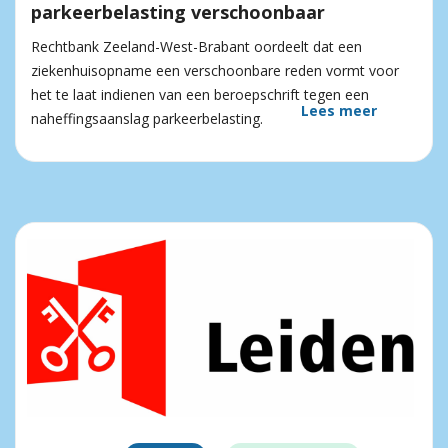
parkeerbelasting verschoonbaar
Rechtbank Zeeland-West-Brabant oordeelt dat een
ziekenhuisopname een verschoonbare reden vormt voor
het te laat indienen van een beroepschrift tegen een
Lees meer
naheffingsaanslag parkeerbelasting.