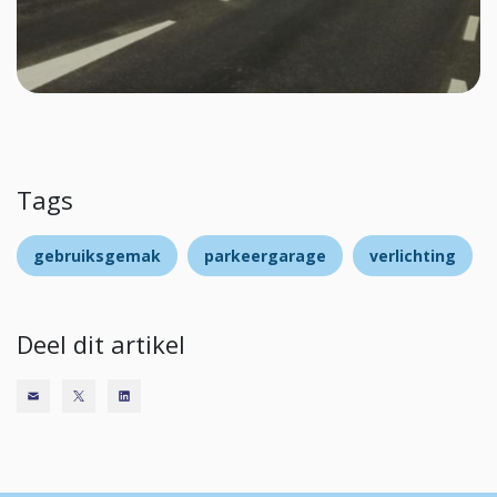
Tags
gebruiksgemak
parkeergarage
verlichting
Deel dit artikel