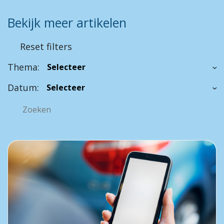
Bekijk meer artikelen
Reset filters
Thema:
Datum: