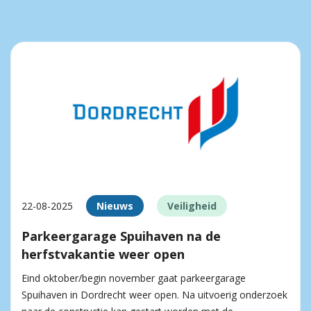
22-08-2025
Nieuws
Veiligheid
Parkeergarage Spuihaven na de
herfstvakantie weer open
Eind oktober/begin november gaat parkeergarage
Spuihaven in Dordrecht weer open. Na uitvoerig onderzoek