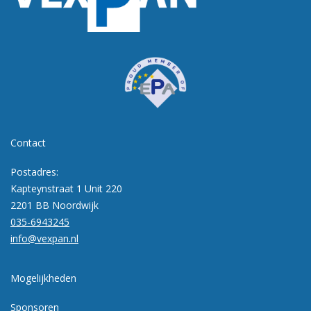
Contact
Postadres:
Kapteynstraat 1 Unit 220
2201 BB Noordwijk
035-6943245
info@vexpan.nl
Mogelijkheden
Sponsoren