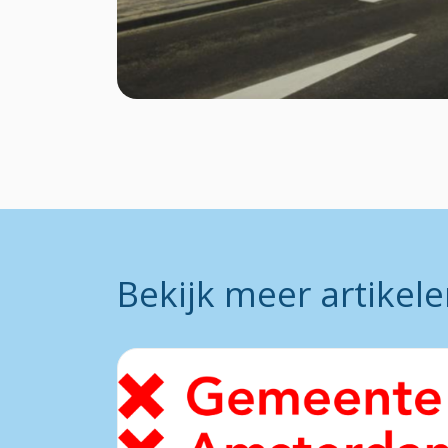
Bekijk meer artikel