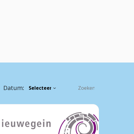
Datum: