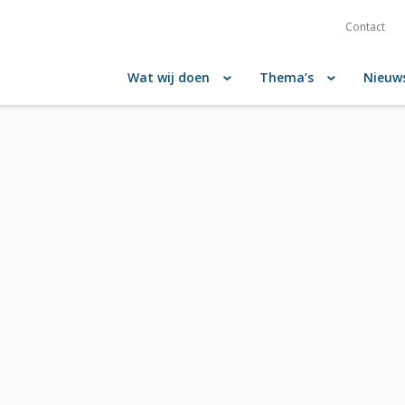
Contact
Wat wij doen
Thema’s
Nieuw